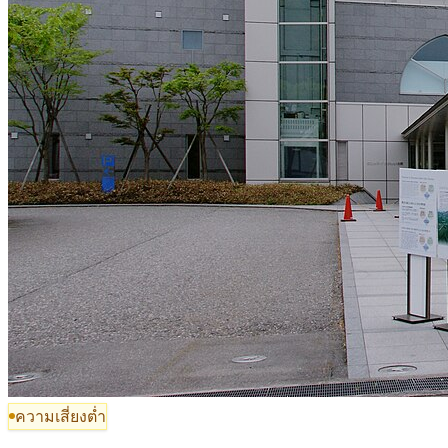
ความเสี่ยงต่ำ