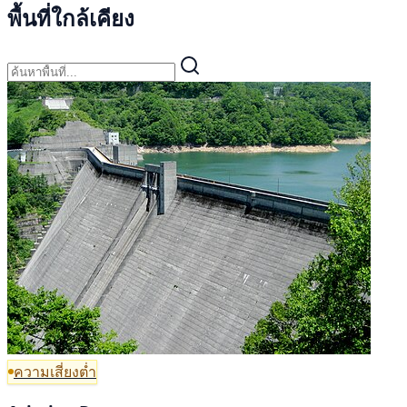
พื้นที่ใกล้เคียง
ความเสี่ยงต่ำ