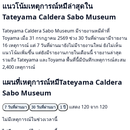
แนวโน้มเหตุการณ์หมีล่าสุดใน
Tateyama Caldera Sabo Museum
Tateyama Caldera Sabo Museum มีรายงานหมีดำที่
Toyama เมื่อ 31 กรกฎาคม 2569 ช่วง 30 วันที่ผ่านมามีรายงาน
16 เหตุการณ์ แต่ 7 วันที่ผ่านมายังไม่มีรายงานใหม่ ยังไม่เห็น
แนวโน้มเพิ่มขึ้น แต่ยังมีรายงานภายในเดือนนี้ รายงานล่าสุด
รวมถึง Tateyama และToyama พื้นที่นี้มีบันทึกเหตุการณ์สะสม
2,400 เหตุการณ์
แผนที่เหตุการณ์หมีTateyama Caldera
Sabo Museum
แสดง 120 จาก 120
7 วันที่ผ่านมา
30 วันที่ผ่านมา
1 ปี
ไม่มีเหตุการณ์ในช่วงเวลานี้