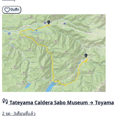
บันทึก
Tateyama Caldera Sabo Museum → Toyama
2 จุด · 3เดือนที่แล้ว