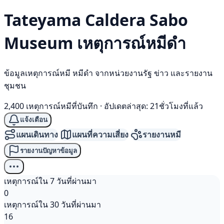
Tateyama Caldera Sabo
Museum เหตุการณ์
หมีดำ
ข้อมูลเหตุการณ์หมี หมีดำ จากหน่วยงานรัฐ ข่าว และรายงาน
ชุมชน
2,400 เหตุการณ์หมีที่บันทึก
·
อัปเดตล่าสุด: 21ชั่วโมงที่แล้ว
แจ้งเตือน
แผนเดินทาง
แผนที่ความเสี่ยง
รายงานหมี
รายงานปัญหาข้อมูล
เหตุการณ์ใน 7 วันที่ผ่านมา
0
เหตุการณ์ใน 30 วันที่ผ่านมา
16