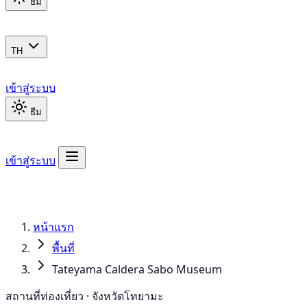
ธีม
TH
เข้าสู่ระบบ
ธีม
เข้าสู่ระบบ
หน้าแรก
พื้นที่
Tateyama Caldera Sabo Museum
สถานที่ท่องเที่ยว · จังหวัดโทยามะ