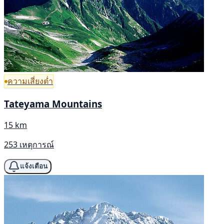
ความเสี่ยงต่ำ
Tateyama Mountains
15 km
253 เหตุการณ์
แจ้งเตือน