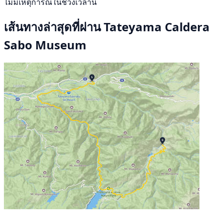
ไม่มีเหตุการณ์ในช่วงเวลานี้
เส้นทางล่าสุดที่ผ่าน Tateyama Caldera
Sabo Museum