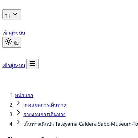
TH
เข้าสู่ระบบ
ธีม
เข้าสู่ระบบ
หน้าแรก
วางแผนการเดินทาง
รายงานการเดินทาง
เส้นทางเดินป่า Tateyama Caldera Sabo Museum-