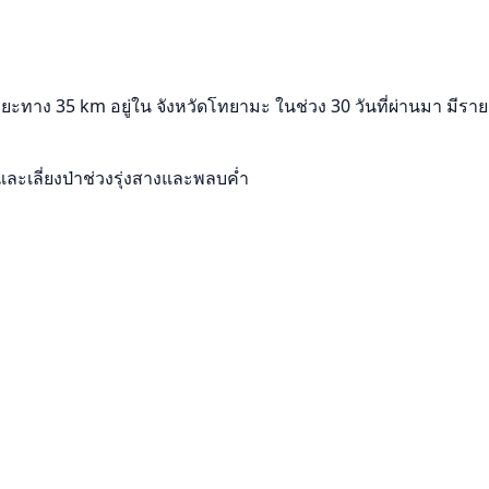
 35 km อยู่ใน จังหวัดโทยามะ ในช่วง 30 วันที่ผ่านมา มีรายงานห
และเลี่ยงป่าช่วงรุ่งสางและพลบค่ำ