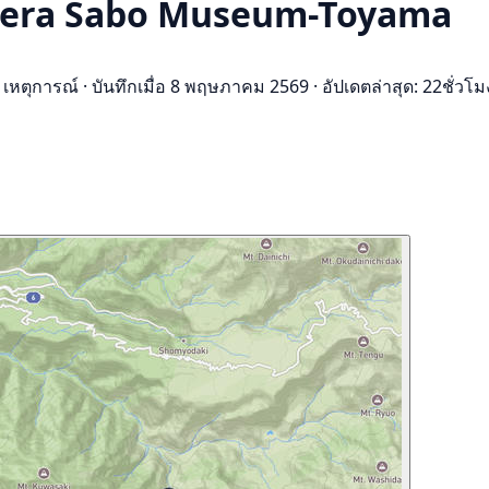
aldera Sabo Museum-Toyama
 เหตุการณ์
·
บันทึกเมื่อ 8 พฤษภาคม 2569
·
อัปเดตล่าสุด: 22ชั่วโมง