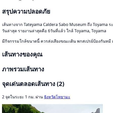
สรุปความปลอดภัย
เส้นทางจาก Tateyama Caldera Sabo Museum ถึง Toyama ระยะทาง
วันล่าสุด รายงานล่าสุดคือ 6วันที่แล้ว ใกล้ Toyama, Toyama
มีกิจกรรมใกล้ขนาดนี้ ควรส่งเสียงขณะเดิน พกสเปรย์ป้องกันหมี 
เส้นทางของคุณ
ภาพรวมเส้นทาง
จุดเด่นตลอดเส้นทาง
(2)
2 จุดในระยะ 1 กม. ผ่าน
จังหวัดโทยามะ