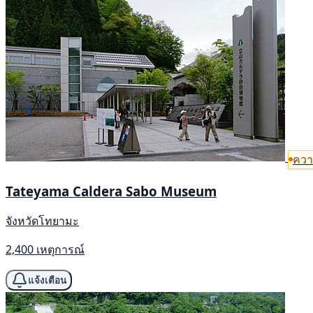
ควา
Tateyama Caldera Sabo Museum
จังหวัดโทยามะ
2,400 เหตุการณ์
แจ้งเตือน