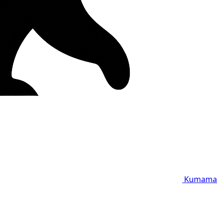
Kumama