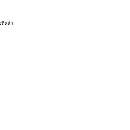
ที่แล้ว