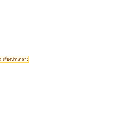
มเสี่ยงปานกลาง