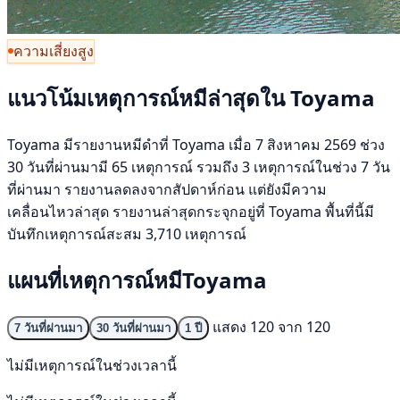
ความเสี่ยงสูง
แนวโน้มเหตุการณ์หมีล่าสุดใน Toyama
Toyama มีรายงานหมีดำที่ Toyama เมื่อ 7 สิงหาคม 2569 ช่วง
30 วันที่ผ่านมามี 65 เหตุการณ์ รวมถึง 3 เหตุการณ์ในช่วง 7 วัน
ที่ผ่านมา รายงานลดลงจากสัปดาห์ก่อน แต่ยังมีความ
เคลื่อนไหวล่าสุด รายงานล่าสุดกระจุกอยู่ที่ Toyama พื้นที่นี้มี
บันทึกเหตุการณ์สะสม 3,710 เหตุการณ์
แผนที่เหตุการณ์หมีToyama
แสดง 120 จาก 120
7 วันที่ผ่านมา
30 วันที่ผ่านมา
1 ปี
ไม่มีเหตุการณ์ในช่วงเวลานี้