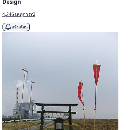
Design
4,246 เหตุการณ์
แจ้งเตือน