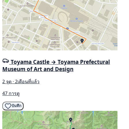
Toyama Castle → Toyama Prefectural
Museum of Art and Design
2 จุด · 2เดือนที่แล้ว
47 การดู
บันทึก