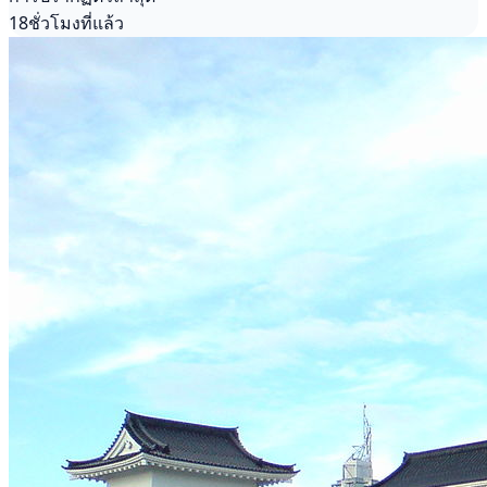
18ชั่วโมงที่แล้ว