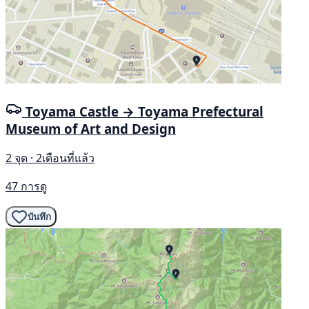
Toyama Castle → Toyama Prefectural
Museum of Art and Design
2 จุด · 2เดือนที่แล้ว
47 การดู
บันทึก