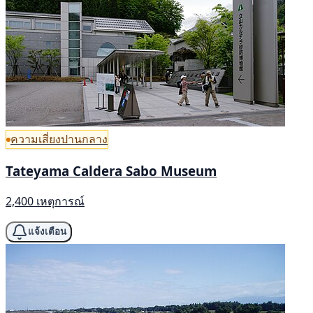
ความเสี่ยงปานกลาง
Tateyama Caldera Sabo Museum
2,400 เหตุการณ์
แจ้งเตือน