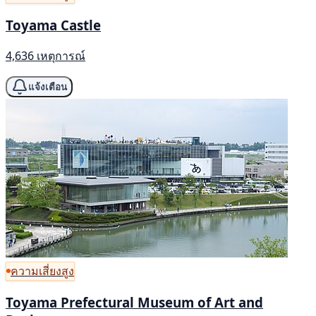
Toyama Castle
4,636 เหตุการณ์
แจ้งเตือน
ความเสี่ยงสูง
Toyama Prefectural Museum of Art and