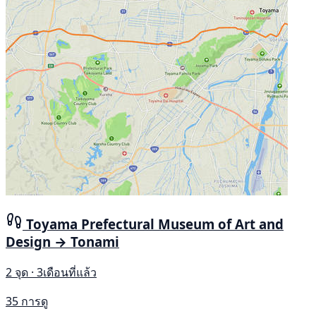
Toyama Prefectural Museum of Art and
Design → Tonami
2 จุด · 3เดือนที่แล้ว
35 การดู