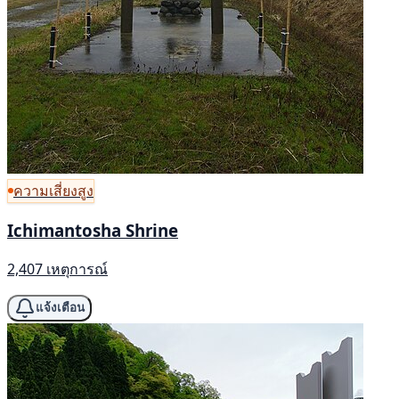
ความเสี่ยงสูง
Ichimantosha Shrine
2,407 เหตุการณ์
แจ้งเตือน