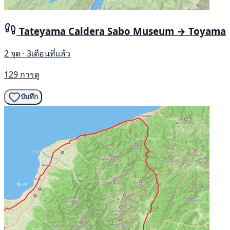
Tateyama Caldera Sabo Museum → Toyama
2 จุด · 3เดือนที่แล้ว
129 การดู
บันทึก