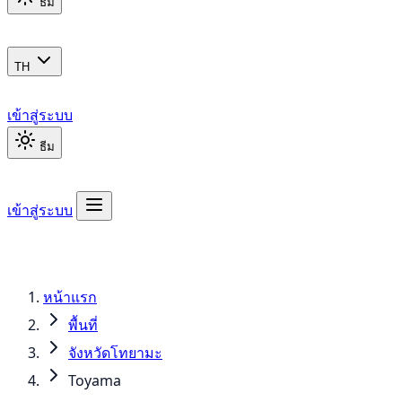
ธีม
TH
เข้าสู่ระบบ
ธีม
เข้าสู่ระบบ
หน้าแรก
พื้นที่
จังหวัดโทยามะ
Toyama