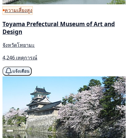
ความเสี่ยงสูง
Toyama Prefectural Museum of Art and
Design
จังหวัดโทยามะ
4,246 เหตุการณ์
แจ้งเตือน