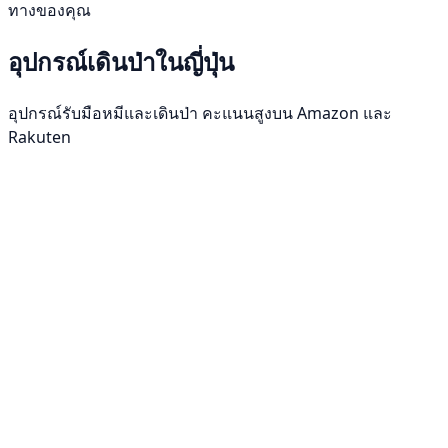
ทางของคุณ
อุปกรณ์เดินป่าในญี่ปุ่น
อุปกรณ์รับมือหมีและเดินป่า คะแนนสูงบน Amazon และ
Rakuten