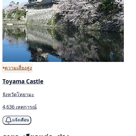
ความเสี่ยงสูง
Toyama Castle
จังหวัดโทยามะ
4,636 เหตุการณ์
แจ้งเตือน