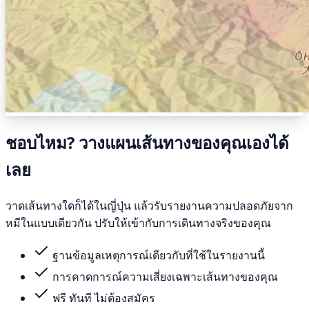
ชอบไหม? วางแผนเส้นทางของคุณเองได้
เลย
วาดเส้นทางใดก็ได้ในญี่ปุ่น แล้วรับรายงานความปลอดภัยจาก
หมีในแบบเดียวกัน ปรับให้เข้ากับการเดินทางจริงของคุณ
ฐานข้อมูลเหตุการณ์เดียวกับที่ใช้ในรายงานนี้
การคาดการณ์ความเสี่ยงเฉพาะเส้นทางของคุณ
ฟรี ทันที ไม่ต้องสมัคร