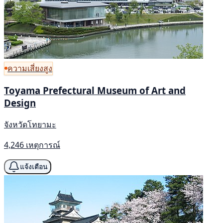
ความเสี่ยงสูง
Toyama Prefectural Museum of Art and
Design
จังหวัดโทยามะ
4,246 เหตุการณ์
แจ้งเตือน