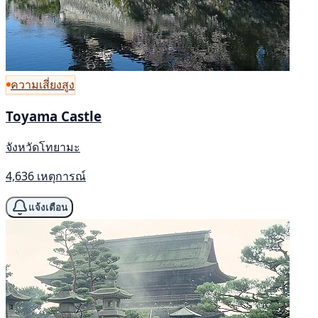
ความเสี่ยงสูง
Toyama Castle
จังหวัดโทยามะ
4,636 เหตุการณ์
แจ้งเตือน