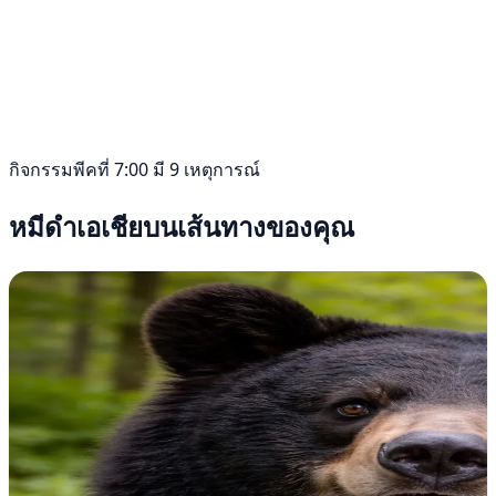
กิจกรรมพีคที่ 7:00 มี 9 เหตุการณ์
หมีดำเอเชียบนเส้นทางของคุณ