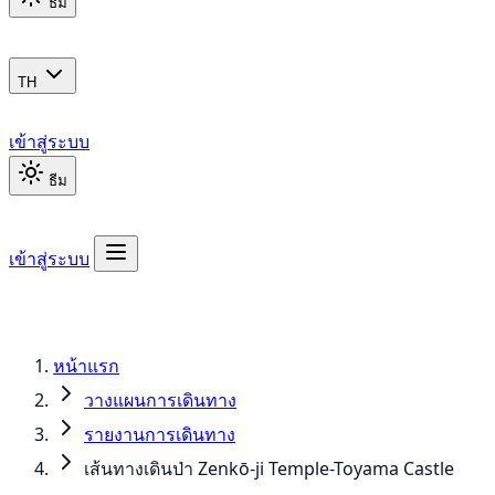
ธีม
TH
เข้าสู่ระบบ
ธีม
เข้าสู่ระบบ
หน้าแรก
วางแผนการเดินทาง
รายงานการเดินทาง
เส้นทางเดินป่า Zenkō-ji Temple-Toyama Castle