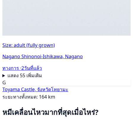
Size: adult (fully grown)
Nagano Shinonoi-Ishikawa, Nagano
ทางการ ·
2วันที่แล้ว
แสดง 55 เพิ่มเติม
G
Toyama Castle, จังหวัดโทยามะ
ระยะทางทั้งหมด: 164 km
หมีเคลื่อนไหวมากที่สุดเมื่อไหร่?