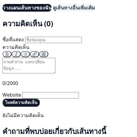
วางแผนเส้นทางของฉัน
ดูเส้นทางอื่นเพิ่มเติม
ความคิดเห็น (0)
ชื่อที่แสดง
ความคิดเห็น
0/2000
Website
โพสต์ความคิดเห็น
ยังไม่มีความคิดเห็น
คำถามที่พบบ่อยเกี่ยวกับเส้นทางนี้