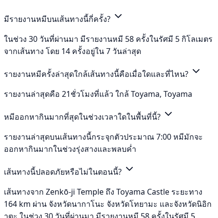
มีรายงานหมีบนเส้นทางนี้กี่ครั้ง?
ในช่วง 30 วันที่ผ่านมา มีรายงานหมี 58 ครั้งในรัศมี 5 กิโลเมตร
จากเส้นทาง โดย 14 ครั้งอยู่ใน 7 วันล่าสุด
รายงานหมีครั้งล่าสุดใกล้เส้นทางนี้คือเมื่อใดและที่ไหน?
รายงานล่าสุดคือ 21ชั่วโมงที่แล้ว ใกล้ Toyama, Toyama
หมีออกหากินมากที่สุดในช่วงเวลาใดในพื้นที่นี้?
รายงานล่าสุดบนเส้นทางนี้กระจุกตัวประมาณ 7:00 หมีมักจะ
ออกหากินมากในช่วงรุ่งสางและพลบค่ำ
เส้นทางนี้ปลอดภัยหรือไม่ในตอนนี้?
เส้นทางจาก Zenkō-ji Temple ถึง Toyama Castle ระยะทาง
164 km ผ่าน จังหวัดนากาโนะ จังหวัดโทยามะ และจังหวัดนิอิก
าตะ ในช่วง 30 วันที่ผ่านมา มีรายงานหมี 58 ครั้งในรัศมี 5