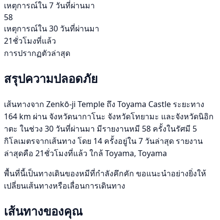
เหตุการณ์ใน 7 วันที่ผ่านมา
58
เหตุการณ์ใน 30 วันที่ผ่านมา
21ชั่วโมงที่แล้ว
การปรากฏตัวล่าสุด
สรุปความปลอดภัย
เส้นทางจาก Zenkō-ji Temple ถึง Toyama Castle ระยะทาง
164 km ผ่าน จังหวัดนากาโนะ จังหวัดโทยามะ และจังหวัดนิอิก
าตะ ในช่วง 30 วันที่ผ่านมา มีรายงานหมี 58 ครั้งในรัศมี 5
กิโลเมตรจากเส้นทาง โดย 14 ครั้งอยู่ใน 7 วันล่าสุด รายงาน
ล่าสุดคือ 21ชั่วโมงที่แล้ว ใกล้ Toyama, Toyama
พื้นที่นี้เป็นทางเดินของหมีที่กำลังคึกคัก ขอแนะนำอย่างยิ่งให้
เปลี่ยนเส้นทางหรือเลื่อนการเดินทาง
เส้นทางของคุณ