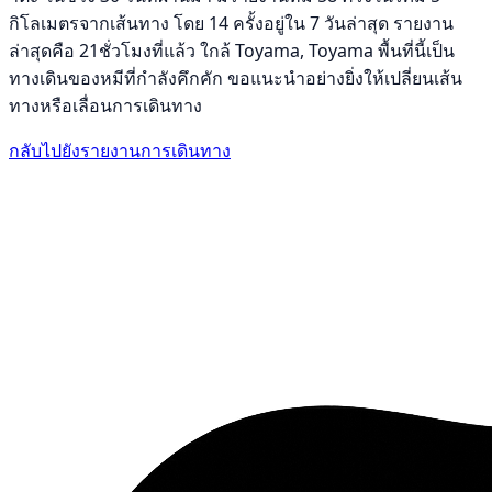
กิโลเมตรจากเส้นทาง โดย 14 ครั้งอยู่ใน 7 วันล่าสุด รายงาน
ล่าสุดคือ 21ชั่วโมงที่แล้ว ใกล้ Toyama, Toyama พื้นที่นี้เป็น
ทางเดินของหมีที่กำลังคึกคัก ขอแนะนำอย่างยิ่งให้เปลี่ยนเส้น
ทางหรือเลื่อนการเดินทาง
กลับไปยังรายงานการเดินทาง