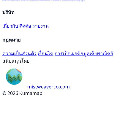
บริษัท
เกี่ยวกับ
ติดต่อ
รายงาน
กฎหมาย
ความเป็นส่วนตัว
เงื่อนไข
การเปิดเผยข้อมูลเชิงพาณิชย์
สนับสนุนโดย
mistweaverco.com
© 2026 Kumamap