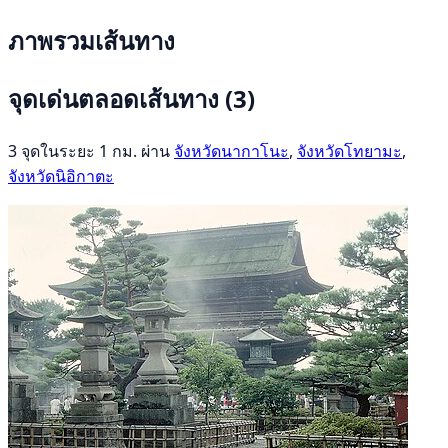
ภาพรวมเส้นทาง
จุดเด่นตลอดเส้นทาง
(3)
3 จุดในระยะ 1 กม. ผ่าน
จังหวัดนากาโนะ
,
จังหวัดโทยามะ
,
จังหวัดนิอิกาตะ