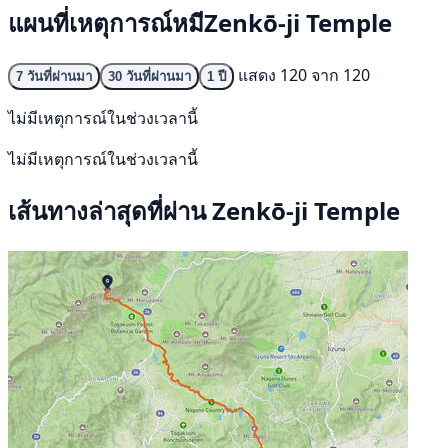
แผนที่เหตุการณ์หมีZenkō-ji Temple
แสดง 120 จาก 120
7 วันที่ผ่านมา
30 วันที่ผ่านมา
1 ปี
ไม่มีเหตุการณ์ในช่วงเวลานี้
ไม่มีเหตุการณ์ในช่วงเวลานี้
เส้นทางล่าสุดที่ผ่าน Zenkō-ji Temple