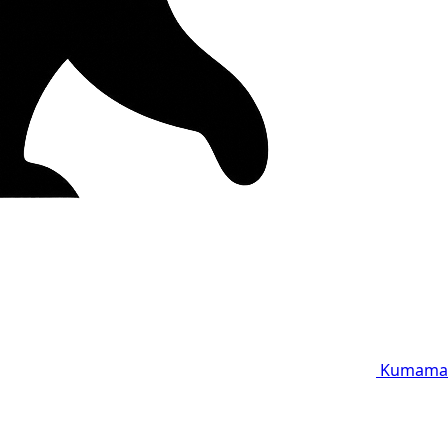
Kumama