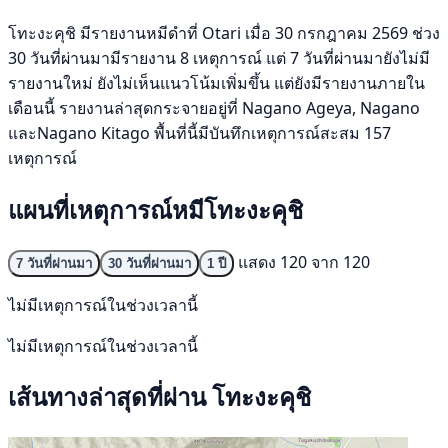
โทะงะคุชิ มีรายงานหมีดำที่ Otari เมื่อ 30 กรกฎาคม 2569 ช่วง
30 วันที่ผ่านมามีรายงาน 8 เหตุการณ์ แต่ 7 วันที่ผ่านมายังไม่มี
รายงานใหม่ ยังไม่เห็นแนวโน้มเพิ่มขึ้น แต่ยังมีรายงานภายใน
เดือนนี้ รายงานล่าสุดกระจายอยู่ที่ Nagano Ageya, Nagano
และNagano Kitago พื้นที่นี้มีบันทึกเหตุการณ์สะสม 157
เหตุการณ์
แผนที่เหตุการณ์หมีโทะงะคุชิ
แสดง 120 จาก 120
7 วันที่ผ่านมา
30 วันที่ผ่านมา
1 ปี
ไม่มีเหตุการณ์ในช่วงเวลานี้
ไม่มีเหตุการณ์ในช่วงเวลานี้
เส้นทางล่าสุดที่ผ่าน โทะงะคุชิ