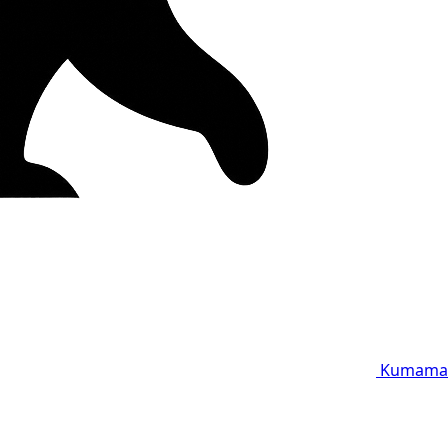
Kumama