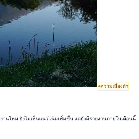
ความเสี่ยงต่ำ
งานใหม่ ยังไม่เห็นแนวโน้มเพิ่มขึ้น แต่ยังมีรายงานภายในเดือนนี้