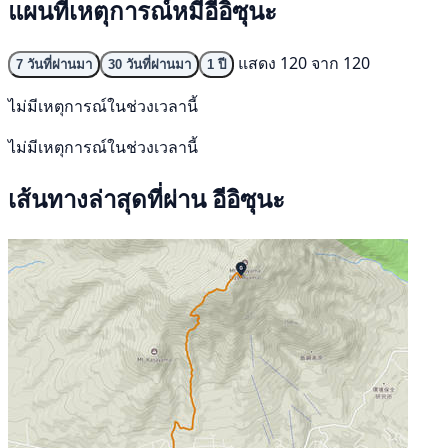
แผนที่เหตุการณ์หมีอีอิซุนะ
แสดง 120 จาก 120
7 วันที่ผ่านมา
30 วันที่ผ่านมา
1 ปี
ไม่มีเหตุการณ์ในช่วงเวลานี้
ไม่มีเหตุการณ์ในช่วงเวลานี้
เส้นทางล่าสุดที่ผ่าน อีอิซุนะ