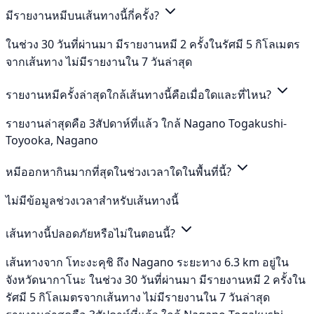
มีรายงานหมีบนเส้นทางนี้กี่ครั้ง?
ในช่วง 30 วันที่ผ่านมา มีรายงานหมี 2 ครั้งในรัศมี 5 กิโลเมตร
จากเส้นทาง ไม่มีรายงานใน 7 วันล่าสุด
รายงานหมีครั้งล่าสุดใกล้เส้นทางนี้คือเมื่อใดและที่ไหน?
รายงานล่าสุดคือ 3สัปดาห์ที่แล้ว ใกล้ Nagano Togakushi-
Toyooka, Nagano
หมีออกหากินมากที่สุดในช่วงเวลาใดในพื้นที่นี้?
ไม่มีข้อมูลช่วงเวลาสำหรับเส้นทางนี้
เส้นทางนี้ปลอดภัยหรือไม่ในตอนนี้?
เส้นทางจาก โทะงะคุชิ ถึง Nagano ระยะทาง 6.3 km อยู่ใน
จังหวัดนากาโนะ ในช่วง 30 วันที่ผ่านมา มีรายงานหมี 2 ครั้งใน
รัศมี 5 กิโลเมตรจากเส้นทาง ไม่มีรายงานใน 7 วันล่าสุด