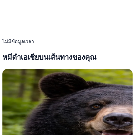
ไม่มีข้อมูลเวลา
หมีดำเอเชียบนเส้นทางของคุณ