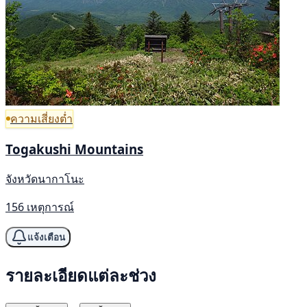
ความเสี่ยงต่ำ
Togakushi Mountains
จังหวัดนากาโนะ
156 เหตุการณ์
แจ้งเตือน
รายละเอียดแต่ละช่วง