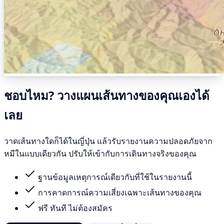
ชอบไหม? วางแผนเส้นทางของคุณเองได้
เลย
วาดเส้นทางใดก็ได้ในญี่ปุ่น แล้วรับรายงานความปลอดภัยจาก
หมีในแบบเดียวกัน ปรับให้เข้ากับการเดินทางจริงของคุณ
ฐานข้อมูลเหตุการณ์เดียวกับที่ใช้ในรายงานนี้
การคาดการณ์ความเสี่ยงเฉพาะเส้นทางของคุณ
ฟรี ทันที ไม่ต้องสมัคร