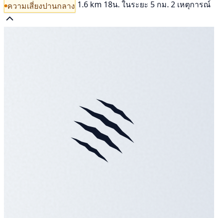
1.6 km
18น.
ในระยะ 5 กม. 2 เหตุการณ์
ความเสี่ยงปานกลาง