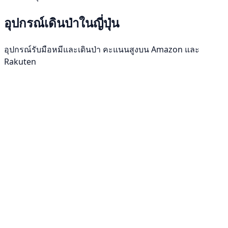
อุปกรณ์เดินป่าในญี่ปุ่น
อุปกรณ์รับมือหมีและเดินป่า คะแนนสูงบน Amazon และ
Rakuten