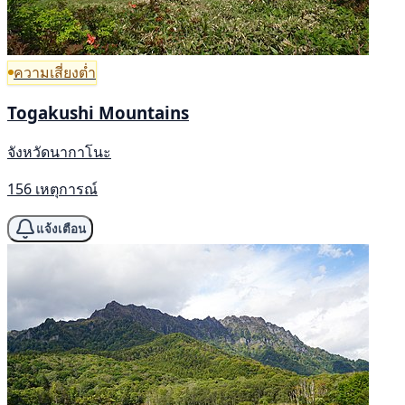
ความเสี่ยงต่ำ
Togakushi Mountains
จังหวัดนากาโนะ
156 เหตุการณ์
แจ้งเตือน