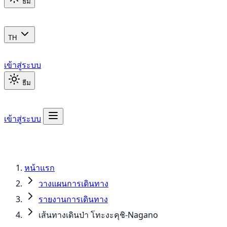
ธีม
TH
เข้าสู่ระบบ
ธีม
เข้าสู่ระบบ
หน้าแรก
วางแผนการเดินทาง
รายงานการเดินทาง
เส้นทางเดินป่า โทะงะคุชิ-Nagano