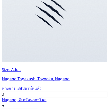
Size: Adult
Nagano Togakushi-Toyooka, Nagano
ทางการ ·
3สัปดาห์ที่แล้ว
3
Nagano, จังหวัดนากาโนะ