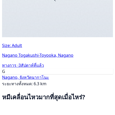
Size: Adult
Nagano Togakushi-Toyooka, Nagano
ทางการ ·
3สัปดาห์ที่แล้ว
G
Nagano, จังหวัดนากาโนะ
ระยะทางทั้งหมด: 6.3 km
หมีเคลื่อนไหวมากที่สุดเมื่อไหร่?