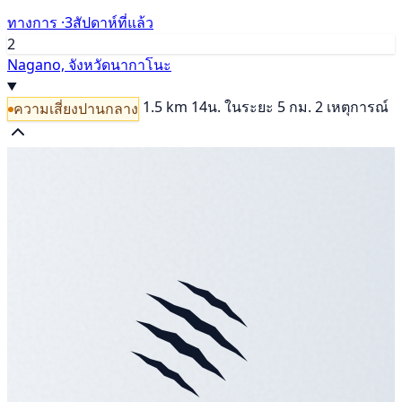
ทางการ ·
3สัปดาห์ที่แล้ว
2
Nagano, จังหวัดนากาโนะ
1.5 km
14น.
ในระยะ 5 กม. 2 เหตุการณ์
ความเสี่ยงปานกลาง