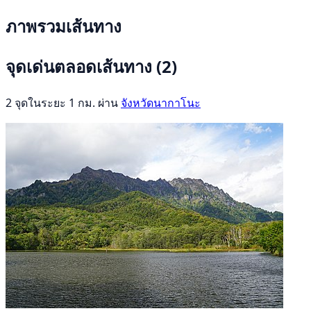
ภาพรวมเส้นทาง
จุดเด่นตลอดเส้นทาง
(2)
2 จุดในระยะ 1 กม. ผ่าน
จังหวัดนากาโนะ