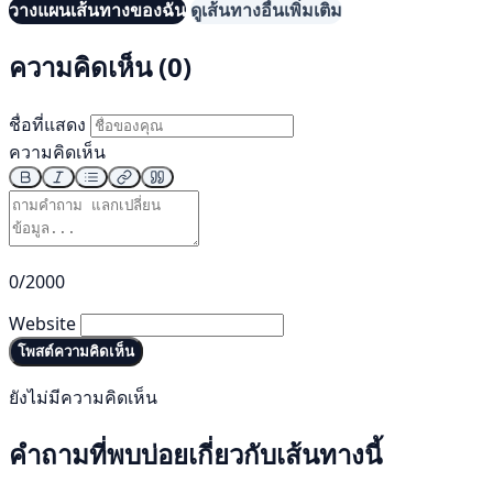
วางแผนเส้นทางของฉัน
ดูเส้นทางอื่นเพิ่มเติม
ความคิดเห็น (0)
ชื่อที่แสดง
ความคิดเห็น
0/2000
Website
โพสต์ความคิดเห็น
ยังไม่มีความคิดเห็น
คำถามที่พบบ่อยเกี่ยวกับเส้นทางนี้