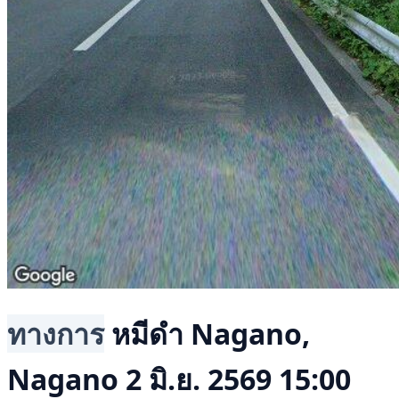
ทางการ
หมีดำ
Nagano,
Nagano
2 มิ.ย. 2569 15:00