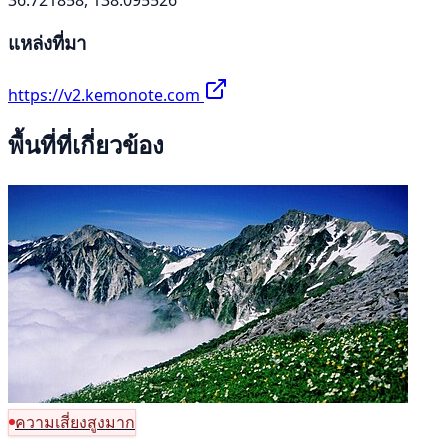
แหล่งที่มา
https://v2.kemonote.com
พื้นที่ที่เกี่ยวข้อง
ความเสี่ยงสูงมาก