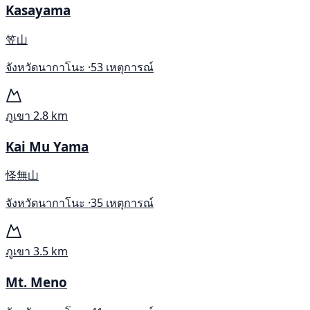
Kasayama
笠山
จังหวัดนากาโนะ ·
53 เหตุการณ์
ภูเขา
2.8 km
Kai Mu Yama
怪無山
จังหวัดนากาโนะ ·
35 เหตุการณ์
ภูเขา
3.5 km
Mt. Meno