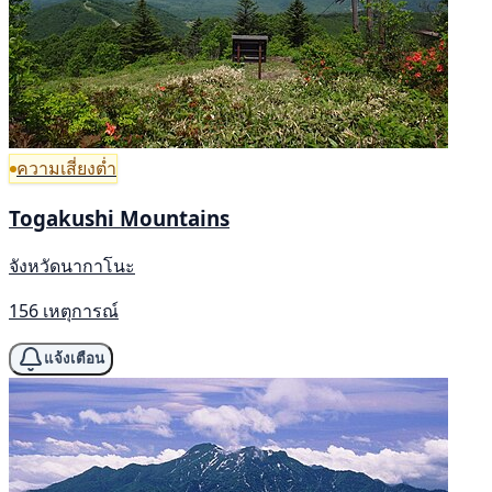
ความเสี่ยงต่ำ
Togakushi Mountains
จังหวัดนากาโนะ
156 เหตุการณ์
แจ้งเตือน