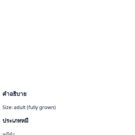
คำอธิบาย
Size: adult (fully grown)
ประเภทหมี
หมีดำ