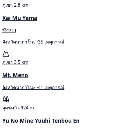
ภูเขา
2.8 km
Kai Mu Yama
怪無山
จังหวัดนากาโนะ ·
35 เหตุการณ์
ภูเขา
3.5 km
Mt. Meno
จังหวัดนากาโนะ ·
41 เหตุการณ์
จุดชมวิว
924 m
Yu No Mine Yuuhi Tenbou En