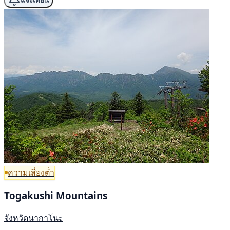
แจ้งเตือน
ความเสี่ยงต่ำ
Togakushi Mountains
จังหวัดนากาโนะ