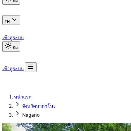
ธีม
TH
เข้าสู่ระบบ
ธีม
เข้าสู่ระบบ
หน้าแรก
จังหวัดนากาโนะ
Nagano