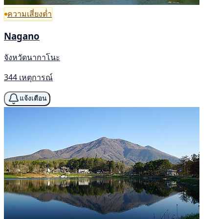
ความเสี่ยงต่ำ
Nagano
จังหวัดนากาโนะ
344 เหตุการณ์
แจ้งเตือน