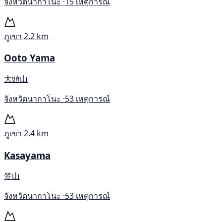
จังหวัดนากาโนะ ·
15 เหตุการณ์
ภูเขา
2.2 km
Ooto Yama
大頭山
จังหวัดนากาโนะ ·
53 เหตุการณ์
ภูเขา
2.4 km
Kasayama
笠山
จังหวัดนากาโนะ ·
53 เหตุการณ์