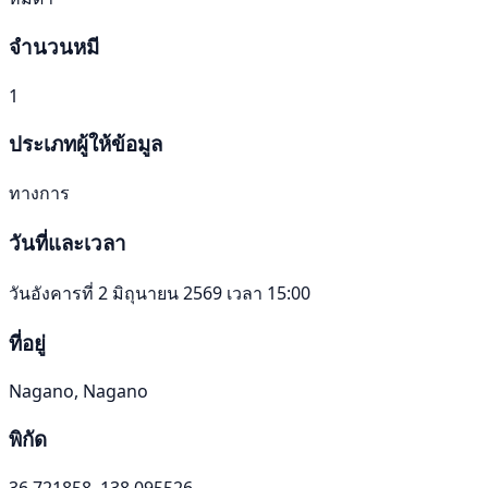
จำนวนหมี
1
ประเภทผู้ให้ข้อมูล
ทางการ
วันที่และเวลา
วันอังคารที่ 2 มิถุนายน 2569 เวลา 15:00
ที่อยู่
Nagano, Nagano
พิกัด
36.721858, 138.095526