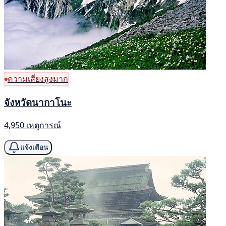
ความเสี่ยงสูงมาก
จังหวัดนากาโนะ
4,950 เหตุการณ์
แจ้งเตือน