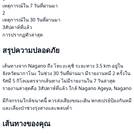
เหตุการณ์ใน 7 วันที่ผ่านมา
2
เหตุการณ์ใน 30 วันที่ผ่านมา
3สัปดาห์ที่แล้ว
การปรากฏตัวล่าสุด
สรุปความปลอดภัย
เส้นทางจาก Nagano ถึง โทะงะคุชิ ระยะทาง 3.5 km อยู่ใน
จังหวัดนากาโนะ ในช่วง 30 วันที่ผ่านมา มีรายงานหมี 2 ครั้งใน
รัศมี 5 กิโลเมตรจากเส้นทาง ไม่มีรายงานใน 7 วันล่าสุด
รายงานล่าสุดคือ 3สัปดาห์ที่แล้ว ใกล้ Nagano Ageya, Nagano
มีกิจกรรมใกล้ขนาดนี้ ควรส่งเสียงขณะเดิน พกสเปรย์ป้องกันหมี
และเลี่ยงป่าช่วงรุ่งสางและพลบค่ำ
เส้นทางของคุณ