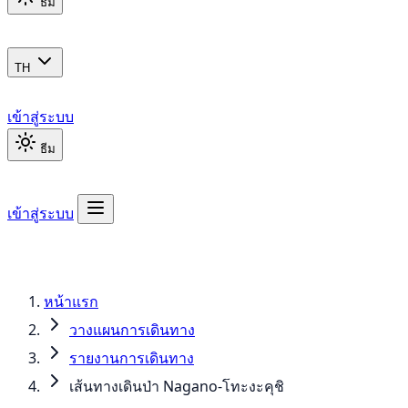
ธีม
TH
เข้าสู่ระบบ
ธีม
เข้าสู่ระบบ
หน้าแรก
วางแผนการเดินทาง
รายงานการเดินทาง
เส้นทางเดินป่า Nagano-โทะงะคุชิ