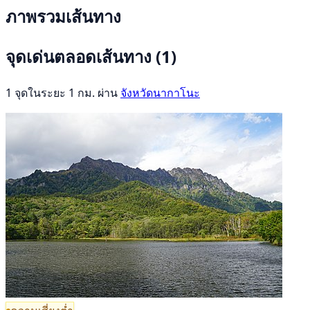
ภาพรวมเส้นทาง
จุดเด่นตลอดเส้นทาง
(1)
1 จุดในระยะ 1 กม. ผ่าน
จังหวัดนากาโนะ