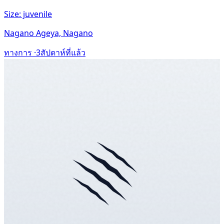
Size: juvenile
Nagano Ageya, Nagano
ทางการ ·
3สัปดาห์ที่แล้ว