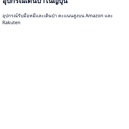
อุปกรณ์เดินป่าในญี่ปุ่น
อุปกรณ์รับมือหมีและเดินป่า คะแนนสูงบน Amazon และ
Rakuten