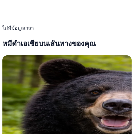
ไม่มีข้อมูลเวลา
หมีดำเอเชียบนเส้นทางของคุณ