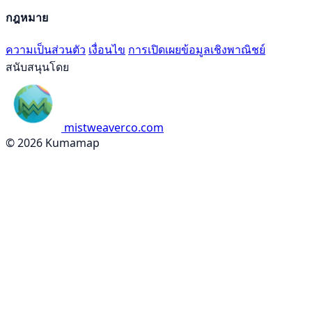
กฎหมาย
ความเป็นส่วนตัว
เงื่อนไข
การเปิดเผยข้อมูลเชิงพาณิชย์
สนับสนุนโดย
mistweaverco.com
© 2026 Kumamap