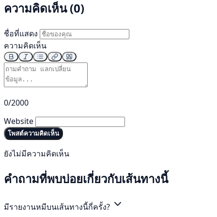
ความคิดเห็น (0)
ชื่อที่แสดง
ความคิดเห็น
0/2000
Website
โพสต์ความคิดเห็น
ยังไม่มีความคิดเห็น
คำถามที่พบบ่อยเกี่ยวกับเส้นทางนี้
มีรายงานหมีบนเส้นทางนี้กี่ครั้ง?