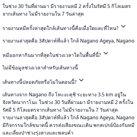
ในช่วง 30 วันที่ผ่านมา มีรายงานหมี 2 ครั้งในรัศมี 5 กิโลเมตร
จากเส้นทาง ไม่มีรายงานใน 7 วันล่าสุด
รายงานหมีครั้งล่าสุดใกล้เส้นทางนี้คือเมื่อใดและที่ไหน?
รายงานล่าสุดคือ 3สัปดาห์ที่แล้ว ใกล้ Nagano Ageya, Nagano
หมีออกหากินมากที่สุดในช่วงเวลาใดในพื้นที่นี้?
ไม่มีข้อมูลช่วงเวลาสำหรับเส้นทางนี้
เส้นทางนี้ปลอดภัยหรือไม่ในตอนนี้?
เส้นทางจาก Nagano ถึง โทะงะคุชิ ระยะทาง 3.5 km อยู่ใน
จังหวัดนากาโนะ ในช่วง 30 วันที่ผ่านมา มีรายงานหมี 2 ครั้งใน
รัศมี 5 กิโลเมตรจากเส้นทาง ไม่มีรายงานใน 7 วันล่าสุด
รายงานล่าสุดคือ 3สัปดาห์ที่แล้ว ใกล้ Nagano Ageya, Nagano
มีกิจกรรมใกล้ขนาดนี้ ควรส่งเสียงขณะเดิน พกสเปรย์ป้องกันหมี
และเลี่ยงป่าช่วงรุ่งสางและพลบค่ำ