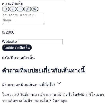
ความคิดเห็น
0/2000
Website
โพสต์ความคิดเห็น
ยังไม่มีความคิดเห็น
คำถามที่พบบ่อยเกี่ยวกับเส้นทางนี้
มีรายงานหมีบนเส้นทางนี้กี่ครั้ง?
ในช่วง 30 วันที่ผ่านมา มีรายงานหมี 2 ครั้งในรัศมี 5 กิโลเมตร
จากเส้นทาง ไม่มีรายงานใน 7 วันล่าสุด