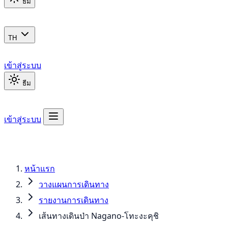
ธีม
TH
เข้าสู่ระบบ
ธีม
เข้าสู่ระบบ
หน้าแรก
วางแผนการเดินทาง
รายงานการเดินทาง
เส้นทางเดินป่า Nagano-โทะงะคุชิ