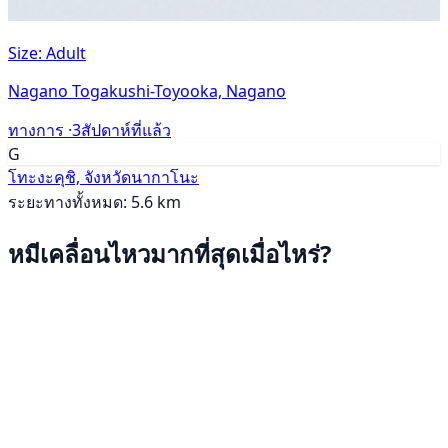
Size: Adult
Nagano Togakushi-Toyooka, Nagano
ทางการ ·
3สัปดาห์ที่แล้ว
G
โทะงะคุชิ, จังหวัดนากาโนะ
ระยะทางทั้งหมด: 5.6 km
หมีเคลื่อนไหวมากที่สุดเมื่อไหร่?