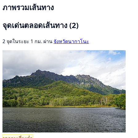
ภาพรวมเส้นทาง
จุดเด่นตลอดเส้นทาง
(2)
2 จุดในระยะ 1 กม. ผ่าน
จังหวัดนากาโนะ