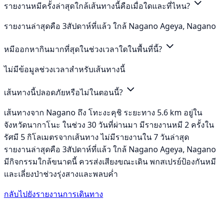
รายงานหมีครั้งล่าสุดใกล้เส้นทางนี้คือเมื่อใดและที่ไหน?
รายงานล่าสุดคือ 3สัปดาห์ที่แล้ว ใกล้ Nagano Ageya, Nagano
หมีออกหากินมากที่สุดในช่วงเวลาใดในพื้นที่นี้?
ไม่มีข้อมูลช่วงเวลาสำหรับเส้นทางนี้
เส้นทางนี้ปลอดภัยหรือไม่ในตอนนี้?
เส้นทางจาก Nagano ถึง โทะงะคุชิ ระยะทาง 5.6 km อยู่ใน
จังหวัดนากาโนะ ในช่วง 30 วันที่ผ่านมา มีรายงานหมี 2 ครั้งใน
รัศมี 5 กิโลเมตรจากเส้นทาง ไม่มีรายงานใน 7 วันล่าสุด
รายงานล่าสุดคือ 3สัปดาห์ที่แล้ว ใกล้ Nagano Ageya, Nagano
มีกิจกรรมใกล้ขนาดนี้ ควรส่งเสียงขณะเดิน พกสเปรย์ป้องกันหมี
และเลี่ยงป่าช่วงรุ่งสางและพลบค่ำ
กลับไปยังรายงานการเดินทาง