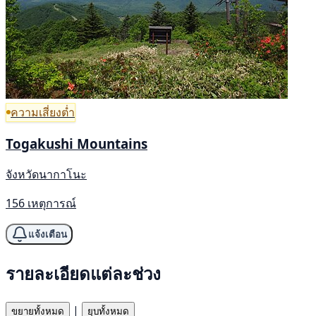
ความเสี่ยงต่ำ
Togakushi Mountains
จังหวัดนากาโนะ
156 เหตุการณ์
แจ้งเตือน
รายละเอียดแต่ละช่วง
|
ขยายทั้งหมด
ยุบทั้งหมด