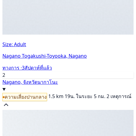
Size: Adult
Nagano Togakushi-Toyooka, Nagano
ทางการ ·
3สัปดาห์ที่แล้ว
2
Nagano, จังหวัดนากาโนะ
1.5 km
19น.
ในระยะ 5 กม. 2 เหตุการณ์
ความเสี่ยงปานกลาง