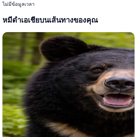
ไม่มีข้อมูลเวลา
หมีดำเอเชียบนเส้นทางของคุณ