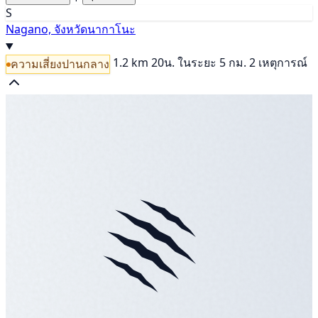
S
Nagano, จังหวัดนากาโนะ
1.2 km
20น.
ในระยะ 5 กม. 2 เหตุการณ์
ความเสี่ยงปานกลาง