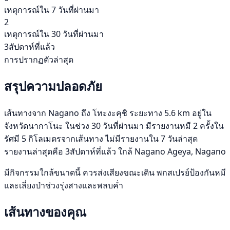
เหตุการณ์ใน 7 วันที่ผ่านมา
2
เหตุการณ์ใน 30 วันที่ผ่านมา
3สัปดาห์ที่แล้ว
การปรากฏตัวล่าสุด
สรุปความปลอดภัย
เส้นทางจาก Nagano ถึง โทะงะคุชิ ระยะทาง 5.6 km อยู่ใน
จังหวัดนากาโนะ ในช่วง 30 วันที่ผ่านมา มีรายงานหมี 2 ครั้งใน
รัศมี 5 กิโลเมตรจากเส้นทาง ไม่มีรายงานใน 7 วันล่าสุด
รายงานล่าสุดคือ 3สัปดาห์ที่แล้ว ใกล้ Nagano Ageya, Nagano
มีกิจกรรมใกล้ขนาดนี้ ควรส่งเสียงขณะเดิน พกสเปรย์ป้องกันหมี
และเลี่ยงป่าช่วงรุ่งสางและพลบค่ำ
เส้นทางของคุณ