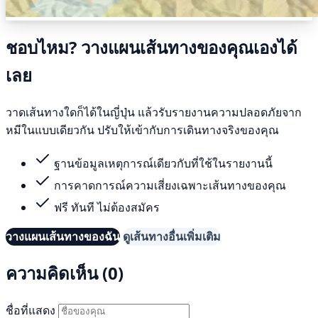
ชอบไหม? วางแผนเส้นทางของคุณเองได้
เลย
วาดเส้นทางใดก็ได้ในญี่ปุ่น แล้วรับรายงานความปลอดภัยจาก
หมีในแบบเดียวกัน ปรับให้เข้ากับการเดินทางจริงของคุณ
ฐานข้อมูลเหตุการณ์เดียวกับที่ใช้ในรายงานนี้
การคาดการณ์ความเสี่ยงเฉพาะเส้นทางของคุณ
ฟรี ทันที ไม่ต้องสมัคร
วางแผนเส้นทางของฉัน
ดูเส้นทางอื่นเพิ่มเติม
ความคิดเห็น (0)
ชื่อที่แสดง