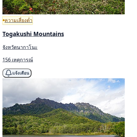
ความเสี่ยงต่ำ
Togakushi Mountains
จังหวัดนากาโนะ
156 เหตุการณ์
แจ้งเตือน