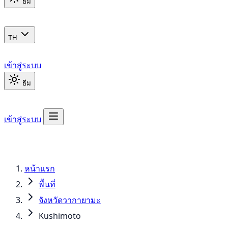
ธีม
TH
เข้าสู่ระบบ
ธีม
เข้าสู่ระบบ
หน้าแรก
พื้นที่
จังหวัดวากายามะ
Kushimoto