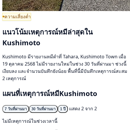
ความเสี่ยงต่ำ
แนวโน้มเหตุการณ์หมีล่าสุดใน
Kushimoto
Kushimoto มีรายงานหมีดำที่ Tahara, Kushimoto Town เมื่อ
19 ตุลาคม 2568 ไม่มีรายงานใหม่ในช่วง 30 วันที่ผ่านมา ช่วงนี้
เงียบลง และจำนวนบันทึกยังน้อย พื้นที่นี้มีบันทึกเหตุการณ์สะสม
2 เหตุการณ์
แผนที่เหตุการณ์หมีKushimoto
แสดง 2 จาก 2
7 วันที่ผ่านมา
30 วันที่ผ่านมา
1 ปี
ไม่มีเหตุการณ์ในช่วงเวลานี้