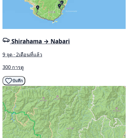
Shirahama → Nabari
9 จุด · 2เดือนที่แล้ว
300 การดู
บันทึก