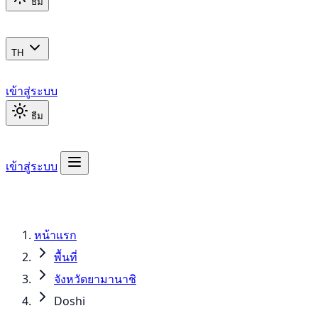
ธีม
TH
เข้าสู่ระบบ
ธีม
เข้าสู่ระบบ
หน้าแรก
พื้นที่
จังหวัดยามานาชิ
Doshi