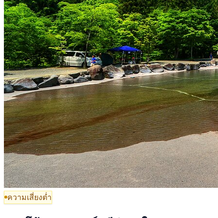
ความเสี่ยงต่ำ