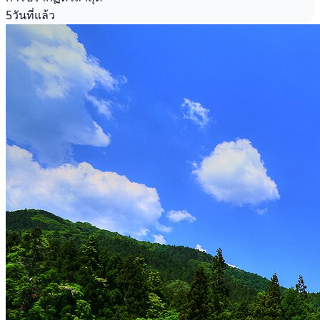
5วันที่แล้ว