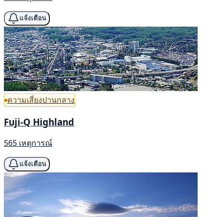
แจ้งเตือน
ความเสี่ยงปานกลาง
Fuji-Q Highland
565 เหตุการณ์
แจ้งเตือน