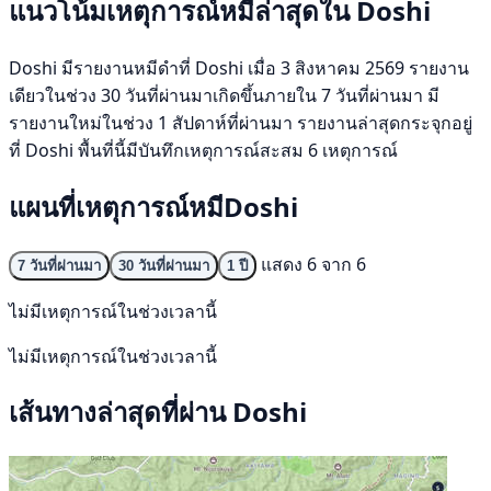
แนวโน้มเหตุการณ์หมีล่าสุดใน Doshi
Doshi มีรายงานหมีดำที่ Doshi เมื่อ 3 สิงหาคม 2569 รายงาน
เดียวในช่วง 30 วันที่ผ่านมาเกิดขึ้นภายใน 7 วันที่ผ่านมา มี
รายงานใหม่ในช่วง 1 สัปดาห์ที่ผ่านมา รายงานล่าสุดกระจุกอยู่
ที่ Doshi พื้นที่นี้มีบันทึกเหตุการณ์สะสม 6 เหตุการณ์
แผนที่เหตุการณ์หมีDoshi
แสดง 6 จาก 6
7 วันที่ผ่านมา
30 วันที่ผ่านมา
1 ปี
ไม่มีเหตุการณ์ในช่วงเวลานี้
ไม่มีเหตุการณ์ในช่วงเวลานี้
เส้นทางล่าสุดที่ผ่าน Doshi