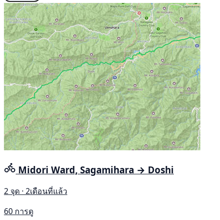
Midori Ward, Sagamihara → Doshi
2 จุด · 2เดือนที่แล้ว
60 การดู