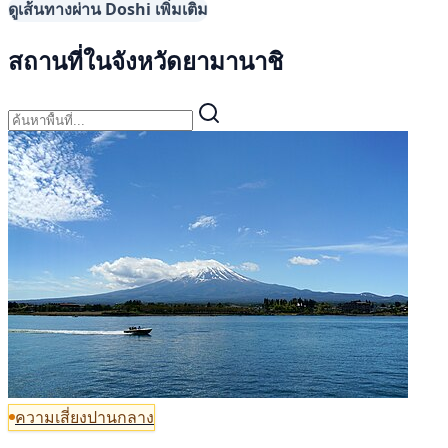
ดูเส้นทางผ่าน Doshi เพิ่มเติม
สถานที่ในจังหวัดยามานาชิ
ความเสี่ยงปานกลาง