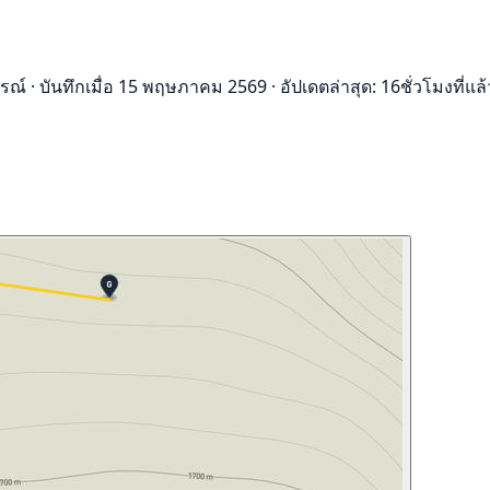
ารณ์
·
บันทึกเมื่อ 15 พฤษภาคม 2569
·
อัปเดตล่าสุด: 16ชั่วโมงที่แล้