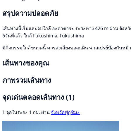
สรุปความปลอดภัย
เส้นทางนี้เริ่มและจบใกล้ อะดาตาระ ระยะทาง 426 m ผ่าน จังหวัดฟ
6วันที่แล้ว ใกล้ Fukushima, Fukushima
มีกิจกรรมใกล้ขนาดนี้ ควรส่งเสียงขณะเดิน พกสเปรย์ป้องกันหมี 
เส้นทางของคุณ
ภาพรวมเส้นทาง
จุดเด่นตลอดเส้นทาง
(1)
1 จุดในระยะ 1 กม. ผ่าน
จังหวัดฟุกุชิมะ