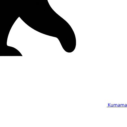
Kumama