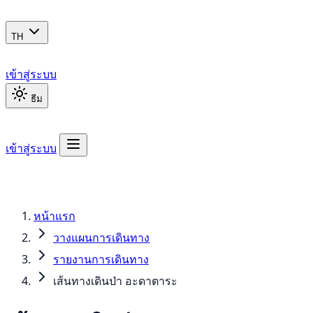
TH
เข้าสู่ระบบ
ธีม
เข้าสู่ระบบ
หน้าแรก
วางแผนการเดินทาง
รายงานการเดินทาง
เส้นทางเดินป่า อะดาตาระ