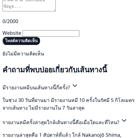
0/2000
Website
โพสต์ความคิดเห็น
ยังไม่มีความคิดเห็น
คำถามที่พบบ่อยเกี่ยวกับเส้นทางนี้
มีรายงานหมีบนเส้นทางนี้กี่ครั้ง?
ในช่วง 30 วันที่ผ่านมา มีรายงานหมี 10 ครั้งในรัศมี 5 กิโลเมตร
จากเส้นทาง ไม่มีรายงานใน 7 วันล่าสุด
รายงานหมีครั้งล่าสุดใกล้เส้นทางนี้คือเมื่อใดและที่ไหน?
รายงานล่าสุดคือ 1 สัปดาห์ที่แล้ว ใกล้ Nakanojō Shima,