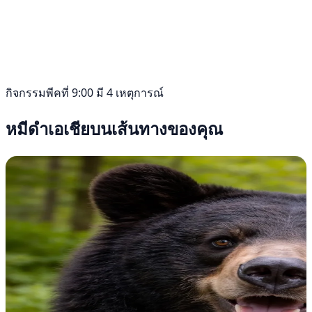
กิจกรรมพีคที่ 9:00 มี 4 เหตุการณ์
หมีดำเอเชียบนเส้นทางของคุณ