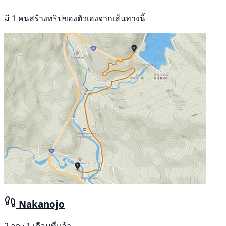
มี 1 คนสร้างทริปของตัวเองจากเส้นทางนี้
Nakanojo