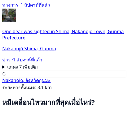
ทางการ ·
1 สัปดาห์ที่แล้ว
One bear was sighted in Shima, Nakanojo Town, Gunma
Prefecture.
Nakanojō Shima, Gunma
ข่าว ·
1 สัปดาห์ที่แล้ว
แสดง 7 เพิ่มเติม
G
Nakanojo, จังหวัดกุนมะ
ระยะทางทั้งหมด: 3.1 km
หมีเคลื่อนไหวมากที่สุดเมื่อไหร่?