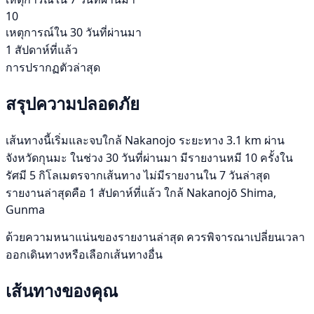
10
เหตุการณ์ใน 30 วันที่ผ่านมา
1 สัปดาห์ที่แล้ว
การปรากฏตัวล่าสุด
สรุปความปลอดภัย
เส้นทางนี้เริ่มและจบใกล้ Nakanojo ระยะทาง 3.1 km ผ่าน
จังหวัดกุนมะ ในช่วง 30 วันที่ผ่านมา มีรายงานหมี 10 ครั้งใน
รัศมี 5 กิโลเมตรจากเส้นทาง ไม่มีรายงานใน 7 วันล่าสุด
รายงานล่าสุดคือ 1 สัปดาห์ที่แล้ว ใกล้ Nakanojō Shima,
Gunma
ด้วยความหนาแน่นของรายงานล่าสุด ควรพิจารณาเปลี่ยนเวลา
ออกเดินทางหรือเลือกเส้นทางอื่น
เส้นทางของคุณ