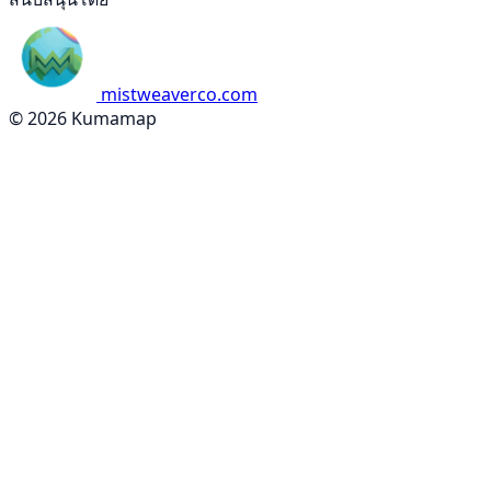
mistweaverco.com
© 2026 Kumamap