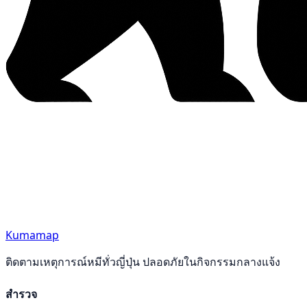
Kumamap
ติดตามเหตุการณ์หมีทั่วญี่ปุ่น ปลอดภัยในกิจกรรมกลางแจ้ง
สำรวจ