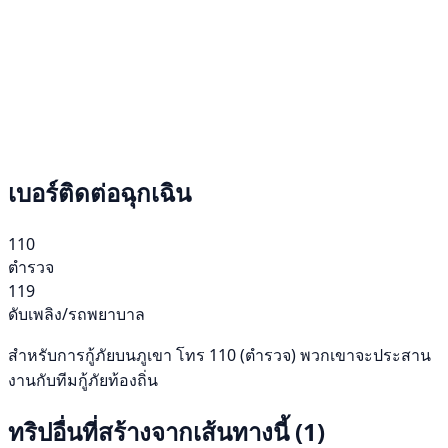
เบอร์ติดต่อฉุกเฉิน
110
ตำรวจ
119
ดับเพลิง/รถพยาบาล
สำหรับการกู้ภัยบนภูเขา โทร 110 (ตำรวจ) พวกเขาจะประสาน
งานกับทีมกู้ภัยท้องถิ่น
ทริปอื่นที่สร้างจากเส้นทางนี้
(1)