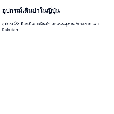
อุปกรณ์เดินป่าในญี่ปุ่น
อุปกรณ์รับมือหมีและเดินป่า คะแนนสูงบน Amazon และ
Rakuten