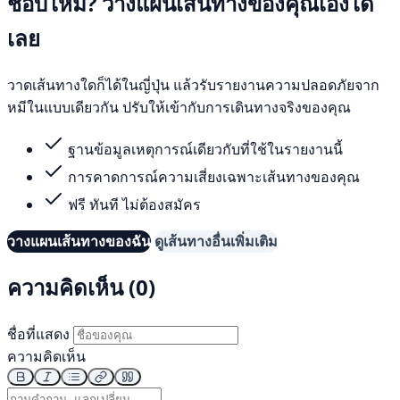
ชอบไหม? วางแผนเส้นทางของคุณเองได้
เลย
วาดเส้นทางใดก็ได้ในญี่ปุ่น แล้วรับรายงานความปลอดภัยจาก
หมีในแบบเดียวกัน ปรับให้เข้ากับการเดินทางจริงของคุณ
ฐานข้อมูลเหตุการณ์เดียวกับที่ใช้ในรายงานนี้
การคาดการณ์ความเสี่ยงเฉพาะเส้นทางของคุณ
ฟรี ทันที ไม่ต้องสมัคร
วางแผนเส้นทางของฉัน
ดูเส้นทางอื่นเพิ่มเติม
ความคิดเห็น (0)
ชื่อที่แสดง
ความคิดเห็น