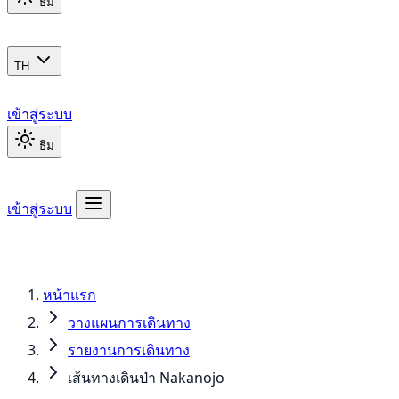
ธีม
TH
เข้าสู่ระบบ
ธีม
เข้าสู่ระบบ
หน้าแรก
วางแผนการเดินทาง
รายงานการเดินทาง
เส้นทางเดินป่า Nakanojo