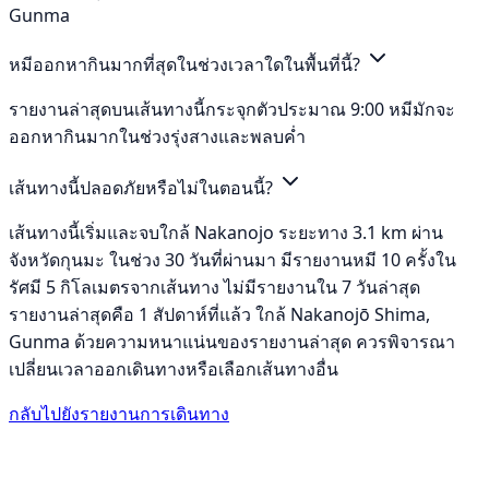
Gunma
หมีออกหากินมากที่สุดในช่วงเวลาใดในพื้นที่นี้?
รายงานล่าสุดบนเส้นทางนี้กระจุกตัวประมาณ 9:00 หมีมักจะ
ออกหากินมากในช่วงรุ่งสางและพลบค่ำ
เส้นทางนี้ปลอดภัยหรือไม่ในตอนนี้?
เส้นทางนี้เริ่มและจบใกล้ Nakanojo ระยะทาง 3.1 km ผ่าน
จังหวัดกุนมะ ในช่วง 30 วันที่ผ่านมา มีรายงานหมี 10 ครั้งใน
รัศมี 5 กิโลเมตรจากเส้นทาง ไม่มีรายงานใน 7 วันล่าสุด
รายงานล่าสุดคือ 1 สัปดาห์ที่แล้ว ใกล้ Nakanojō Shima,
Gunma ด้วยความหนาแน่นของรายงานล่าสุด ควรพิจารณา
เปลี่ยนเวลาออกเดินทางหรือเลือกเส้นทางอื่น
กลับไปยังรายงานการเดินทาง