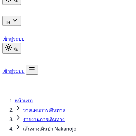
ธีม
TH
เข้าสู่ระบบ
ธีม
เข้าสู่ระบบ
หน้าแรก
วางแผนการเดินทาง
รายงานการเดินทาง
เส้นทางเดินป่า Nakanojo