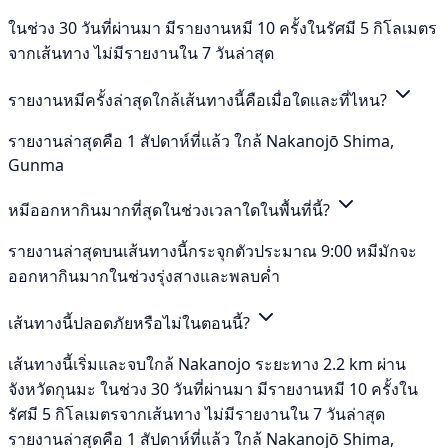
ในช่วง 30 วันที่ผ่านมา มีรายงานหมี 10 ครั้งในรัศมี 5 กิโลเมตร
จากเส้นทาง ไม่มีรายงานใน 7 วันล่าสุด
รายงานหมีครั้งล่าสุดใกล้เส้นทางนี้คือเมื่อใดและที่ไหน?
รายงานล่าสุดคือ 1 สัปดาห์ที่แล้ว ใกล้ Nakanojō Shima,
Gunma
หมีออกหากินมากที่สุดในช่วงเวลาใดในพื้นที่นี้?
รายงานล่าสุดบนเส้นทางนี้กระจุกตัวประมาณ 9:00 หมีมักจะ
ออกหากินมากในช่วงรุ่งสางและพลบค่ำ
เส้นทางนี้ปลอดภัยหรือไม่ในตอนนี้?
เส้นทางนี้เริ่มและจบใกล้ Nakanojo ระยะทาง 2.2 km ผ่าน
จังหวัดกุนมะ ในช่วง 30 วันที่ผ่านมา มีรายงานหมี 10 ครั้งใน
รัศมี 5 กิโลเมตรจากเส้นทาง ไม่มีรายงานใน 7 วันล่าสุด
รายงานล่าสุดคือ 1 สัปดาห์ที่แล้ว ใกล้ Nakanojō Shima,