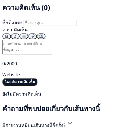
ความคิดเห็น (0)
ชื่อที่แสดง
ความคิดเห็น
0/2000
Website
โพสต์ความคิดเห็น
ยังไม่มีความคิดเห็น
คำถามที่พบบ่อยเกี่ยวกับเส้นทางนี้
มีรายงานหมีบนเส้นทางนี้กี่ครั้ง?