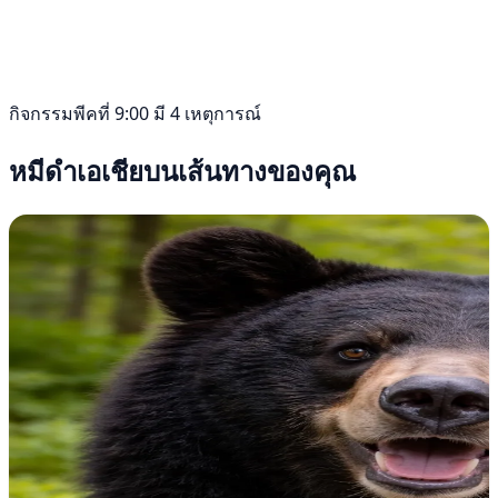
กิจกรรมพีคที่ 9:00 มี 4 เหตุการณ์
หมีดำเอเชียบนเส้นทางของคุณ