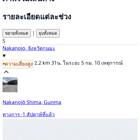
รายละเอียดแต่ละช่วง
|
ขยายทั้งหมด
ยุบทั้งหมด
S
Nakanojo, จังหวัดกุนมะ
2.2 km
31น.
ในระยะ 5 กม. 10 เหตุการณ์
ความเสี่ยงสูง
Nakanojō Shima, Gunma
ทางการ ·
1 สัปดาห์ที่แล้ว