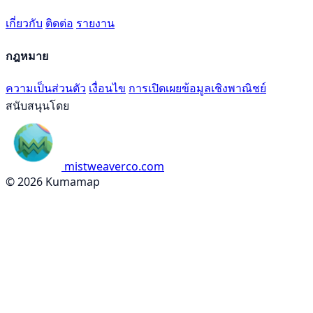
เกี่ยวกับ
ติดต่อ
รายงาน
กฎหมาย
ความเป็นส่วนตัว
เงื่อนไข
การเปิดเผยข้อมูลเชิงพาณิชย์
สนับสนุนโดย
mistweaverco.com
© 2026 Kumamap