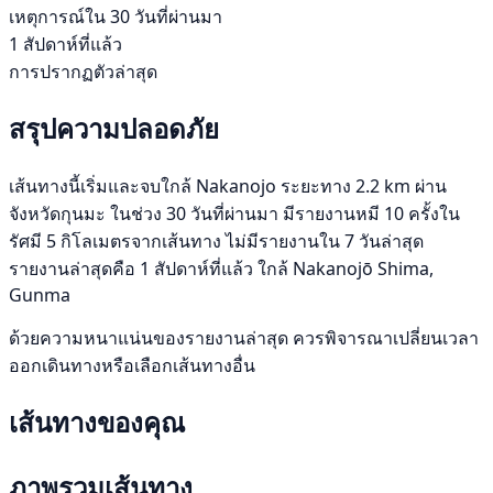
เหตุการณ์ใน 30 วันที่ผ่านมา
1 สัปดาห์ที่แล้ว
การปรากฏตัวล่าสุด
สรุปความปลอดภัย
เส้นทางนี้เริ่มและจบใกล้ Nakanojo ระยะทาง 2.2 km ผ่าน
จังหวัดกุนมะ ในช่วง 30 วันที่ผ่านมา มีรายงานหมี 10 ครั้งใน
รัศมี 5 กิโลเมตรจากเส้นทาง ไม่มีรายงานใน 7 วันล่าสุด
รายงานล่าสุดคือ 1 สัปดาห์ที่แล้ว ใกล้ Nakanojō Shima,
Gunma
ด้วยความหนาแน่นของรายงานล่าสุด ควรพิจารณาเปลี่ยนเวลา
ออกเดินทางหรือเลือกเส้นทางอื่น
เส้นทางของคุณ
ภาพรวมเส้นทาง