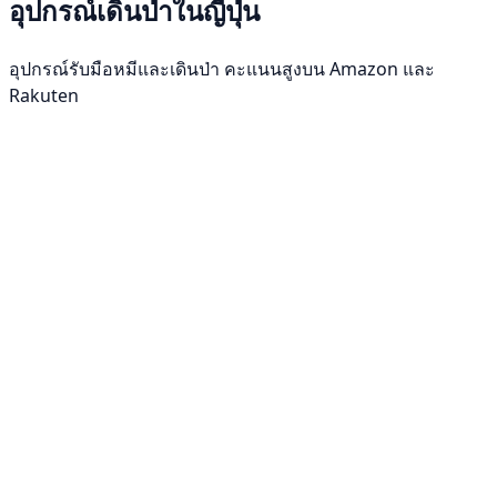
อุปกรณ์เดินป่าในญี่ปุ่น
อุปกรณ์รับมือหมีและเดินป่า คะแนนสูงบน Amazon และ
Rakuten