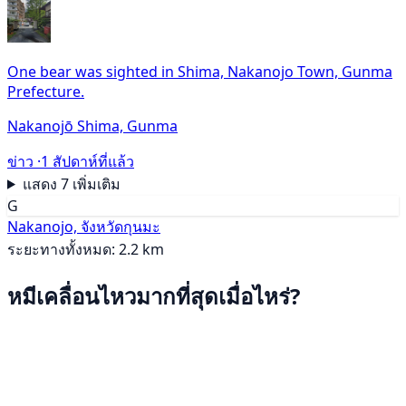
One bear was sighted in Shima, Nakanojo Town, Gunma
Prefecture.
Nakanojō Shima, Gunma
ข่าว ·
1 สัปดาห์ที่แล้ว
แสดง 7 เพิ่มเติม
G
Nakanojo, จังหวัดกุนมะ
ระยะทางทั้งหมด: 2.2 km
หมีเคลื่อนไหวมากที่สุดเมื่อไหร่?