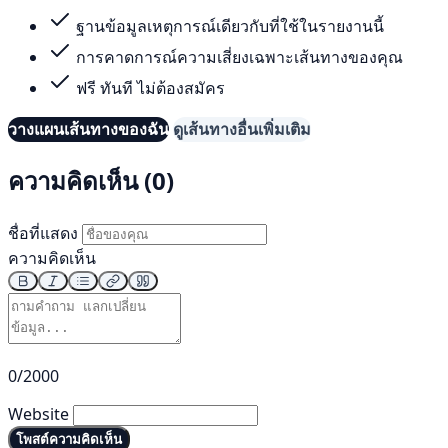
ฐานข้อมูลเหตุการณ์เดียวกับที่ใช้ในรายงานนี้
การคาดการณ์ความเสี่ยงเฉพาะเส้นทางของคุณ
ฟรี ทันที ไม่ต้องสมัคร
วางแผนเส้นทางของฉัน
ดูเส้นทางอื่นเพิ่มเติม
ความคิดเห็น (0)
ชื่อที่แสดง
ความคิดเห็น
0/2000
Website
โพสต์ความคิดเห็น