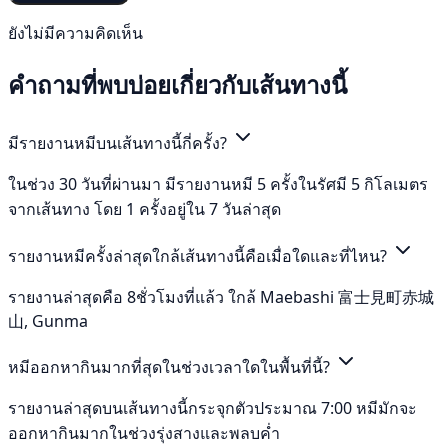
ยังไม่มีความคิดเห็น
คำถามที่พบบ่อยเกี่ยวกับเส้นทางนี้
มีรายงานหมีบนเส้นทางนี้กี่ครั้ง?
ในช่วง 30 วันที่ผ่านมา มีรายงานหมี 5 ครั้งในรัศมี 5 กิโลเมตร
จากเส้นทาง โดย 1 ครั้งอยู่ใน 7 วันล่าสุด
รายงานหมีครั้งล่าสุดใกล้เส้นทางนี้คือเมื่อใดและที่ไหน?
รายงานล่าสุดคือ 8ชั่วโมงที่แล้ว ใกล้ Maebashi 富士見町赤城
山, Gunma
หมีออกหากินมากที่สุดในช่วงเวลาใดในพื้นที่นี้?
รายงานล่าสุดบนเส้นทางนี้กระจุกตัวประมาณ 7:00 หมีมักจะ
ออกหากินมากในช่วงรุ่งสางและพลบค่ำ