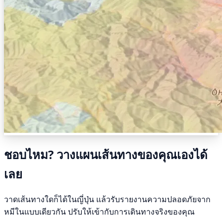
ชอบไหม? วางแผนเส้นทางของคุณเองได้
เลย
วาดเส้นทางใดก็ได้ในญี่ปุ่น แล้วรับรายงานความปลอดภัยจาก
หมีในแบบเดียวกัน ปรับให้เข้ากับการเดินทางจริงของคุณ