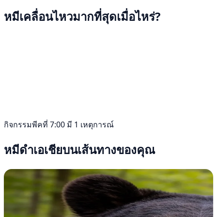
หมีเคลื่อนไหวมากที่สุดเมื่อไหร่?
กิจกรรมพีคที่ 7:00 มี 1 เหตุการณ์
หมีดำเอเชียบนเส้นทางของคุณ