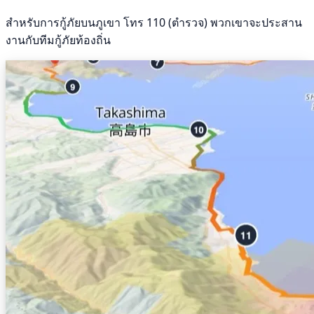
สำหรับการกู้ภัยบนภูเขา โทร 110 (ตำรวจ) พวกเขาจะประสาน
งานกับทีมกู้ภัยท้องถิ่น