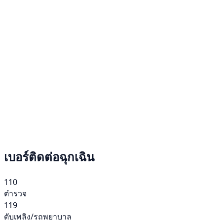
เบอร์ติดต่อฉุกเฉิน
110
ตำรวจ
119
ดับเพลิง/รถพยาบาล