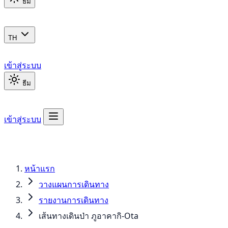
ธีม
TH
เข้าสู่ระบบ
ธีม
เข้าสู่ระบบ
หน้าแรก
วางแผนการเดินทาง
รายงานการเดินทาง
เส้นทางเดินป่า ภูอาคากิ-Ota