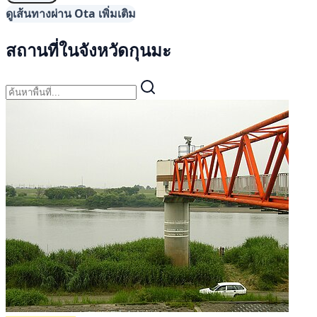
ดูเส้นทางผ่าน Ota เพิ่มเติม
สถานที่ในจังหวัดกุนมะ