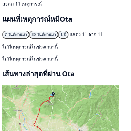
สะสม 11 เหตุการณ์
แผนที่เหตุการณ์หมีOta
แสดง 11 จาก 11
7 วันที่ผ่านมา
30 วันที่ผ่านมา
1 ปี
ไม่มีเหตุการณ์ในช่วงเวลานี้
ไม่มีเหตุการณ์ในช่วงเวลานี้
เส้นทางล่าสุดที่ผ่าน Ota