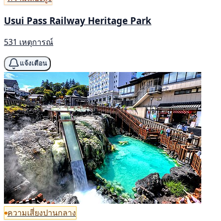
Usui Pass Railway Heritage Park
531 เหตุการณ์
แจ้งเตือน
ความเสี่ยงปานกลาง