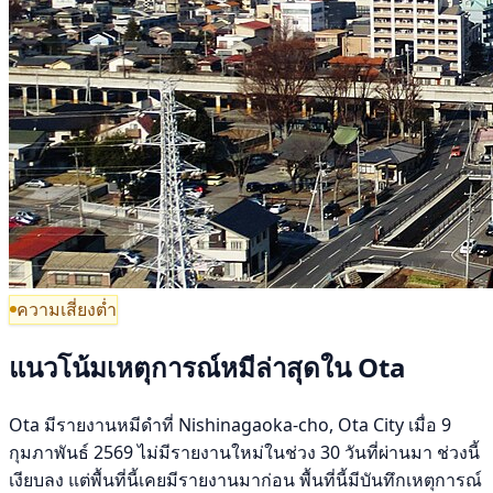
ความเสี่ยงต่ำ
แนวโน้มเหตุการณ์หมีล่าสุดใน Ota
Ota มีรายงานหมีดำที่ Nishinagaoka-cho, Ota City เมื่อ 9
กุมภาพันธ์ 2569 ไม่มีรายงานใหม่ในช่วง 30 วันที่ผ่านมา ช่วงนี้
เงียบลง แต่พื้นที่นี้เคยมีรายงานมาก่อน พื้นที่นี้มีบันทึกเหตุการณ์