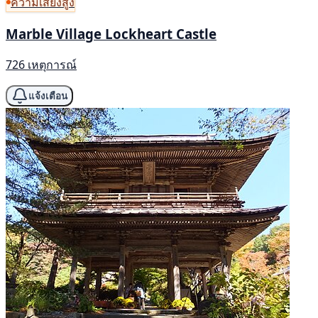
ความเสี่ยงสูง
Marble Village Lockheart Castle
726 เหตุการณ์
แจ้งเตือน