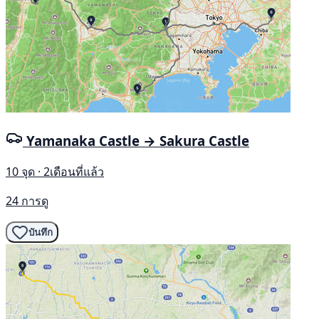
Yamanaka Castle → Sakura Castle
10 จุด · 2เดือนที่แล้ว
24 การดู
บันทึก