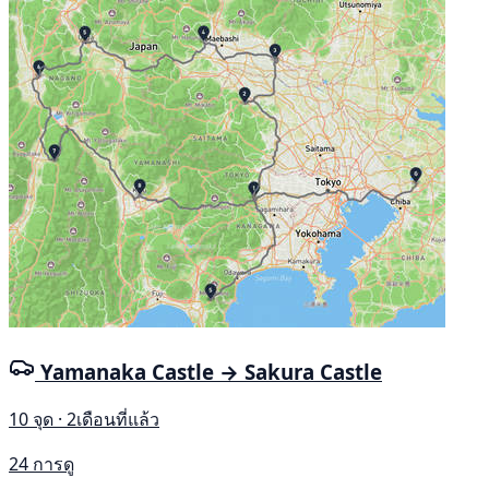
Yamanaka Castle → Sakura Castle
10 จุด · 2เดือนที่แล้ว
24 การดู