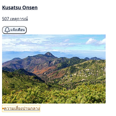
Kusatsu Onsen
507 เหตุการณ์
แจ้งเตือน
ความเสี่ยงปานกลาง