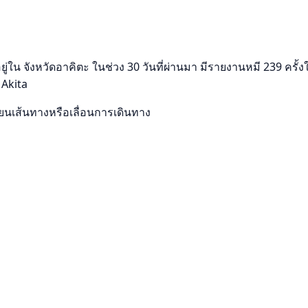
น จังหวัดอาคิตะ ในช่วง 30 วันที่ผ่านมา มีรายงานหมี 239 ครั้งใน
 Akita
ลี่ยนเส้นทางหรือเลื่อนการเดินทาง