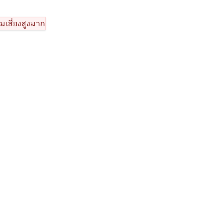
มเสี่ยงสูงมาก