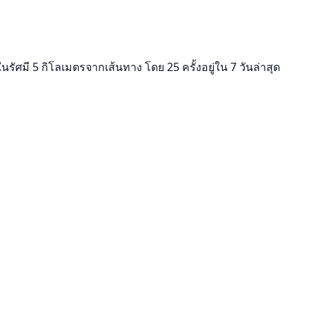
รัศมี 5 กิโลเมตรจากเส้นทาง โดย 25 ครั้งอยู่ใน 7 วันล่าสุด