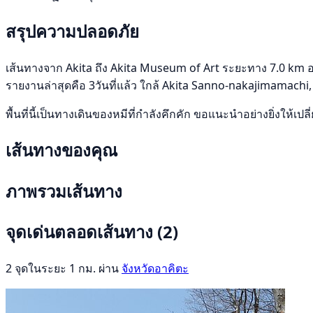
สรุปความปลอดภัย
เส้นทางจาก Akita ถึง Akita Museum of Art ระยะทาง 7.0 km อยู่ใ
รายงานล่าสุดคือ 3วันที่แล้ว ใกล้ Akita Sanno-nakajimamachi,
พื้นที่นี้เป็นทางเดินของหมีที่กำลังคึกคัก ขอแนะนำอย่างยิ่งให้เป
เส้นทางของคุณ
ภาพรวมเส้นทาง
จุดเด่นตลอดเส้นทาง
(2)
2 จุดในระยะ 1 กม. ผ่าน
จังหวัดอาคิตะ