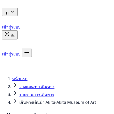
TH
เข้าสู่ระบบ
ธีม
เข้าสู่ระบบ
หน้าแรก
วางแผนการเดินทาง
รายงานการเดินทาง
เส้นทางเดินป่า Akita-Akita Museum of Art