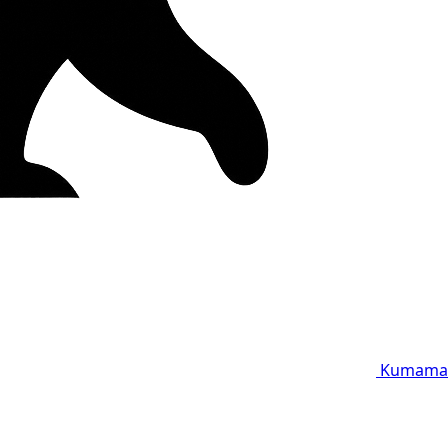
Kumama