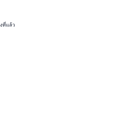
งที่แล้ว