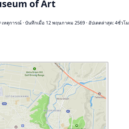
Museum of Art
 เหตุการณ์
·
บันทึกเมื่อ 12 พฤษภาคม 2569
·
อัปเดตล่าสุด: 4ชั่วโม