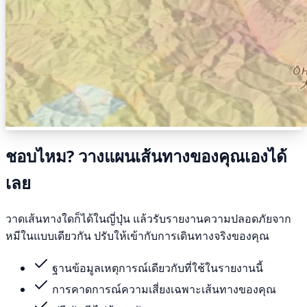
ชอบไหม? วางแผนเส้นทางของคุณเองได้
เลย
วาดเส้นทางใดก็ได้ในญี่ปุ่น แล้วรับรายงานความปลอดภัยจาก
หมีในแบบเดียวกัน ปรับให้เข้ากับการเดินทางจริงของคุณ
ฐานข้อมูลเหตุการณ์เดียวกับที่ใช้ในรายงานนี้
การคาดการณ์ความเสี่ยงเฉพาะเส้นทางของคุณ