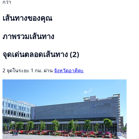
กว่า
เส้นทางของคุณ
ภาพรวมเส้นทาง
จุดเด่นตลอดเส้นทาง
(2)
2 จุดในระยะ 1 กม. ผ่าน
จังหวัดอาคิตะ