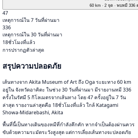
60 km
· 2 จุด
· พบหมี 336 ค
47
เหตุการณ์ใน 7 วันที่ผ่านมา
336
เหตุการณ์ใน 30 วันที่ผ่านมา
18ชั่วโมงที่แล้ว
การปรากฏตัวล่าสุด
สรุปความปลอดภัย
เส้นทางจาก Akita Museum of Art ถึง Oga ระยะทาง 60 km
อยู่ใน จังหวัดอาคิตะ ในช่วง 30 วันที่ผ่านมา มีรายงานหมี 336
ครั้งในรัศมี 5 กิโลเมตรจากเส้นทาง โดย 47 ครั้งอยู่ใน 7 วัน
ล่าสุด รายงานล่าสุดคือ 18ชั่วโมงที่แล้ว ใกล้ Katagami
Showa-Midarebashi, Akita
พื้นที่นี้เป็นทางเดินของหมีที่กำลังคึกคัก หากจำเป็นต้องผ่านควร
ขับด้วยความระมัดระวังสูงสุด แต่การเลี่ยงเส้นทางจะปลอดภัย