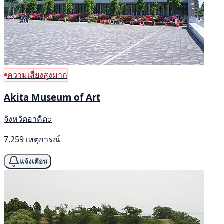
ความเสี่ยงสูงมาก
Akita Museum of Art
จังหวัดอาคิตะ
7,259 เหตุการณ์
แจ้งเตือน