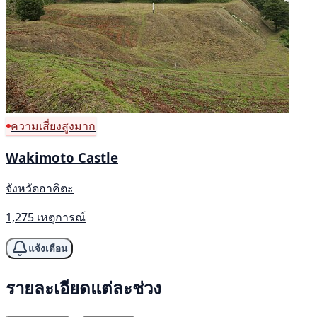
ความเสี่ยงสูงมาก
Wakimoto Castle
จังหวัดอาคิตะ
1,275 เหตุการณ์
แจ้งเตือน
รายละเอียดแต่ละช่วง