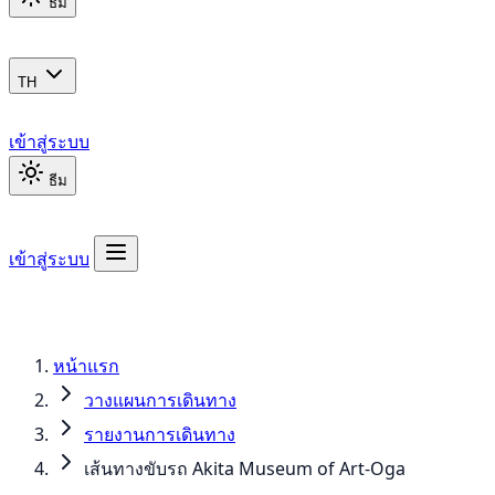
ธีม
TH
เข้าสู่ระบบ
ธีม
เข้าสู่ระบบ
หน้าแรก
วางแผนการเดินทาง
รายงานการเดินทาง
เส้นทางขับรถ Akita Museum of Art-Oga