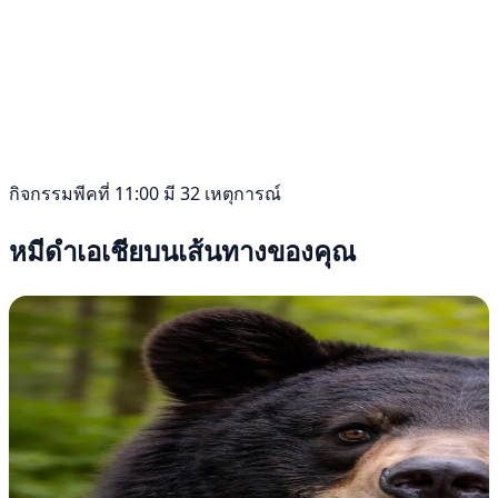
กิจกรรมพีคที่ 11:00 มี 32 เหตุการณ์
หมีดำเอเชียบนเส้นทางของคุณ