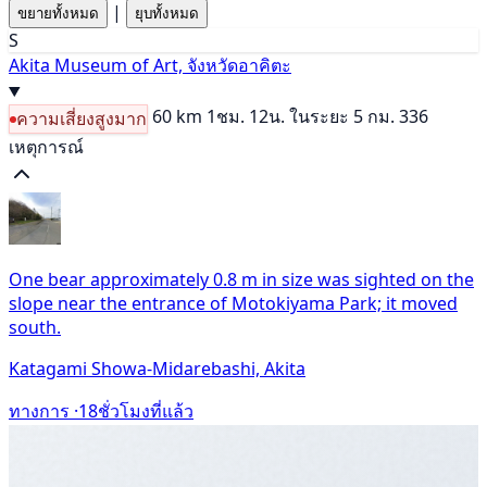
|
ขยายทั้งหมด
ยุบทั้งหมด
S
Akita Museum of Art, จังหวัดอาคิตะ
60 km
1ชม. 12น.
ในระยะ 5 กม. 336
ความเสี่ยงสูงมาก
เหตุการณ์
One bear approximately 0.8 m in size was sighted on the
slope near the entrance of Motokiyama Park; it moved
south.
Katagami Showa-Midarebashi, Akita
ทางการ ·
18ชั่วโมงที่แล้ว