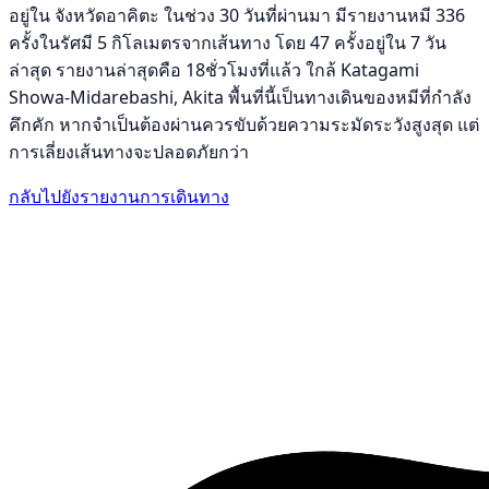
อยู่ใน จังหวัดอาคิตะ ในช่วง 30 วันที่ผ่านมา มีรายงานหมี 336
ครั้งในรัศมี 5 กิโลเมตรจากเส้นทาง โดย 47 ครั้งอยู่ใน 7 วัน
ล่าสุด รายงานล่าสุดคือ 18ชั่วโมงที่แล้ว ใกล้ Katagami
Showa-Midarebashi, Akita พื้นที่นี้เป็นทางเดินของหมีที่กำลัง
คึกคัก หากจำเป็นต้องผ่านควรขับด้วยความระมัดระวังสูงสุด แต่
การเลี่ยงเส้นทางจะปลอดภัยกว่า
กลับไปยังรายงานการเดินทาง