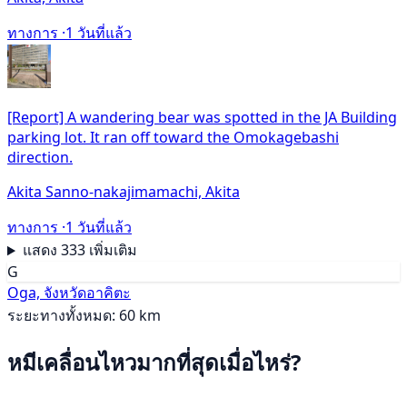
ทางการ ·
1 วันที่แล้ว
[Report] A wandering bear was spotted in the JA Building
parking lot. It ran off toward the Omokagebashi
direction.
Akita Sanno-nakajimamachi, Akita
ทางการ ·
1 วันที่แล้ว
แสดง 333 เพิ่มเติม
G
Oga, จังหวัดอาคิตะ
ระยะทางทั้งหมด: 60 km
หมีเคลื่อนไหวมากที่สุดเมื่อไหร่?