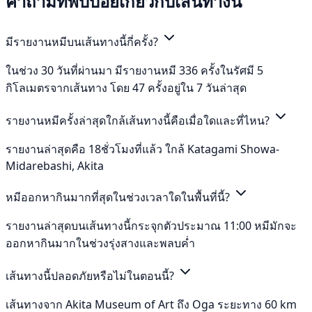
คำถามที่พบบ่อยเกี่ยวกับเส้นทางนี้
มีรายงานหมีบนเส้นทางนี้กี่ครั้ง?
ในช่วง 30 วันที่ผ่านมา มีรายงานหมี 336 ครั้งในรัศมี 5
กิโลเมตรจากเส้นทาง โดย 47 ครั้งอยู่ใน 7 วันล่าสุด
รายงานหมีครั้งล่าสุดใกล้เส้นทางนี้คือเมื่อใดและที่ไหน?
รายงานล่าสุดคือ 18ชั่วโมงที่แล้ว ใกล้ Katagami Showa-
Midarebashi, Akita
หมีออกหากินมากที่สุดในช่วงเวลาใดในพื้นที่นี้?
รายงานล่าสุดบนเส้นทางนี้กระจุกตัวประมาณ 11:00 หมีมักจะ
ออกหากินมากในช่วงรุ่งสางและพลบค่ำ
เส้นทางนี้ปลอดภัยหรือไม่ในตอนนี้?
เส้นทางจาก Akita Museum of Art ถึง Oga ระยะทาง 60 km