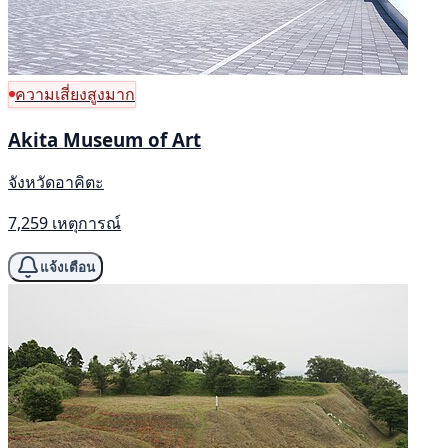
ความเสี่ยงสูงมาก
Akita Museum of Art
จังหวัดอาคิตะ
7,259 เหตุการณ์
แจ้งเตือน