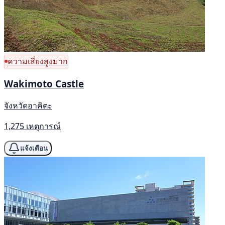
ความเสี่ยงสูงมาก
Wakimoto Castle
จังหวัดอาคิตะ
1,275 เหตุการณ์
แจ้งเตือน