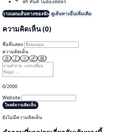
ฟรี ทันที ไม่ต้องสมัคร
วางแผนเส้นทางของฉัน
ดูเส้นทางอื่นเพิ่มเติม
ความคิดเห็น (0)
ชื่อที่แสดง
ความคิดเห็น
0/2000
Website
โพสต์ความคิดเห็น
ยังไม่มีความคิดเห็น