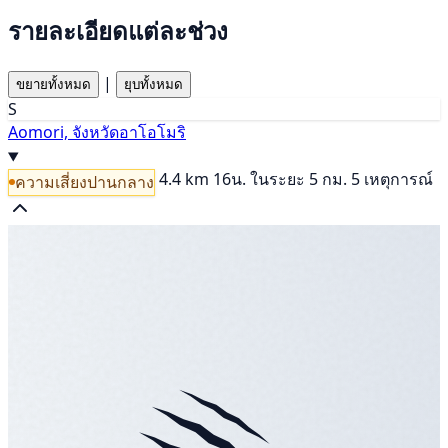
รายละเอียดแต่ละช่วง
|
ขยายทั้งหมด
ยุบทั้งหมด
S
Aomori, จังหวัดอาโอโมริ
4.4 km
16น.
ในระยะ 5 กม. 5 เหตุการณ์
ความเสี่ยงปานกลาง