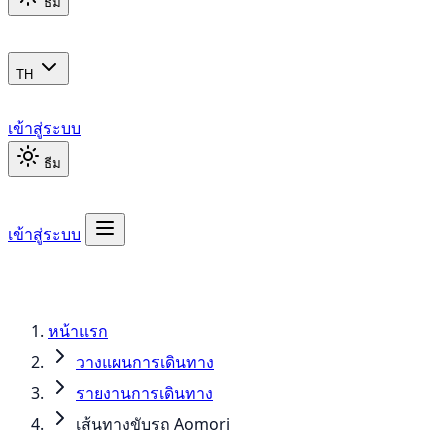
ธีม
TH
เข้าสู่ระบบ
ธีม
เข้าสู่ระบบ
หน้าแรก
วางแผนการเดินทาง
รายงานการเดินทาง
เส้นทางขับรถ Aomori