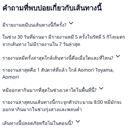
คำถามที่พบบ่อยเกี่ยวกับเส้นทางนี้
มีรายงานหมีบนเส้นทางนี้กี่ครั้ง?
ในช่วง 30 วันที่ผ่านมา มีรายงานหมี 5 ครั้งในรัศมี 5 กิโลเมตร
จากเส้นทาง ไม่มีรายงานใน 7 วันล่าสุด
รายงานหมีครั้งล่าสุดใกล้เส้นทางนี้คือเมื่อใดและที่ไหน?
รายงานล่าสุดคือ 1 สัปดาห์ที่แล้ว ใกล้ Aomori Toyama,
Aomori
หมีออกหากินมากที่สุดในช่วงเวลาใดในพื้นที่นี้?
รายงานล่าสุดบนเส้นทางนี้กระจุกตัวประมาณ 8:00 หมีมักจะ
ออกหากินมากในช่วงรุ่งสางและพลบค่ำ
เส้นทางนี้ปลอดภัยหรือไม่ในตอนนี้?