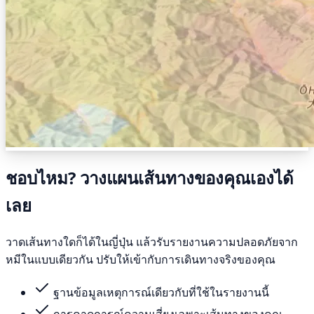
ชอบไหม? วางแผนเส้นทางของคุณเองได้
เลย
วาดเส้นทางใดก็ได้ในญี่ปุ่น แล้วรับรายงานความปลอดภัยจาก
หมีในแบบเดียวกัน ปรับให้เข้ากับการเดินทางจริงของคุณ
ฐานข้อมูลเหตุการณ์เดียวกับที่ใช้ในรายงานนี้
การคาดการณ์ความเสี่ยงเฉพาะเส้นทางของคุณ