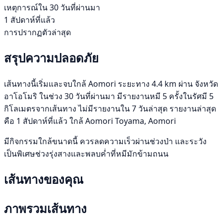
เหตุการณ์ใน 30 วันที่ผ่านมา
1 สัปดาห์ที่แล้ว
การปรากฏตัวล่าสุด
สรุปความปลอดภัย
เส้นทางนี้เริ่มและจบใกล้ Aomori ระยะทาง 4.4 km ผ่าน จังหวัด
อาโอโมริ ในช่วง 30 วันที่ผ่านมา มีรายงานหมี 5 ครั้งในรัศมี 5
กิโลเมตรจากเส้นทาง ไม่มีรายงานใน 7 วันล่าสุด รายงานล่าสุด
คือ 1 สัปดาห์ที่แล้ว ใกล้ Aomori Toyama, Aomori
มีกิจกรรมใกล้ขนาดนี้ ควรลดความเร็วผ่านช่วงป่า และระวัง
เป็นพิเศษช่วงรุ่งสางและพลบค่ำที่หมีมักข้ามถนน
เส้นทางของคุณ
ภาพรวมเส้นทาง