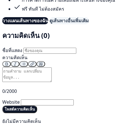
ฟรี ทันที ไม่ต้องสมัคร
วางแผนเส้นทางของฉัน
ดูเส้นทางอื่นเพิ่มเติม
ความคิดเห็น (0)
ชื่อที่แสดง
ความคิดเห็น
0/2000
Website
โพสต์ความคิดเห็น
ยังไม่มีความคิดเห็น