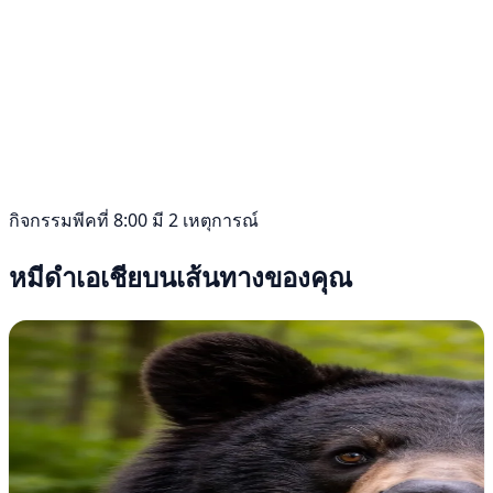
กิจกรรมพีคที่ 8:00 มี 2 เหตุการณ์
หมีดำเอเชียบนเส้นทางของคุณ