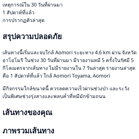
เหตุการณ์ใน 30 วันที่ผ่านมา
1 สัปดาห์ที่แล้ว
การปรากฏตัวล่าสุด
สรุปความปลอดภัย
เส้นทางนี้เริ่มและจบใกล้ Aomori ระยะทาง 4.6 km ผ่าน จังหวัด
อาโอโมริ ในช่วง 30 วันที่ผ่านมา มีรายงานหมี 5 ครั้งในรัศมี 5
กิโลเมตรจากเส้นทาง ไม่มีรายงานใน 7 วันล่าสุด รายงานล่าสุด
คือ 1 สัปดาห์ที่แล้ว ใกล้ Aomori Toyama, Aomori
มีกิจกรรมใกล้ขนาดนี้ ควรลดความเร็วผ่านช่วงป่า และระวัง
เป็นพิเศษช่วงรุ่งสางและพลบค่ำที่หมีมักข้ามถนน
เส้นทางของคุณ
ภาพรวมเส้นทาง