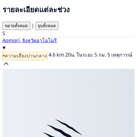
รายละเอียดแต่ละช่วง
|
ขยายทั้งหมด
ยุบทั้งหมด
S
Aomori, จังหวัดอาโอโมริ
4.6 km
20น.
ในระยะ 5 กม. 5 เหตุการณ์
ความเสี่ยงปานกลาง