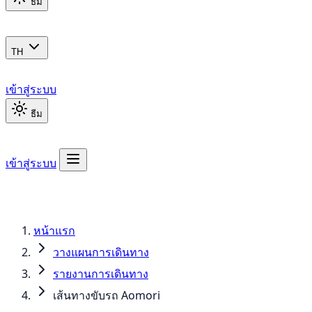
ธีม
TH
เข้าสู่ระบบ
ธีม
เข้าสู่ระบบ
หน้าแรก
วางแผนการเดินทาง
รายงานการเดินทาง
เส้นทางขับรถ Aomori