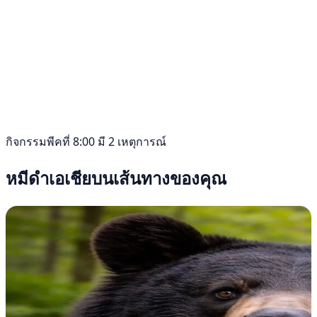
กิจกรรมพีคที่ 8:00 มี 2 เหตุการณ์
หมีดำเอเชียบนเส้นทางของคุณ