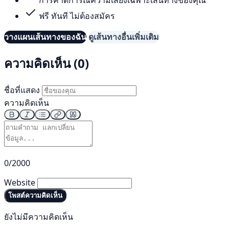
ฟรี ทันที ไม่ต้องสมัคร
วางแผนเส้นทางของฉัน
ดูเส้นทางอื่นเพิ่มเติม
ความคิดเห็น (0)
ชื่อที่แสดง
ความคิดเห็น
0/2000
Website
โพสต์ความคิดเห็น
ยังไม่มีความคิดเห็น