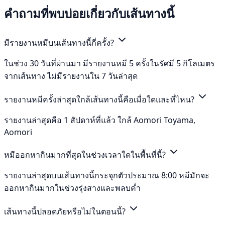
คำถามที่พบบ่อยเกี่ยวกับเส้นทางนี้
มีรายงานหมีบนเส้นทางนี้กี่ครั้ง?
ในช่วง 30 วันที่ผ่านมา มีรายงานหมี 5 ครั้งในรัศมี 5 กิโลเมตร
จากเส้นทาง ไม่มีรายงานใน 7 วันล่าสุด
รายงานหมีครั้งล่าสุดใกล้เส้นทางนี้คือเมื่อใดและที่ไหน?
รายงานล่าสุดคือ 1 สัปดาห์ที่แล้ว ใกล้ Aomori Toyama,
Aomori
หมีออกหากินมากที่สุดในช่วงเวลาใดในพื้นที่นี้?
รายงานล่าสุดบนเส้นทางนี้กระจุกตัวประมาณ 8:00 หมีมักจะ
ออกหากินมากในช่วงรุ่งสางและพลบค่ำ
เส้นทางนี้ปลอดภัยหรือไม่ในตอนนี้?