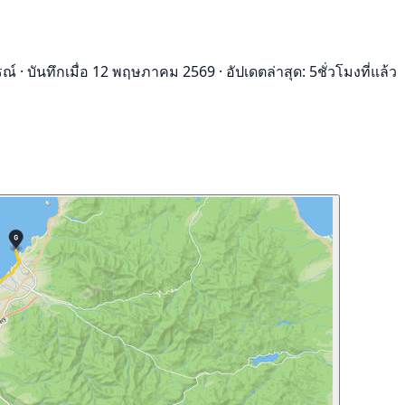
รณ์
·
บันทึกเมื่อ 12 พฤษภาคม 2569
·
อัปเดตล่าสุด: 5ชั่วโมงที่แล้ว