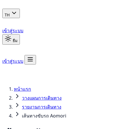
TH
เข้าสู่ระบบ
ธีม
เข้าสู่ระบบ
หน้าแรก
วางแผนการเดินทาง
รายงานการเดินทาง
เส้นทางขับรถ Aomori