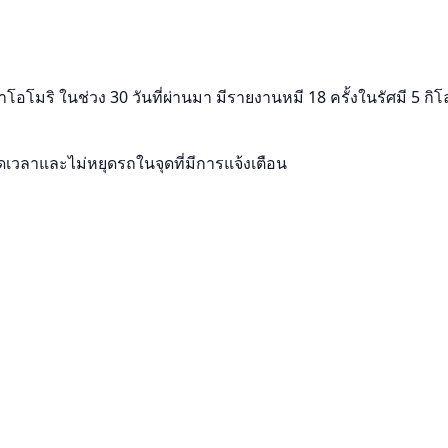
อโมริ ในช่วง 30 วันที่ผ่านมา มีรายงานหมี 18 ครั้งในรัศมี 5 กิโ
ลาและไม่หยุดรถในจุดที่มีการแจ้งเตือน