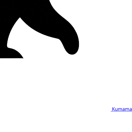
Kumama