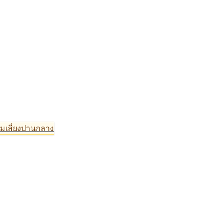
มเสี่ยงปานกลาง