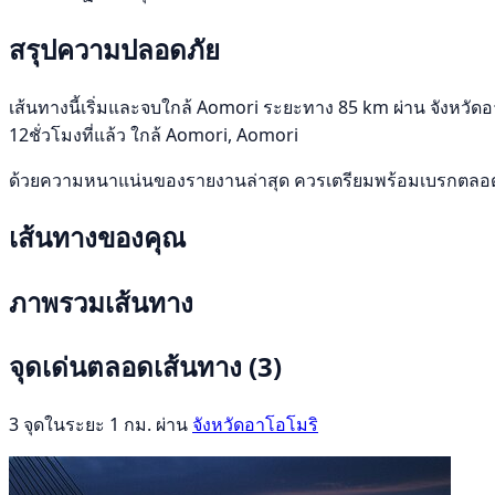
สรุปความปลอดภัย
เส้นทางนี้เริ่มและจบใกล้ Aomori ระยะทาง 85 km ผ่าน จังหวัดอาโ
12ชั่วโมงที่แล้ว ใกล้ Aomori, Aomori
ด้วยความหนาแน่นของรายงานล่าสุด ควรเตรียมพร้อมเบรกตลอดเว
เส้นทางของคุณ
ภาพรวมเส้นทาง
จุดเด่นตลอดเส้นทาง
(3)
3 จุดในระยะ 1 กม. ผ่าน
จังหวัดอาโอโมริ