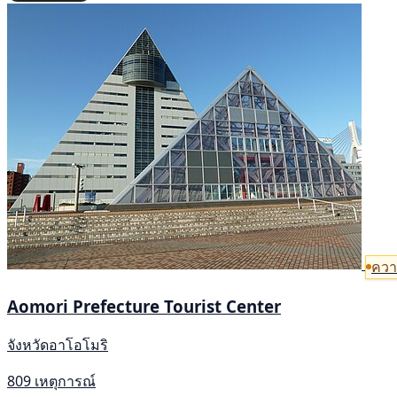
ควา
Aomori Prefecture Tourist Center
จังหวัดอาโอโมริ
809 เหตุการณ์