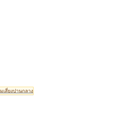
มเสี่ยงปานกลาง