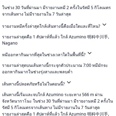
ในช่วง 30 วันที่ผ่านมา มีรายงานหมี 2 ครั้งในรัศมี 5 กิโลเมตร
จากเส้นทาง ไม่มีรายงานใน 7 วันล่าสุด
รายงานหมีครั้งล่าสุดใกล้เส้นทางนี้คือเมื่อใดและที่ไหน?
รายงานล่าสุดคือ 1 สัปดาห์ที่แล้ว ใกล้ Azumino 明科中川手,
Nagano
หมีออกหากินมากที่สุดในช่วงเวลาใดในพื้นที่นี้?
รายงานล่าสุดบนเส้นทางนี้กระจุกตัวประมาณ 7:00 หมีมักจะ
ออกหากินมากในช่วงรุ่งสางและพลบค่ำ
เส้นทางนี้ปลอดภัยหรือไม่ในตอนนี้?
เส้นทางนี้เริ่มและจบใกล้ Azumino ระยะทาง 566 m ผ่าน
จังหวัดนากาโนะ ในช่วง 30 วันที่ผ่านมา มีรายงานหมี 2 ครั้งใน
รัศมี 5 กิโลเมตรจากเส้นทาง ไม่มีรายงานใน 7 วันล่าสุด
รายงานล่าสุดคือ 1 สัปดาห์ที่แล้ว ใกล้ Azumino 明科中川手,