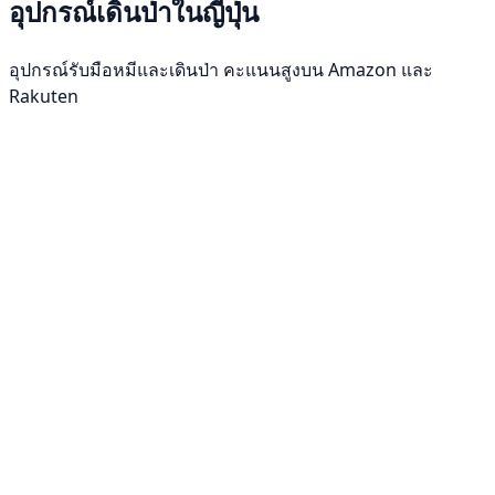
อุปกรณ์เดินป่าในญี่ปุ่น
อุปกรณ์รับมือหมีและเดินป่า คะแนนสูงบน Amazon และ
Rakuten