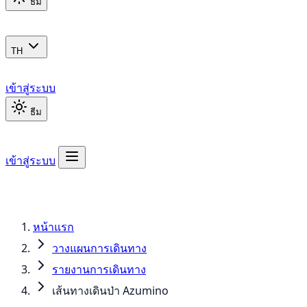
ธีม
TH
เข้าสู่ระบบ
ธีม
เข้าสู่ระบบ
หน้าแรก
วางแผนการเดินทาง
รายงานการเดินทาง
เส้นทางเดินป่า Azumino