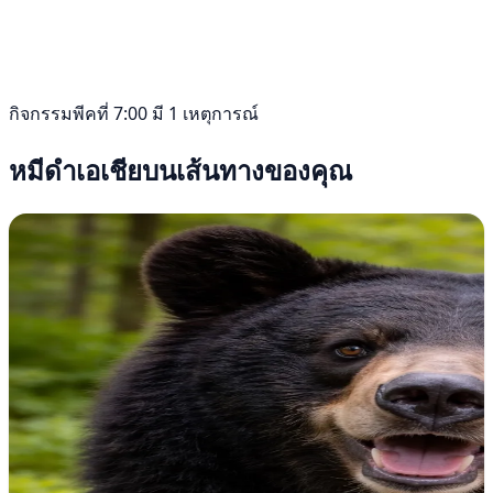
กิจกรรมพีคที่ 7:00 มี 1 เหตุการณ์
หมีดำเอเชียบนเส้นทางของคุณ