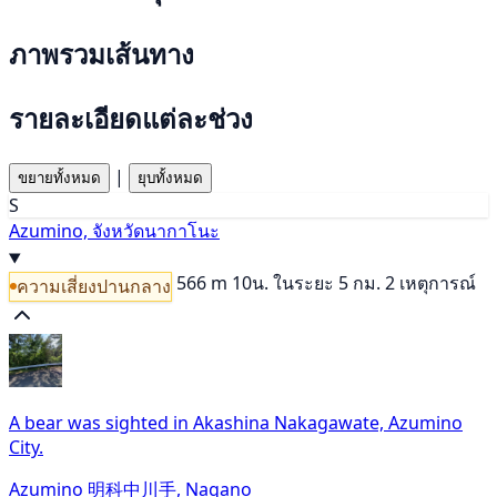
ภาพรวมเส้นทาง
รายละเอียดแต่ละช่วง
|
ขยายทั้งหมด
ยุบทั้งหมด
S
Azumino, จังหวัดนากาโนะ
566 m
10น.
ในระยะ 5 กม. 2 เหตุการณ์
ความเสี่ยงปานกลาง
A bear was sighted in Akashina Nakagawate, Azumino
City.
Azumino 明科中川手, Nagano