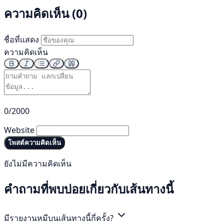
ความคิดเห็น (0)
ชื่อที่แสดง
ความคิดเห็น
0/2000
Website
โพสต์ความคิดเห็น
ยังไม่มีความคิดเห็น
คำถามที่พบบ่อยเกี่ยวกับเส้นทางนี้
มีรายงานหมีบนเส้นทางนี้กี่ครั้ง?