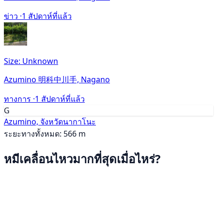
ข่าว ·
1 สัปดาห์ที่แล้ว
Size: Unknown
Azumino 明科中川手, Nagano
ทางการ ·
1 สัปดาห์ที่แล้ว
G
Azumino, จังหวัดนากาโนะ
ระยะทางทั้งหมด: 566 m
หมีเคลื่อนไหวมากที่สุดเมื่อไหร่?