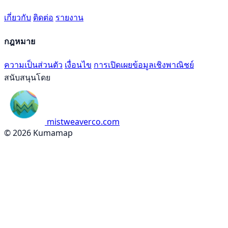
เกี่ยวกับ
ติดต่อ
รายงาน
กฎหมาย
ความเป็นส่วนตัว
เงื่อนไข
การเปิดเผยข้อมูลเชิงพาณิชย์
สนับสนุนโดย
mistweaverco.com
© 2026 Kumamap