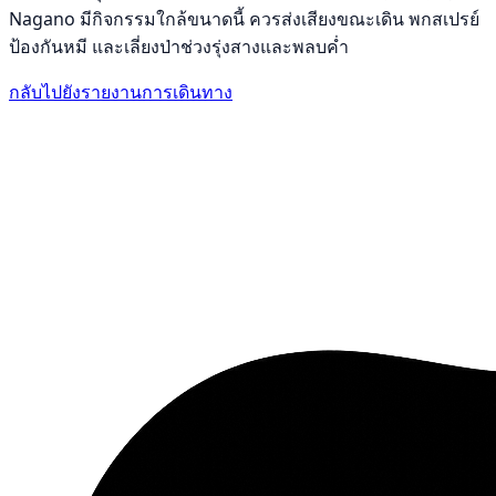
Nagano มีกิจกรรมใกล้ขนาดนี้ ควรส่งเสียงขณะเดิน พกสเปรย์
ป้องกันหมี และเลี่ยงป่าช่วงรุ่งสางและพลบค่ำ
กลับไปยังรายงานการเดินทาง