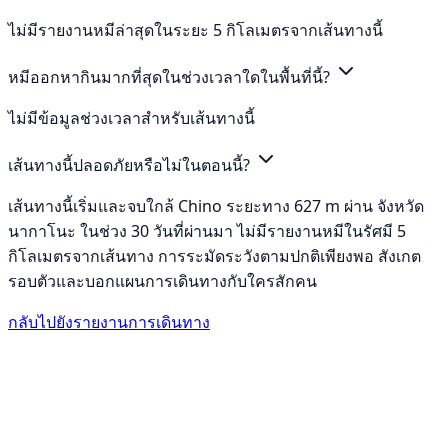
ไม่มีรายงานหมีล่าสุดในระยะ 5 กิโลเมตรจากเส้นทางนี้
หมีออกหากินมากที่สุดในช่วงเวลาใดในพื้นที่นี้?
ไม่มีข้อมูลช่วงเวลาสำหรับเส้นทางนี้
เส้นทางนี้ปลอดภัยหรือไม่ในตอนนี้?
เส้นทางนี้เริ่มและจบใกล้ Chino ระยะทาง 627 m ผ่าน จังหวัด
นากาโนะ ในช่วง 30 วันที่ผ่านมา ไม่มีรายงานหมีในรัศมี 5
กิโลเมตรจากเส้นทาง การระมัดระวังตามปกติเพียงพอ สังเกต
รอบตัวและบอกแผนการเดินทางกับใครสักคน
กลับไปยังรายงานการเดินทาง