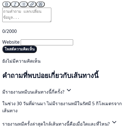
0/2000
Website
โพสต์ความคิดเห็น
ยังไม่มีความคิดเห็น
คำถามที่พบบ่อยเกี่ยวกับเส้นทางนี้
มีรายงานหมีบนเส้นทางนี้กี่ครั้ง?
ในช่วง 30 วันที่ผ่านมา ไม่มีรายงานหมีในรัศมี 5 กิโลเมตรจาก
เส้นทาง
รายงานหมีครั้งล่าสุดใกล้เส้นทางนี้คือเมื่อใดและที่ไหน?