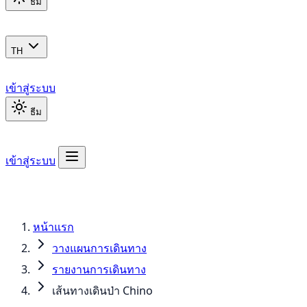
ธีม
TH
เข้าสู่ระบบ
ธีม
เข้าสู่ระบบ
หน้าแรก
วางแผนการเดินทาง
รายงานการเดินทาง
เส้นทางเดินป่า Chino