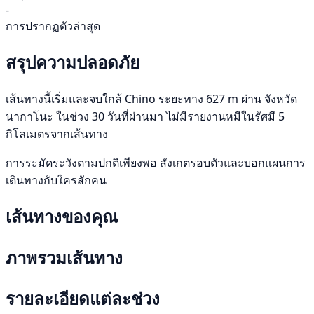
-
การปรากฏตัวล่าสุด
สรุปความปลอดภัย
เส้นทางนี้เริ่มและจบใกล้ Chino ระยะทาง 627 m ผ่าน จังหวัด
นากาโนะ ในช่วง 30 วันที่ผ่านมา ไม่มีรายงานหมีในรัศมี 5
กิโลเมตรจากเส้นทาง
การระมัดระวังตามปกติเพียงพอ สังเกตรอบตัวและบอกแผนการ
เดินทางกับใครสักคน
เส้นทางของคุณ
ภาพรวมเส้นทาง
รายละเอียดแต่ละช่วง