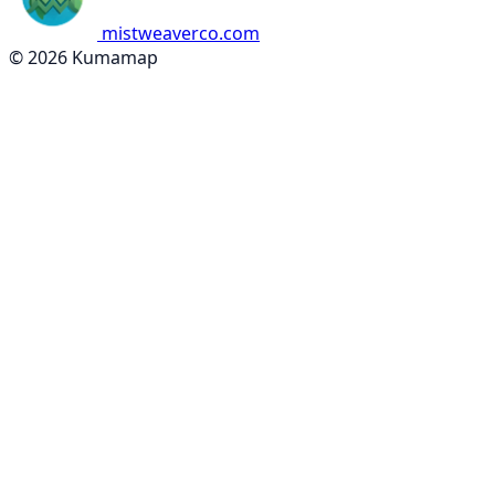
mistweaverco.com
© 2026 Kumamap