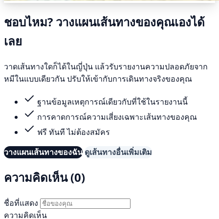
ชอบไหม? วางแผนเส้นทางของคุณเองได้
เลย
วาดเส้นทางใดก็ได้ในญี่ปุ่น แล้วรับรายงานความปลอดภัยจาก
หมีในแบบเดียวกัน ปรับให้เข้ากับการเดินทางจริงของคุณ
ฐานข้อมูลเหตุการณ์เดียวกับที่ใช้ในรายงานนี้
การคาดการณ์ความเสี่ยงเฉพาะเส้นทางของคุณ
ฟรี ทันที ไม่ต้องสมัคร
วางแผนเส้นทางของฉัน
ดูเส้นทางอื่นเพิ่มเติม
ความคิดเห็น (0)
ชื่อที่แสดง
ความคิดเห็น