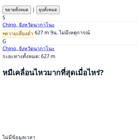
|
ขยายทั้งหมด
ยุบทั้งหมด
S
Chino, จังหวัดนากาโนะ
627 m
9น.
ไม่มีเหตุการณ์
ความเสี่ยงต่ำ
G
Chino, จังหวัดนากาโนะ
ระยะทางทั้งหมด: 627 m
หมีเคลื่อนไหวมากที่สุดเมื่อไหร่?
ไม่มีข้อมูลเวลา