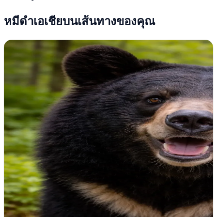
หมีดำเอเชียบนเส้นทางของคุณ