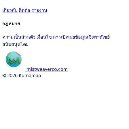
เกี่ยวกับ
ติดต่อ
รายงาน
กฎหมาย
ความเป็นส่วนตัว
เงื่อนไข
การเปิดเผยข้อมูลเชิงพาณิชย์
สนับสนุนโดย
mistweaverco.com
© 2026 Kumamap