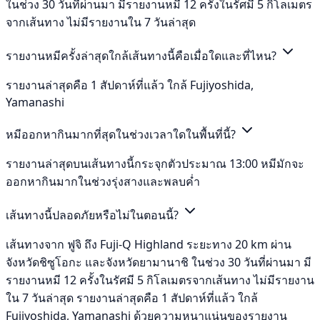
ในช่วง 30 วันที่ผ่านมา มีรายงานหมี 12 ครั้งในรัศมี 5 กิโลเมตร
จากเส้นทาง ไม่มีรายงานใน 7 วันล่าสุด
รายงานหมีครั้งล่าสุดใกล้เส้นทางนี้คือเมื่อใดและที่ไหน?
รายงานล่าสุดคือ 1 สัปดาห์ที่แล้ว ใกล้ Fujiyoshida,
Yamanashi
หมีออกหากินมากที่สุดในช่วงเวลาใดในพื้นที่นี้?
รายงานล่าสุดบนเส้นทางนี้กระจุกตัวประมาณ 13:00 หมีมักจะ
ออกหากินมากในช่วงรุ่งสางและพลบค่ำ
เส้นทางนี้ปลอดภัยหรือไม่ในตอนนี้?
เส้นทางจาก ฟูจิ ถึง Fuji-Q Highland ระยะทาง 20 km ผ่าน
จังหวัดชิซูโอกะ และจังหวัดยามานาชิ ในช่วง 30 วันที่ผ่านมา มี
รายงานหมี 12 ครั้งในรัศมี 5 กิโลเมตรจากเส้นทาง ไม่มีรายงาน
ใน 7 วันล่าสุด รายงานล่าสุดคือ 1 สัปดาห์ที่แล้ว ใกล้
Fujiyoshida, Yamanashi ด้วยความหนาแน่นของรายงาน