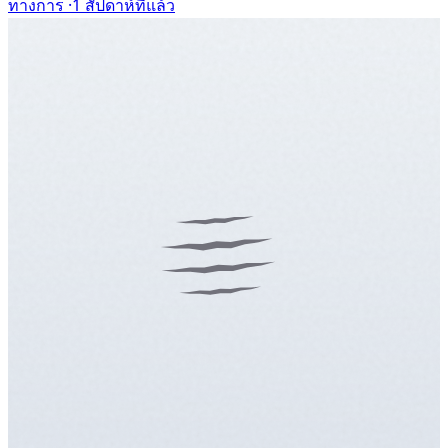
ทางการ ·
1 สัปดาห์ที่แล้ว