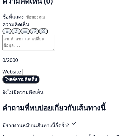
ความคิดเห็น (0)
ชื่อที่แสดง
ความคิดเห็น
0/2000
Website
โพสต์ความคิดเห็น
ยังไม่มีความคิดเห็น
คำถามที่พบบ่อยเกี่ยวกับเส้นทางนี้
มีรายงานหมีบนเส้นทางนี้กี่ครั้ง?