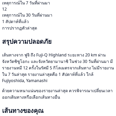
เหตุการณ์ใน 7 วันที่ผ่านมา
12
เหตุการณ์ใน 30 วันที่ผ่านมา
1 สัปดาห์ที่แล้ว
การปรากฏตัวล่าสุด
สรุปความปลอดภัย
เส้นทางจาก ฟูจิ ถึง Fuji-Q Highland ระยะทาง 20 km ผ่าน
จังหวัดชิซูโอกะ และจังหวัดยามานาชิ ในช่วง 30 วันที่ผ่านมา มี
รายงานหมี 12 ครั้งในรัศมี 5 กิโลเมตรจากเส้นทาง ไม่มีรายงาน
ใน 7 วันล่าสุด รายงานล่าสุดคือ 1 สัปดาห์ที่แล้ว ใกล้
Fujiyoshida, Yamanashi
ด้วยความหนาแน่นของรายงานล่าสุด ควรพิจารณาเปลี่ยนเวลา
ออกเดินทางหรือเลือกเส้นทางอื่น
เส้นทางของคุณ