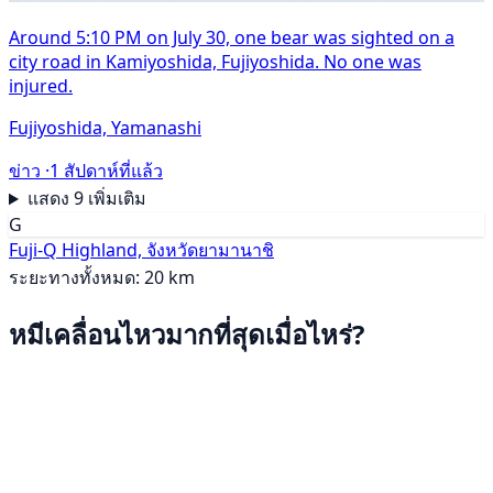
Around 5:10 PM on July 30, one bear was sighted on a
city road in Kamiyoshida, Fujiyoshida. No one was
injured.
Fujiyoshida, Yamanashi
ข่าว ·
1 สัปดาห์ที่แล้ว
แสดง 9 เพิ่มเติม
G
Fuji-Q Highland, จังหวัดยามานาชิ
ระยะทางทั้งหมด: 20 km
หมีเคลื่อนไหวมากที่สุดเมื่อไหร่?