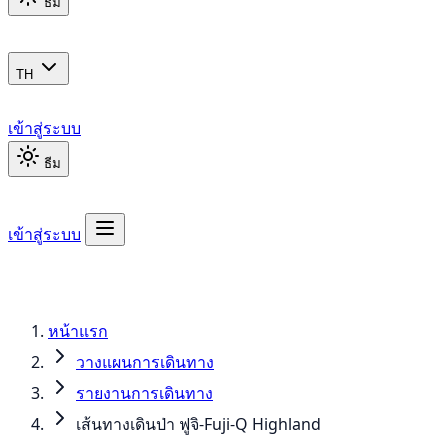
ธีม
TH
เข้าสู่ระบบ
ธีม
เข้าสู่ระบบ
หน้าแรก
วางแผนการเดินทาง
รายงานการเดินทาง
เส้นทางเดินป่า ฟูจิ-Fuji-Q Highland