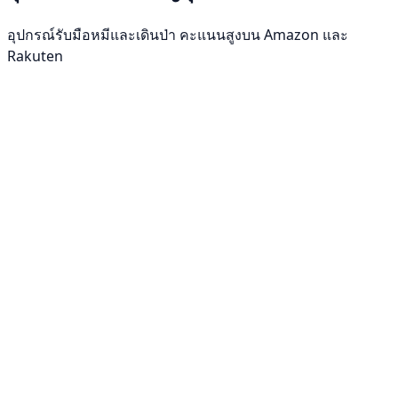
อุปกรณ์รับมือหมีและเดินป่า คะแนนสูงบน Amazon และ
Rakuten