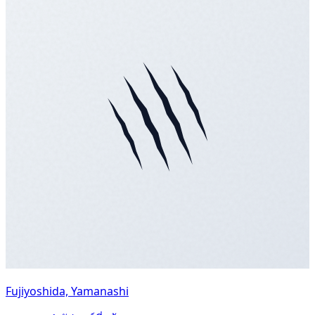
Fujiyoshida, Yamanashi