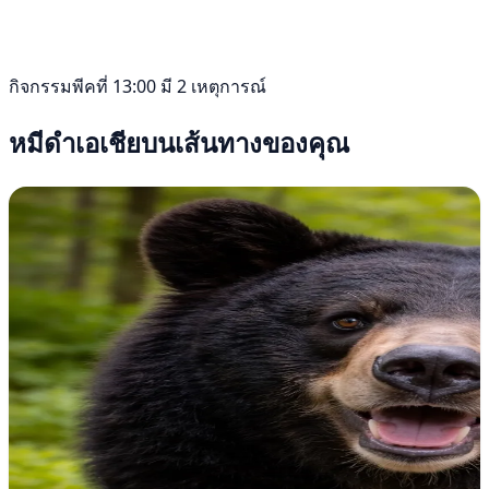
กิจกรรมพีคที่ 13:00 มี 2 เหตุการณ์
หมีดำเอเชียบนเส้นทางของคุณ