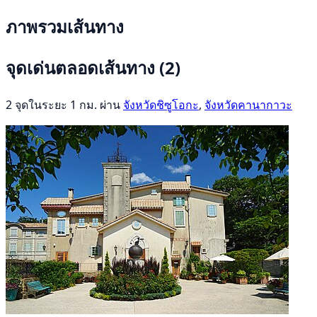
ภาพรวมเส้นทาง
จุดเด่นตลอดเส้นทาง
(2)
2 จุดในระยะ 1 กม. ผ่าน
จังหวัดชิซูโอกะ
,
จังหวัดคานากาวะ