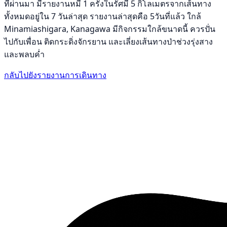
ที่ผ่านมา มีรายงานหมี 1 ครั้งในรัศมี 5 กิโลเมตรจากเส้นทาง
ทั้งหมดอยู่ใน 7 วันล่าสุด รายงานล่าสุดคือ 5วันที่แล้ว ใกล้
Minamiashigara, Kanagawa มีกิจกรรมใกล้ขนาดนี้ ควรปั่น
ไปกับเพื่อน ติดกระดิ่งจักรยาน และเลี่ยงเส้นทางป่าช่วงรุ่งสาง
และพลบค่ำ
กลับไปยังรายงานการเดินทาง