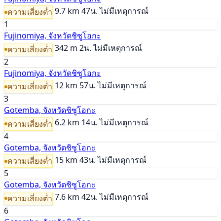
9.7 km
47น.
ไม่มีเหตุการณ์
ความเสี่ยงต่ำ
1
Fujinomiya, จังหวัดชิซูโอกะ
342 m
2น.
ไม่มีเหตุการณ์
ความเสี่ยงต่ำ
2
Fujinomiya, จังหวัดชิซูโอกะ
12 km
57น.
ไม่มีเหตุการณ์
ความเสี่ยงต่ำ
3
Gotemba, จังหวัดชิซูโอกะ
6.2 km
14น.
ไม่มีเหตุการณ์
ความเสี่ยงต่ำ
4
Gotemba, จังหวัดชิซูโอกะ
15 km
43น.
ไม่มีเหตุการณ์
ความเสี่ยงต่ำ
5
Gotemba, จังหวัดชิซูโอกะ
7.6 km
42น.
ไม่มีเหตุการณ์
ความเสี่ยงต่ำ
6