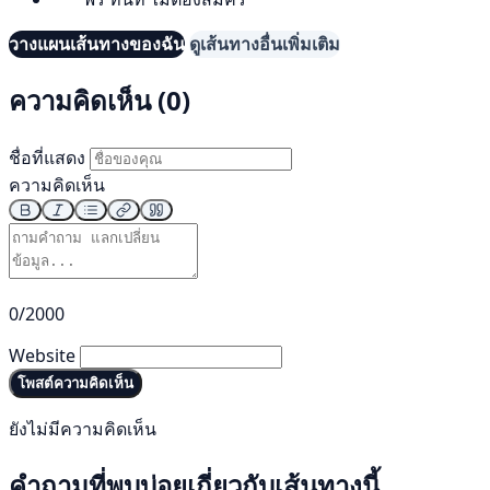
วางแผนเส้นทางของฉัน
ดูเส้นทางอื่นเพิ่มเติม
ความคิดเห็น (0)
ชื่อที่แสดง
ความคิดเห็น
0/2000
Website
โพสต์ความคิดเห็น
ยังไม่มีความคิดเห็น
คำถามที่พบบ่อยเกี่ยวกับเส้นทางนี้