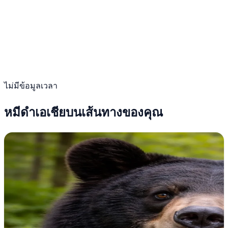
ไม่มีข้อมูลเวลา
หมีดำเอเชียบนเส้นทางของคุณ