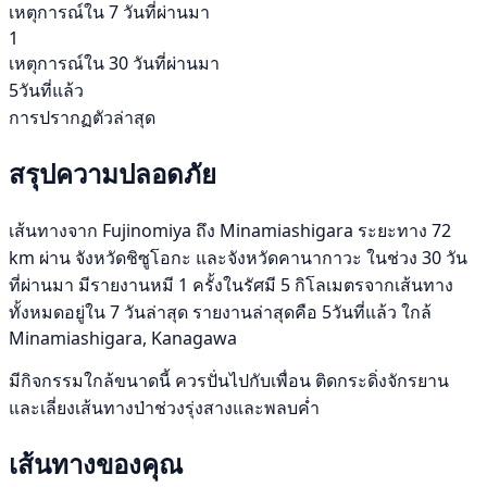
เหตุการณ์ใน 7 วันที่ผ่านมา
1
เหตุการณ์ใน 30 วันที่ผ่านมา
5วันที่แล้ว
การปรากฏตัวล่าสุด
สรุปความปลอดภัย
เส้นทางจาก Fujinomiya ถึง Minamiashigara ระยะทาง 72
km ผ่าน จังหวัดชิซูโอกะ และจังหวัดคานากาวะ ในช่วง 30 วัน
ที่ผ่านมา มีรายงานหมี 1 ครั้งในรัศมี 5 กิโลเมตรจากเส้นทาง
ทั้งหมดอยู่ใน 7 วันล่าสุด รายงานล่าสุดคือ 5วันที่แล้ว ใกล้
Minamiashigara, Kanagawa
มีกิจกรรมใกล้ขนาดนี้ ควรปั่นไปกับเพื่อน ติดกระดิ่งจักรยาน
และเลี่ยงเส้นทางป่าช่วงรุ่งสางและพลบค่ำ
เส้นทางของคุณ