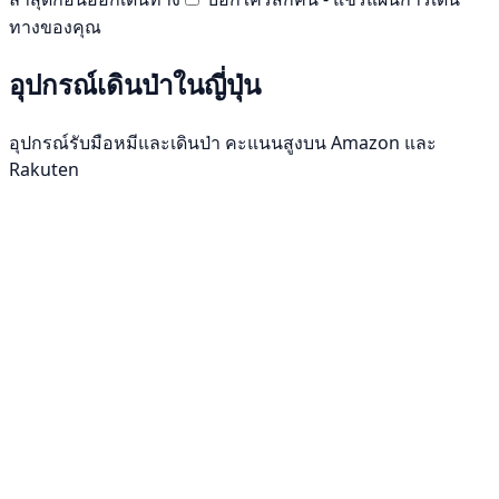
ทางของคุณ
อุปกรณ์เดินป่าในญี่ปุ่น
อุปกรณ์รับมือหมีและเดินป่า คะแนนสูงบน Amazon และ
Rakuten