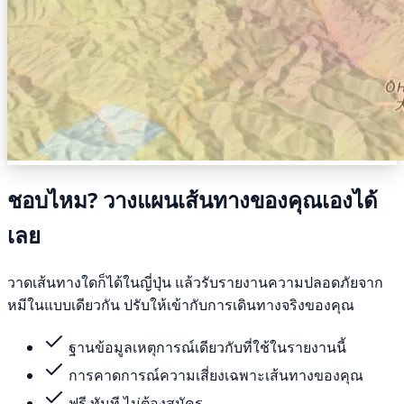
ชอบไหม? วางแผนเส้นทางของคุณเองได้
เลย
วาดเส้นทางใดก็ได้ในญี่ปุ่น แล้วรับรายงานความปลอดภัยจาก
หมีในแบบเดียวกัน ปรับให้เข้ากับการเดินทางจริงของคุณ
ฐานข้อมูลเหตุการณ์เดียวกับที่ใช้ในรายงานนี้
การคาดการณ์ความเสี่ยงเฉพาะเส้นทางของคุณ
ฟรี ทันที ไม่ต้องสมัคร