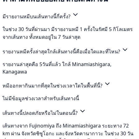
มีรายงานหมีบนเส้นทางนี้กี่ครั้ง?
ในช่วง 30 วันที่ผ่านมา มีรายงานหมี 1 ครั้งในรัศมี 5 กิโลเมตร
จากเส้นทาง ทั้งหมดอยู่ใน 7 วันล่าสุด
รายงานหมีครั้งล่าสุดใกล้เส้นทางนี้คือเมื่อใดและที่ไหน?
รายงานล่าสุดคือ 5วันที่แล้ว ใกล้ Minamiashigara,
Kanagawa
หมีออกหากินมากที่สุดในช่วงเวลาใดในพื้นที่นี้?
ไม่มีข้อมูลช่วงเวลาสำหรับเส้นทางนี้
เส้นทางนี้ปลอดภัยหรือไม่ในตอนนี้?
เส้นทางจาก Fujinomiya ถึง Minamiashigara ระยะทาง 72
km ผ่าน จังหวัดชิซูโอกะ และจังหวัดคานากาวะ ในช่วง 30 วัน