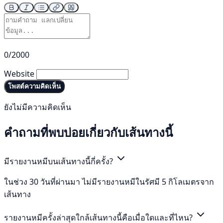
0/2000
Website
โพสต์ความคิดเห็น
ยังไม่มีความคิดเห็น
คำถามที่พบบ่อยเกี่ยวกับเส้นทางนี้
มีรายงานหมีบนเส้นทางนี้กี่ครั้ง?
ในช่วง 30 วันที่ผ่านมา ไม่มีรายงานหมีในรัศมี 5 กิโลเมตรจาก
เส้นทาง
รายงานหมีครั้งล่าสุดใกล้เส้นทางนี้คือเมื่อใดและที่ไหน?