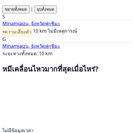
|
ขยายทั้งหมด
ยุบทั้งหมด
S
Minamiaizu, จังหวัดฟุกุชิมะ
10 km
ไม่มีเหตุการณ์
ความเสี่ยงต่ำ
G
Minamiaizu, จังหวัดฟุกุชิมะ
ระยะทางทั้งหมด: 10 km
หมีเคลื่อนไหวมากที่สุดเมื่อไหร่?
ไม่มีข้อมูลเวลา