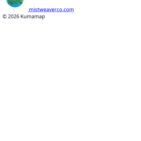
mistweaverco.com
© 2026 Kumamap