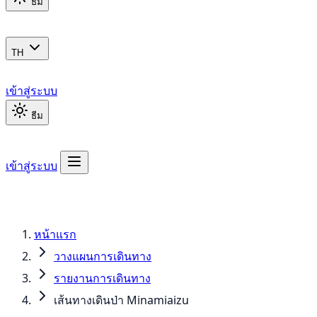
ธีม
TH
เข้าสู่ระบบ
ธีม
เข้าสู่ระบบ
หน้าแรก
วางแผนการเดินทาง
รายงานการเดินทาง
เส้นทางเดินป่า Minamiaizu