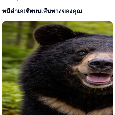
หมีดำเอเชียบนเส้นทางของคุณ