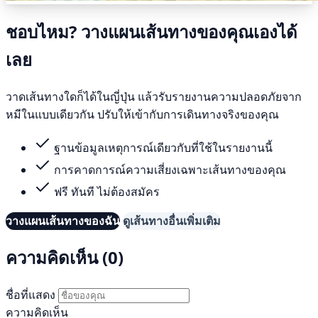
ชอบไหม? วางแผนเส้นทางของคุณเองได้
เลย
วาดเส้นทางใดก็ได้ในญี่ปุ่น แล้วรับรายงานความปลอดภัยจาก
หมีในแบบเดียวกัน ปรับให้เข้ากับการเดินทางจริงของคุณ
ฐานข้อมูลเหตุการณ์เดียวกับที่ใช้ในรายงานนี้
การคาดการณ์ความเสี่ยงเฉพาะเส้นทางของคุณ
ฟรี ทันที ไม่ต้องสมัคร
วางแผนเส้นทางของฉัน
ดูเส้นทางอื่นเพิ่มเติม
ความคิดเห็น (0)
ชื่อที่แสดง
ความคิดเห็น