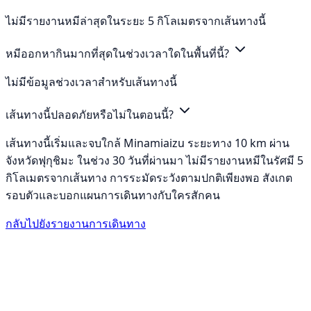
ไม่มีรายงานหมีล่าสุดในระยะ 5 กิโลเมตรจากเส้นทางนี้
หมีออกหากินมากที่สุดในช่วงเวลาใดในพื้นที่นี้?
ไม่มีข้อมูลช่วงเวลาสำหรับเส้นทางนี้
เส้นทางนี้ปลอดภัยหรือไม่ในตอนนี้?
เส้นทางนี้เริ่มและจบใกล้ Minamiaizu ระยะทาง 10 km ผ่าน
จังหวัดฟุกุชิมะ ในช่วง 30 วันที่ผ่านมา ไม่มีรายงานหมีในรัศมี 5
กิโลเมตรจากเส้นทาง การระมัดระวังตามปกติเพียงพอ สังเกต
รอบตัวและบอกแผนการเดินทางกับใครสักคน
กลับไปยังรายงานการเดินทาง