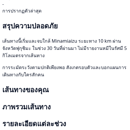
-
การปรากฏตัวล่าสุด
สรุปความปลอดภัย
เส้นทางนี้เริ่มและจบใกล้ Minamiaizu ระยะทาง 10 km ผ่าน
จังหวัดฟุกุชิมะ ในช่วง 30 วันที่ผ่านมา ไม่มีรายงานหมีในรัศมี 5
กิโลเมตรจากเส้นทาง
การระมัดระวังตามปกติเพียงพอ สังเกตรอบตัวและบอกแผนการ
เดินทางกับใครสักคน
เส้นทางของคุณ
ภาพรวมเส้นทาง
รายละเอียดแต่ละช่วง