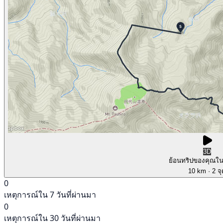
3D
ย้อนทริปของคุณใ
10 km
· 2 จ
0
เหตุการณ์ใน 7 วันที่ผ่านมา
0
เหตุการณ์ใน 30 วันที่ผ่านมา