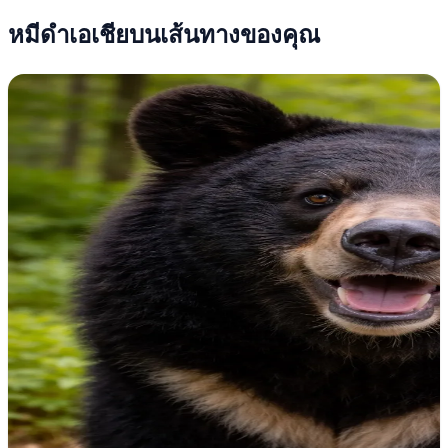
หมีดำเอเชียบนเส้นทางของคุณ