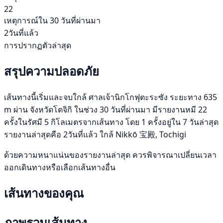
22
เหตุการณ์ใน 30 วันที่ผ่านมา
2วันที่แล้ว
การปรากฏตัวล่าสุด
สรุปความปลอดภัย
เส้นทางนี้เริ่มและจบใกล้ ศาลเจ้านิกโกฟุตะระซัง ระยะทาง 635
m ผ่าน จังหวัดโตจิกิ ในช่วง 30 วันที่ผ่านมา มีรายงานหมี 22
ครั้งในรัศมี 5 กิโลเมตรจากเส้นทาง โดย 1 ครั้งอยู่ใน 7 วันล่าสุด
รายงานล่าสุดคือ 2วันที่แล้ว ใกล้ Nikkō 宝殿, Tochigi
ด้วยความหนาแน่นของรายงานล่าสุด ควรพิจารณาเปลี่ยนเวลา
ออกเดินทางหรือเลือกเส้นทางอื่น
เส้นทางของคุณ
ภาพรวมเส้นทาง