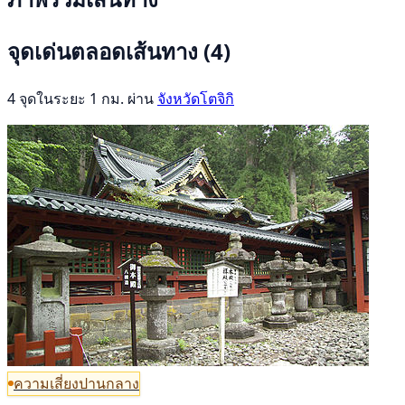
จุดเด่นตลอดเส้นทาง
(4)
4 จุดในระยะ 1 กม. ผ่าน
จังหวัดโตจิกิ
ความเสี่ยงปานกลาง