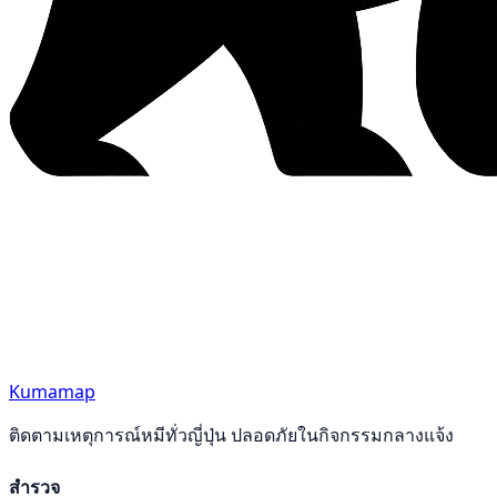
Kumamap
ติดตามเหตุการณ์หมีทั่วญี่ปุ่น ปลอดภัยในกิจกรรมกลางแจ้ง
สำรวจ