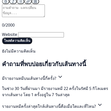
0/2000
Website
โพสต์ความคิดเห็น
ยังไม่มีความคิดเห็น
คำถามที่พบบ่อยเกี่ยวกับเส้นทางนี้
มีรายงานหมีบนเส้นทางนี้กี่ครั้ง?
ในช่วง 30 วันที่ผ่านมา มีรายงานหมี 22 ครั้งในรัศมี 5 กิโลเมตร
จากเส้นทาง โดย 1 ครั้งอยู่ใน 7 วันล่าสุด
รายงานหมีครั้งล่าสุดใกล้เส้นทางนี้คือเมื่อใดและที่ไหน?