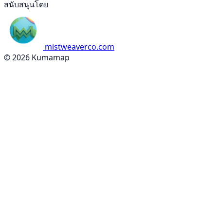
สนับสนุนโดย
mistweaverco.com
© 2026 Kumamap