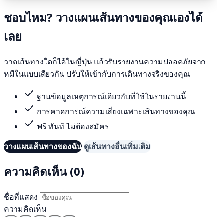
ชอบไหม? วางแผนเส้นทางของคุณเองได้
เลย
วาดเส้นทางใดก็ได้ในญี่ปุ่น แล้วรับรายงานความปลอดภัยจาก
หมีในแบบเดียวกัน ปรับให้เข้ากับการเดินทางจริงของคุณ
ฐานข้อมูลเหตุการณ์เดียวกับที่ใช้ในรายงานนี้
การคาดการณ์ความเสี่ยงเฉพาะเส้นทางของคุณ
ฟรี ทันที ไม่ต้องสมัคร
วางแผนเส้นทางของฉัน
ดูเส้นทางอื่นเพิ่มเติม
ความคิดเห็น (0)
ชื่อที่แสดง
ความคิดเห็น