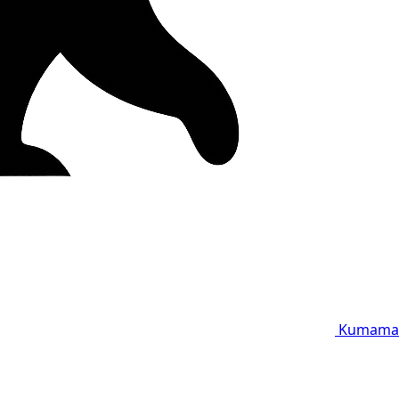
Kumama