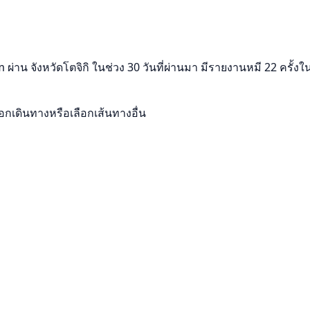
ผ่าน จังหวัดโตจิกิ ในช่วง 30 วันที่ผ่านมา มีรายงานหมี 22 ครั้ง
เดินทางหรือเลือกเส้นทางอื่น