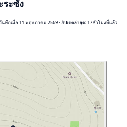
ะระซัง
บันทึกเมื่อ 11 พฤษภาคม 2569
·
อัปเดตล่าสุด: 17ชั่วโมงที่แล้ว