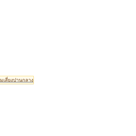
มเสี่ยงปานกลาง