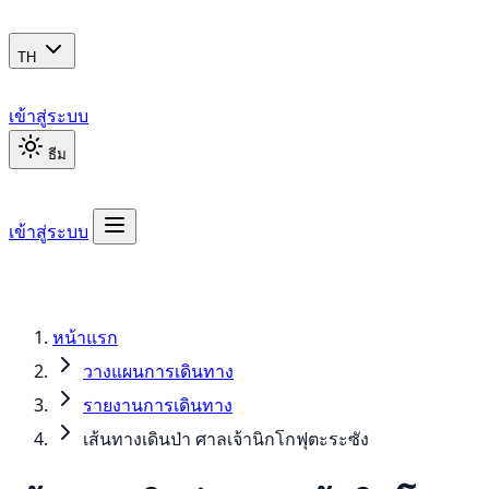
TH
เข้าสู่ระบบ
ธีม
เข้าสู่ระบบ
หน้าแรก
วางแผนการเดินทาง
รายงานการเดินทาง
เส้นทางเดินป่า ศาลเจ้านิกโกฟุตะระซัง