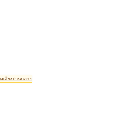
มเสี่ยงปานกลาง