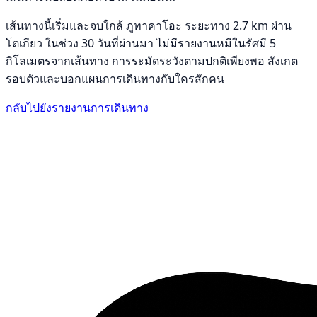
เส้นทางนี้เริ่มและจบใกล้ ภูทาคาโอะ ระยะทาง 2.7 km ผ่าน
โตเกียว ในช่วง 30 วันที่ผ่านมา ไม่มีรายงานหมีในรัศมี 5
กิโลเมตรจากเส้นทาง การระมัดระวังตามปกติเพียงพอ สังเกต
รอบตัวและบอกแผนการเดินทางกับใครสักคน
กลับไปยังรายงานการเดินทาง