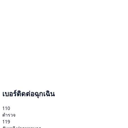
เบอร์ติดต่อฉุกเฉิน
110
ตำรวจ
119