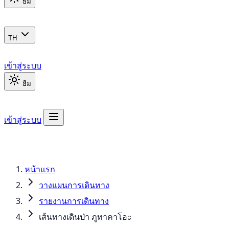
ธีม
TH
เข้าสู่ระบบ
ธีม
เข้าสู่ระบบ
หน้าแรก
วางแผนการเดินทาง
รายงานการเดินทาง
เส้นทางเดินป่า ภูทาคาโอะ