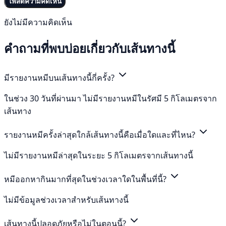
โพสต์ความคิดเห็น
ยังไม่มีความคิดเห็น
คำถามที่พบบ่อยเกี่ยวกับเส้นทางนี้
มีรายงานหมีบนเส้นทางนี้กี่ครั้ง?
ในช่วง 30 วันที่ผ่านมา ไม่มีรายงานหมีในรัศมี 5 กิโลเมตรจาก
เส้นทาง
รายงานหมีครั้งล่าสุดใกล้เส้นทางนี้คือเมื่อใดและที่ไหน?
ไม่มีรายงานหมีล่าสุดในระยะ 5 กิโลเมตรจากเส้นทางนี้
หมีออกหากินมากที่สุดในช่วงเวลาใดในพื้นที่นี้?
ไม่มีข้อมูลช่วงเวลาสำหรับเส้นทางนี้
เส้นทางนี้ปลอดภัยหรือไม่ในตอนนี้?