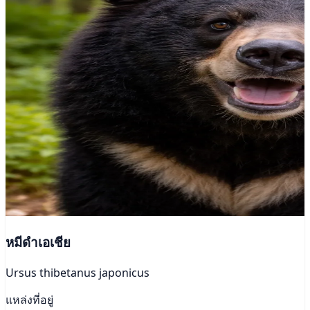
หมีดำเอเชีย
Ursus thibetanus japonicus
แหล่งที่อยู่