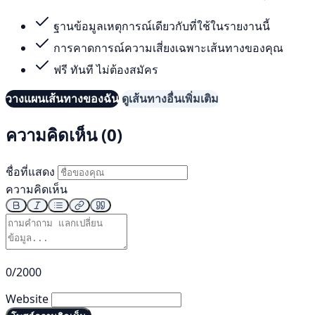
ฐานข้อมูลเหตุการณ์เดียวกับที่ใช้ในรายงานนี้
การคาดการณ์ความเสี่ยงเฉพาะเส้นทางของคุณ
ฟรี ทันที ไม่ต้องสมัคร
วางแผนเส้นทางของฉัน
ดูเส้นทางอื่นเพิ่มเติม
ความคิดเห็น (0)
ชื่อที่แสดง
ความคิดเห็น
0/2000
Website