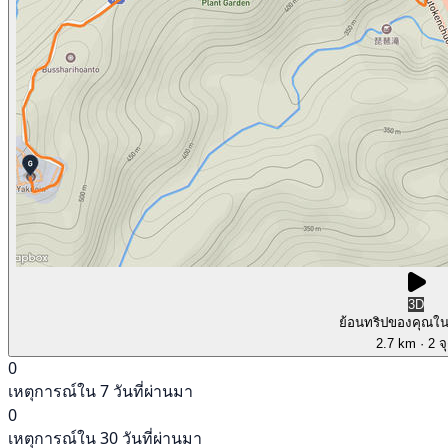
3D
ย้อนทริปของคุณใ
2.7 km
· 2 จ
0
เหตุการณ์ใน 7 วันที่ผ่านมา
0
เหตุการณ์ใน 30 วันที่ผ่านมา