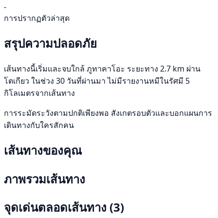
-
การปรากฏตัวล่าสุด
สรุปความปลอดภัย
เส้นทางนี้เริ่มและจบใกล้ ภูทาคาโอะ ระยะทาง 2.7 km ผ่าน
โตเกียว ในช่วง 30 วันที่ผ่านมา ไม่มีรายงานหมีในรัศมี 5
กิโลเมตรจากเส้นทาง
การระมัดระวังตามปกติเพียงพอ สังเกตรอบตัวและบอกแผนการ
เดินทางกับใครสักคน
เส้นทางของคุณ
ภาพรวมเส้นทาง
จุดเด่นตลอดเส้นทาง
(3)