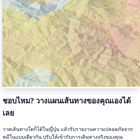
ชอบไหม? วางแผนเส้นทางของคุณเองได้
เลย
วาดเส้นทางใดก็ได้ในญี่ปุ่น แล้วรับรายงานความปลอดภัยจาก
หมีในแบบเดียวกัน ปรับให้เข้ากับการเดินทางจริงของคุณ