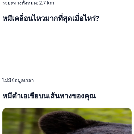
ระยะทางทั้งหมด: 2.7 km
หมีเคลื่อนไหวมากที่สุดเมื่อไหร่?
ไม่มีข้อมูลเวลา
หมีดำเอเชียบนเส้นทางของคุณ