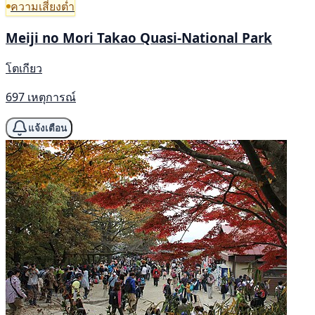
ความเสี่ยงต่ำ
Meiji no Mori Takao Quasi-National Park
โตเกียว
697 เหตุการณ์
แจ้งเตือน