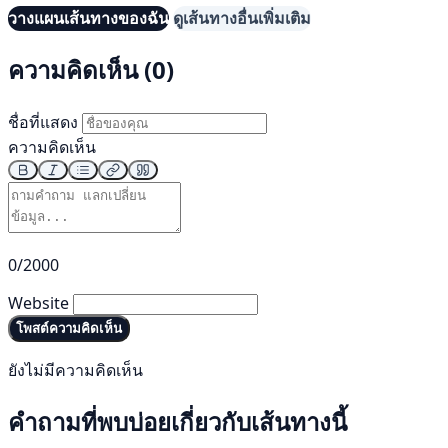
วางแผนเส้นทางของฉัน
ดูเส้นทางอื่นเพิ่มเติม
ความคิดเห็น (0)
ชื่อที่แสดง
ความคิดเห็น
0/2000
Website
โพสต์ความคิดเห็น
ยังไม่มีความคิดเห็น
คำถามที่พบบ่อยเกี่ยวกับเส้นทางนี้