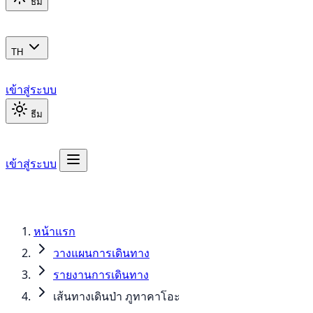
ธีม
TH
เข้าสู่ระบบ
ธีม
เข้าสู่ระบบ
หน้าแรก
วางแผนการเดินทาง
รายงานการเดินทาง
เส้นทางเดินป่า ภูทาคาโอะ