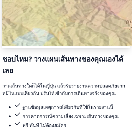
ชอบไหม? วางแผนเส้นทางของคุณเองได้
เลย
วาดเส้นทางใดก็ได้ในญี่ปุ่น แล้วรับรายงานความปลอดภัยจาก
หมีในแบบเดียวกัน ปรับให้เข้ากับการเดินทางจริงของคุณ
ฐานข้อมูลเหตุการณ์เดียวกับที่ใช้ในรายงานนี้
การคาดการณ์ความเสี่ยงเฉพาะเส้นทางของคุณ
ฟรี ทันที ไม่ต้องสมัคร