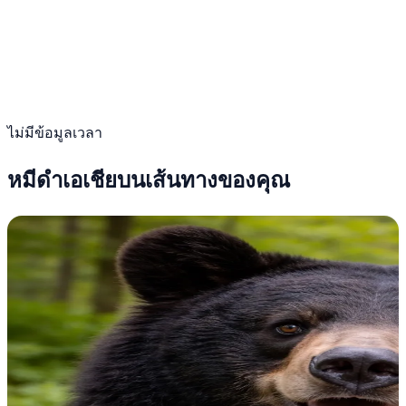
ไม่มีข้อมูลเวลา
หมีดำเอเชียบนเส้นทางของคุณ