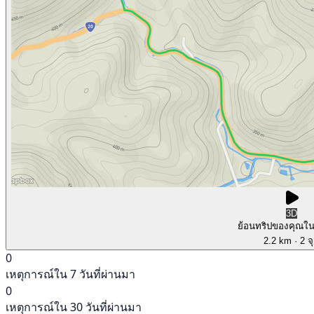
3D
ย้อนทริปของคุณใ
2.2 km
· 2 จ
0
เหตุการณ์ใน 7 วันที่ผ่านมา
0
เหตุการณ์ใน 30 วันที่ผ่านมา