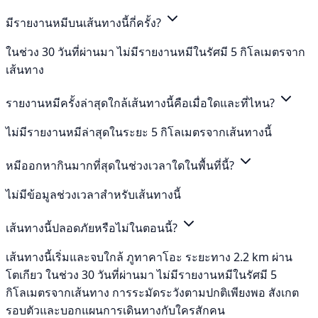
มีรายงานหมีบนเส้นทางนี้กี่ครั้ง?
ในช่วง 30 วันที่ผ่านมา ไม่มีรายงานหมีในรัศมี 5 กิโลเมตรจาก
เส้นทาง
รายงานหมีครั้งล่าสุดใกล้เส้นทางนี้คือเมื่อใดและที่ไหน?
ไม่มีรายงานหมีล่าสุดในระยะ 5 กิโลเมตรจากเส้นทางนี้
หมีออกหากินมากที่สุดในช่วงเวลาใดในพื้นที่นี้?
ไม่มีข้อมูลช่วงเวลาสำหรับเส้นทางนี้
เส้นทางนี้ปลอดภัยหรือไม่ในตอนนี้?
เส้นทางนี้เริ่มและจบใกล้ ภูทาคาโอะ ระยะทาง 2.2 km ผ่าน
โตเกียว ในช่วง 30 วันที่ผ่านมา ไม่มีรายงานหมีในรัศมี 5
กิโลเมตรจากเส้นทาง การระมัดระวังตามปกติเพียงพอ สังเกต
รอบตัวและบอกแผนการเดินทางกับใครสักคน