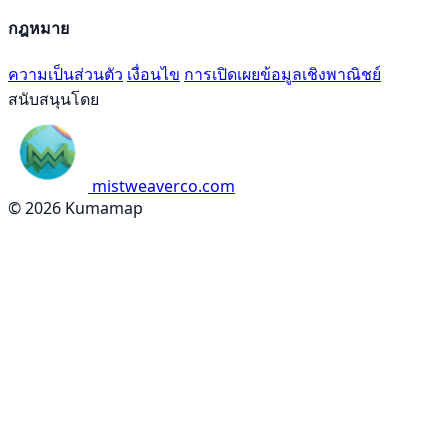
กฎหมาย
ความเป็นส่วนตัว
เงื่อนไข
การเปิดเผยข้อมูลเชิงพาณิชย์
สนับสนุนโดย
mistweaverco.com
© 2026 Kumamap