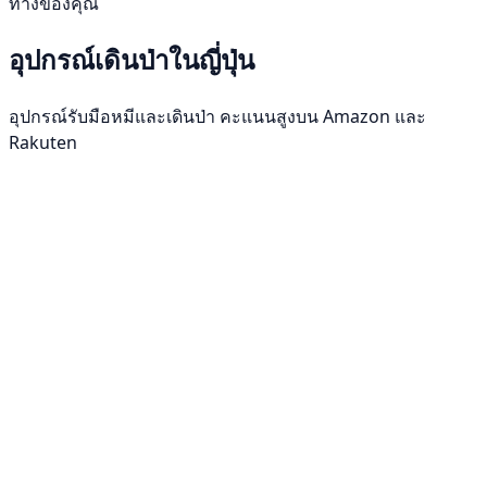
ทางของคุณ
อุปกรณ์เดินป่าในญี่ปุ่น
อุปกรณ์รับมือหมีและเดินป่า คะแนนสูงบน Amazon และ
Rakuten