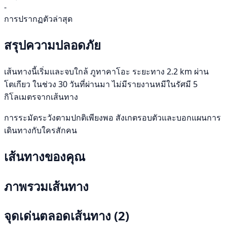
-
การปรากฏตัวล่าสุด
สรุปความปลอดภัย
เส้นทางนี้เริ่มและจบใกล้ ภูทาคาโอะ ระยะทาง 2.2 km ผ่าน
โตเกียว ในช่วง 30 วันที่ผ่านมา ไม่มีรายงานหมีในรัศมี 5
กิโลเมตรจากเส้นทาง
การระมัดระวังตามปกติเพียงพอ สังเกตรอบตัวและบอกแผนการ
เดินทางกับใครสักคน
เส้นทางของคุณ
ภาพรวมเส้นทาง
จุดเด่นตลอดเส้นทาง
(2)