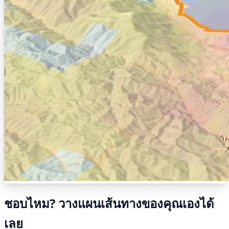
ชอบไหม? วางแผนเส้นทางของคุณเองได้
เลย