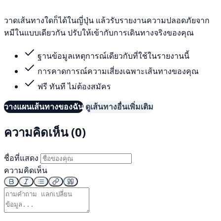
วาดเส้นทางใดก็ได้ในญี่ปุ่น แล้วรับรายงานความปลอดภัยจาก
หมีในแบบเดียวกัน ปรับให้เข้ากับการเดินทางจริงของคุณ
ฐานข้อมูลเหตุการณ์เดียวกับที่ใช้ในรายงานนี้
การคาดการณ์ความเสี่ยงเฉพาะเส้นทางของคุณ
ฟรี ทันที ไม่ต้องสมัคร
วางแผนเส้นทางของฉัน
ดูเส้นทางอื่นเพิ่มเติม
ความคิดเห็น (0)
ชื่อที่แสดง
ความคิดเห็น