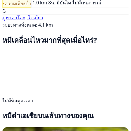
1.0 km
8น.
มีบันได
ไม่มีเหตุการณ์
ความเสี่ยงต่ำ
G
ภูทาคาโอะ, โตเกียว
ระยะทางทั้งหมด: 4.1 km
หมีเคลื่อนไหวมากที่สุดเมื่อไหร่?
ไม่มีข้อมูลเวลา
หมีดำเอเชียบนเส้นทางของคุณ