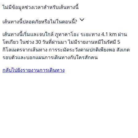
ไม่มีข้อมูลช่วงเวลาสำหรับเส้นทางนี้
เส้นทางนี้ปลอดภัยหรือไม่ในตอนนี้?
เส้นทางนี้เริ่มและจบใกล้ ภูทาคาโอะ ระยะทาง 4.1 km ผ่าน
โตเกียว ในช่วง 30 วันที่ผ่านมา ไม่มีรายงานหมีในรัศมี 5
กิโลเมตรจากเส้นทาง การระมัดระวังตามปกติเพียงพอ สังเกต
รอบตัวและบอกแผนการเดินทางกับใครสักคน
กลับไปยังรายงานการเดินทาง