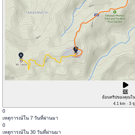
3D
ย้อนทริปของคุณใ
4.1 km
· 3 จ
0
เหตุการณ์ใน 7 วันที่ผ่านมา
0
เหตุการณ์ใน 30 วันที่ผ่านมา