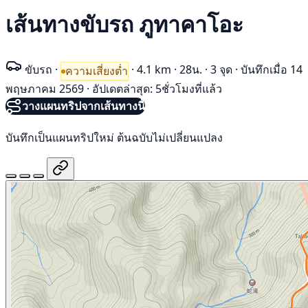
เส้นทางขับรถ ภูทาคาโอะ
ขับรถ
·
·
4.1 km
·
28น.
·
3 จุด
·
บันทึกเมื่อ 14
ความเสี่ยงต่ำ
พฤษภาคม 2569
·
อัปเดตล่าสุด: 5ชั่วโมงที่แล้ว
วางแผนทริปจากเส้นทางนี้
บันทึกเป็นแผนทริปใหม่ ต้นฉบับไม่เปลี่ยนแปลง