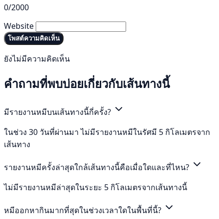
0/2000
Website
โพสต์ความคิดเห็น
ยังไม่มีความคิดเห็น
คำถามที่พบบ่อยเกี่ยวกับเส้นทางนี้
มีรายงานหมีบนเส้นทางนี้กี่ครั้ง?
ในช่วง 30 วันที่ผ่านมา ไม่มีรายงานหมีในรัศมี 5 กิโลเมตรจาก
เส้นทาง
รายงานหมีครั้งล่าสุดใกล้เส้นทางนี้คือเมื่อใดและที่ไหน?
ไม่มีรายงานหมีล่าสุดในระยะ 5 กิโลเมตรจากเส้นทางนี้
หมีออกหากินมากที่สุดในช่วงเวลาใดในพื้นที่นี้?