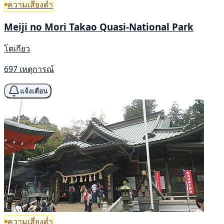
ความเสี่ยงต่ำ
Meiji no Mori Takao Quasi-National Park
โตเกียว
697 เหตุการณ์
แจ้งเตือน
ความเสี่ยงต่ำ