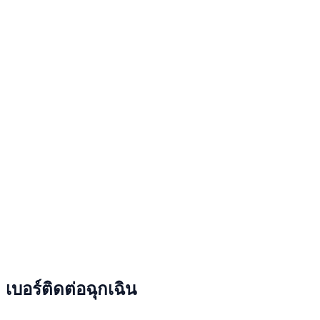
เบอร์ติดต่อฉุกเฉิน