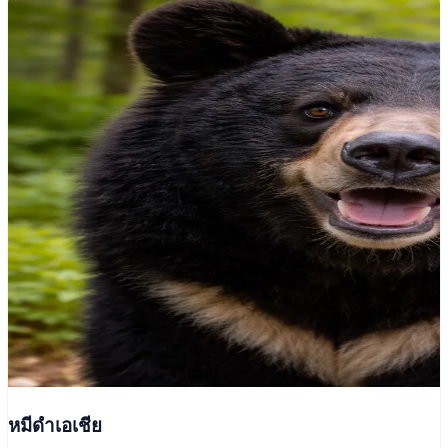
หมีดำเอเชีย