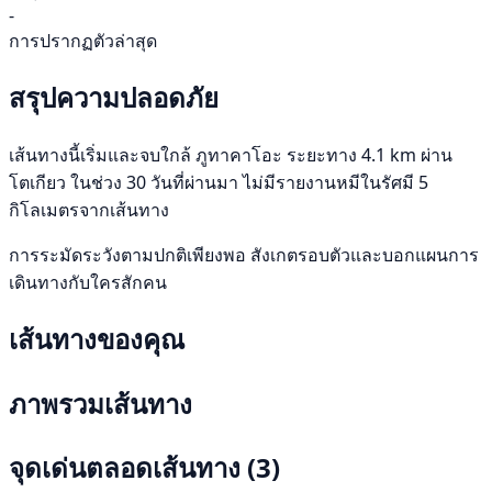
-
การปรากฏตัวล่าสุด
สรุปความปลอดภัย
เส้นทางนี้เริ่มและจบใกล้ ภูทาคาโอะ ระยะทาง 4.1 km ผ่าน
โตเกียว ในช่วง 30 วันที่ผ่านมา ไม่มีรายงานหมีในรัศมี 5
กิโลเมตรจากเส้นทาง
การระมัดระวังตามปกติเพียงพอ สังเกตรอบตัวและบอกแผนการ
เดินทางกับใครสักคน
เส้นทางของคุณ
ภาพรวมเส้นทาง
จุดเด่นตลอดเส้นทาง
(3)