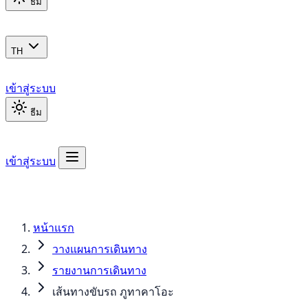
ธีม
TH
เข้าสู่ระบบ
ธีม
เข้าสู่ระบบ
หน้าแรก
วางแผนการเดินทาง
รายงานการเดินทาง
เส้นทางขับรถ ภูทาคาโอะ