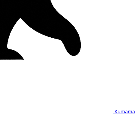
Kumama