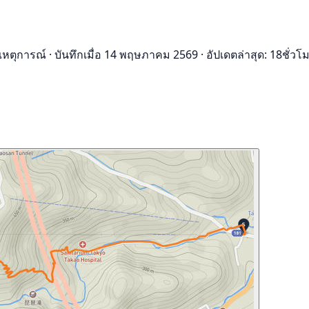
เหตุการณ์
·
บันทึกเมื่อ 14 พฤษภาคม 2569
·
อัปเดตล่าสุด: 18ชั่วโม