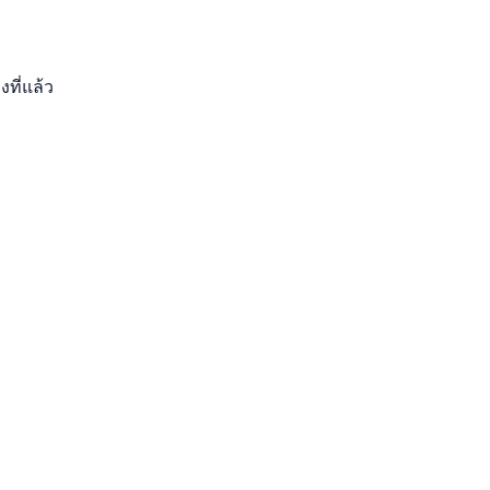
งที่แล้ว