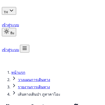
TH
เข้าสู่ระบบ
ธีม
เข้าสู่ระบบ
หน้าแรก
วางแผนการเดินทาง
รายงานการเดินทาง
เส้นทางเดินป่า ภูทาคาโอะ