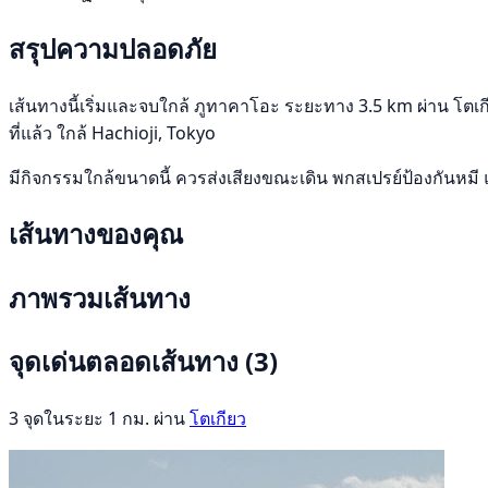
สรุปความปลอดภัย
เส้นทางนี้เริ่มและจบใกล้ ภูทาคาโอะ ระยะทาง 3.5 km ผ่าน โตเกี
ที่แล้ว ใกล้ Hachioji, Tokyo
มีกิจกรรมใกล้ขนาดนี้ ควรส่งเสียงขณะเดิน พกสเปรย์ป้องกันหมี 
เส้นทางของคุณ
ภาพรวมเส้นทาง
จุดเด่นตลอดเส้นทาง
(3)
3 จุดในระยะ 1 กม. ผ่าน
โตเกียว