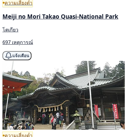
ความเสี่ยงต่ำ
Meiji no Mori Takao Quasi-National Park
โตเกียว
697 เหตุการณ์
แจ้งเตือน
ความเสี่ยงต่ำ