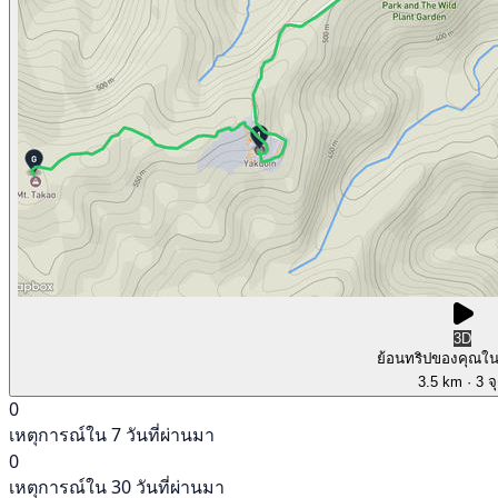
3D
ย้อนทริปของคุณใ
3.5 km
· 3 จ
0
เหตุการณ์ใน 7 วันที่ผ่านมา
0
เหตุการณ์ใน 30 วันที่ผ่านมา