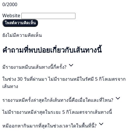
0/2000
Website
โพสต์ความคิดเห็น
ยังไม่มีความคิดเห็น
คำถามที่พบบ่อยเกี่ยวกับเส้นทางนี้
มีรายงานหมีบนเส้นทางนี้กี่ครั้ง?
ในช่วง 30 วันที่ผ่านมา ไม่มีรายงานหมีในรัศมี 5 กิโลเมตรจาก
เส้นทาง
รายงานหมีครั้งล่าสุดใกล้เส้นทางนี้คือเมื่อใดและที่ไหน?
ไม่มีรายงานหมีล่าสุดในระยะ 5 กิโลเมตรจากเส้นทางนี้
หมีออกหากินมากที่สุดในช่วงเวลาใดในพื้นที่นี้?