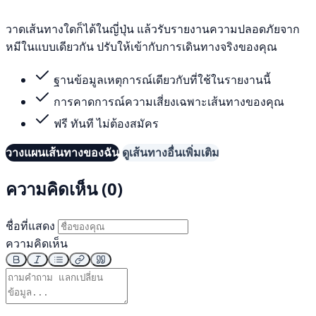
วาดเส้นทางใดก็ได้ในญี่ปุ่น แล้วรับรายงานความปลอดภัยจาก
หมีในแบบเดียวกัน ปรับให้เข้ากับการเดินทางจริงของคุณ
ฐานข้อมูลเหตุการณ์เดียวกับที่ใช้ในรายงานนี้
การคาดการณ์ความเสี่ยงเฉพาะเส้นทางของคุณ
ฟรี ทันที ไม่ต้องสมัคร
วางแผนเส้นทางของฉัน
ดูเส้นทางอื่นเพิ่มเติม
ความคิดเห็น (0)
ชื่อที่แสดง
ความคิดเห็น