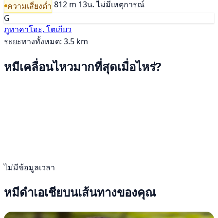
812 m
13น.
ไม่มีเหตุการณ์
ความเสี่ยงต่ำ
G
ภูทาคาโอะ, โตเกียว
ระยะทางทั้งหมด: 3.5 km
หมีเคลื่อนไหวมากที่สุดเมื่อไหร่?
ไม่มีข้อมูลเวลา
หมีดำเอเชียบนเส้นทางของคุณ