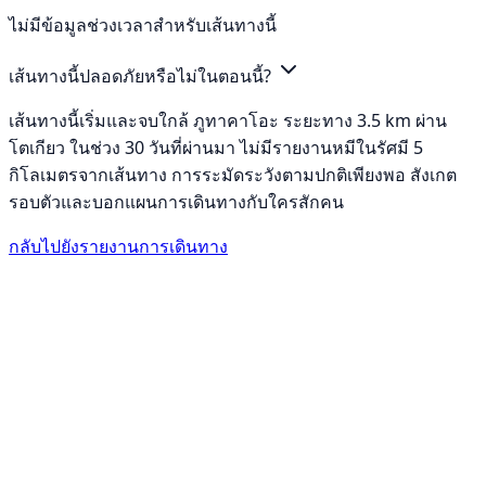
ไม่มีข้อมูลช่วงเวลาสำหรับเส้นทางนี้
เส้นทางนี้ปลอดภัยหรือไม่ในตอนนี้?
เส้นทางนี้เริ่มและจบใกล้ ภูทาคาโอะ ระยะทาง 3.5 km ผ่าน
โตเกียว ในช่วง 30 วันที่ผ่านมา ไม่มีรายงานหมีในรัศมี 5
กิโลเมตรจากเส้นทาง การระมัดระวังตามปกติเพียงพอ สังเกต
รอบตัวและบอกแผนการเดินทางกับใครสักคน
กลับไปยังรายงานการเดินทาง