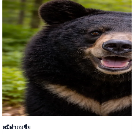
หมีดำเอเชีย