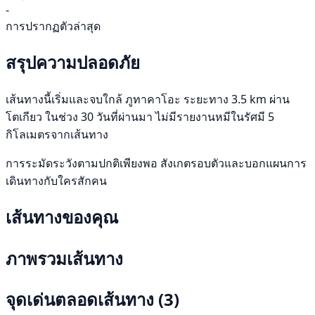
-
การปรากฏตัวล่าสุด
สรุปความปลอดภัย
เส้นทางนี้เริ่มและจบใกล้ ภูทาคาโอะ ระยะทาง 3.5 km ผ่าน
โตเกียว ในช่วง 30 วันที่ผ่านมา ไม่มีรายงานหมีในรัศมี 5
กิโลเมตรจากเส้นทาง
การระมัดระวังตามปกติเพียงพอ สังเกตรอบตัวและบอกแผนการ
เดินทางกับใครสักคน
เส้นทางของคุณ
ภาพรวมเส้นทาง
จุดเด่นตลอดเส้นทาง
(3)