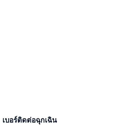
เบอร์ติดต่อฉุกเฉิน