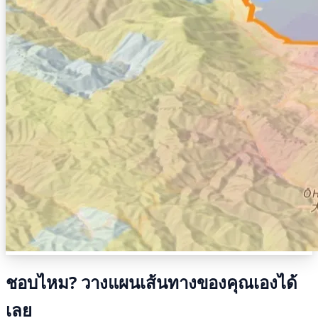
ชอบไหม? วางแผนเส้นทางของคุณเองได้
เลย