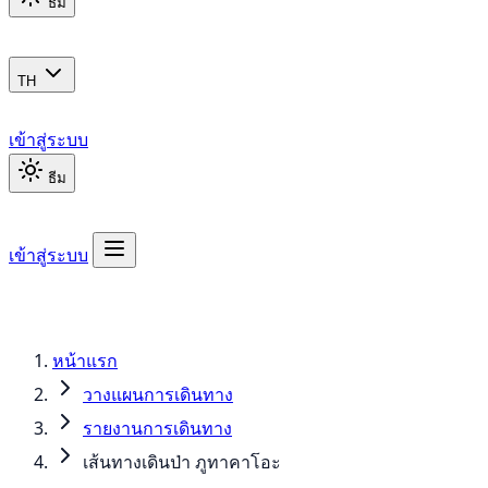
ธีม
TH
เข้าสู่ระบบ
ธีม
เข้าสู่ระบบ
หน้าแรก
วางแผนการเดินทาง
รายงานการเดินทาง
เส้นทางเดินป่า ภูทาคาโอะ