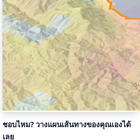
ชอบไหม? วางแผนเส้นทางของคุณเองได้
เลย