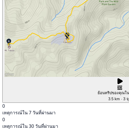
3D
ย้อนทริปของคุณใ
3.5 km
· 3 จ
0
เหตุการณ์ใน 7 วันที่ผ่านมา
0
เหตุการณ์ใน 30 วันที่ผ่านมา