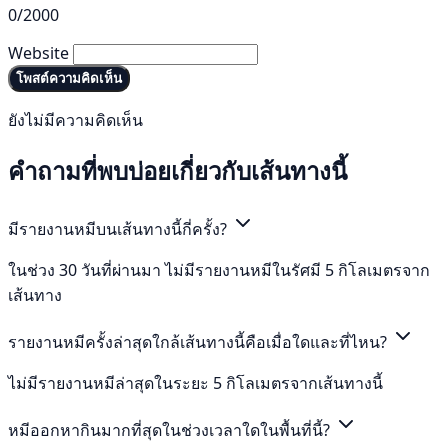
0/2000
Website
โพสต์ความคิดเห็น
ยังไม่มีความคิดเห็น
คำถามที่พบบ่อยเกี่ยวกับเส้นทางนี้
มีรายงานหมีบนเส้นทางนี้กี่ครั้ง?
ในช่วง 30 วันที่ผ่านมา ไม่มีรายงานหมีในรัศมี 5 กิโลเมตรจาก
เส้นทาง
รายงานหมีครั้งล่าสุดใกล้เส้นทางนี้คือเมื่อใดและที่ไหน?
ไม่มีรายงานหมีล่าสุดในระยะ 5 กิโลเมตรจากเส้นทางนี้
หมีออกหากินมากที่สุดในช่วงเวลาใดในพื้นที่นี้?