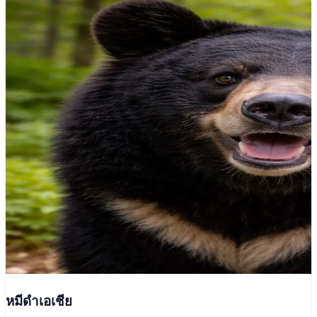
หมีดำเอเชีย