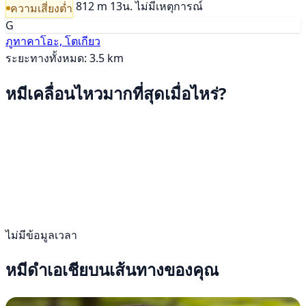
812 m
13น.
ไม่มีเหตุการณ์
ความเสี่ยงต่ำ
G
ภูทาคาโอะ, โตเกียว
ระยะทางทั้งหมด: 3.5 km
หมีเคลื่อนไหวมากที่สุดเมื่อไหร่?
ไม่มีข้อมูลเวลา
หมีดำเอเชียบนเส้นทางของคุณ