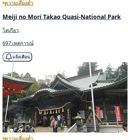
ความเสี่ยงต่ำ
Meiji no Mori Takao Quasi-National Park
โตเกียว
697 เหตุการณ์
แจ้งเตือน
ความเสี่ยงต่ำ