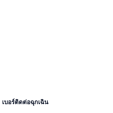
เบอร์ติดต่อฉุกเฉิน