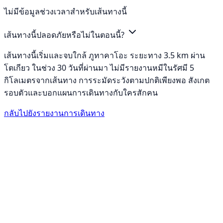
ไม่มีข้อมูลช่วงเวลาสำหรับเส้นทางนี้
เส้นทางนี้ปลอดภัยหรือไม่ในตอนนี้?
เส้นทางนี้เริ่มและจบใกล้ ภูทาคาโอะ ระยะทาง 3.5 km ผ่าน
โตเกียว ในช่วง 30 วันที่ผ่านมา ไม่มีรายงานหมีในรัศมี 5
กิโลเมตรจากเส้นทาง การระมัดระวังตามปกติเพียงพอ สังเกต
รอบตัวและบอกแผนการเดินทางกับใครสักคน
กลับไปยังรายงานการเดินทาง