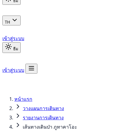
ธีม
TH
เข้าสู่ระบบ
ธีม
เข้าสู่ระบบ
หน้าแรก
วางแผนการเดินทาง
รายงานการเดินทาง
เส้นทางเดินป่า ภูทาคาโอะ