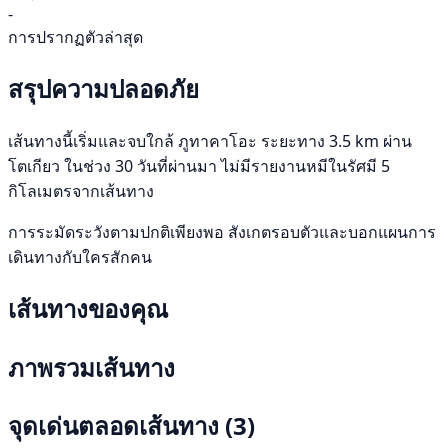
-
การปรากฏตัวล่าสุด
สรุปความปลอดภัย
เส้นทางนี้เริ่มและจบใกล้ ภูทาคาโอะ ระยะทาง 3.5 km ผ่าน
โตเกียว ในช่วง 30 วันที่ผ่านมา ไม่มีรายงานหมีในรัศมี 5
กิโลเมตรจากเส้นทาง
การระมัดระวังตามปกติเพียงพอ สังเกตรอบตัวและบอกแผนการ
เดินทางกับใครสักคน
เส้นทางของคุณ
ภาพรวมเส้นทาง
จุดเด่นตลอดเส้นทาง
(3)