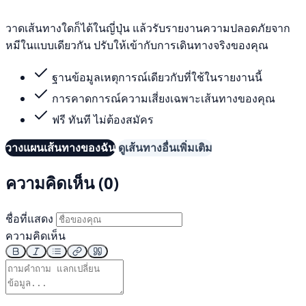
วาดเส้นทางใดก็ได้ในญี่ปุ่น แล้วรับรายงานความปลอดภัยจาก
หมีในแบบเดียวกัน ปรับให้เข้ากับการเดินทางจริงของคุณ
ฐานข้อมูลเหตุการณ์เดียวกับที่ใช้ในรายงานนี้
การคาดการณ์ความเสี่ยงเฉพาะเส้นทางของคุณ
ฟรี ทันที ไม่ต้องสมัคร
วางแผนเส้นทางของฉัน
ดูเส้นทางอื่นเพิ่มเติม
ความคิดเห็น (0)
ชื่อที่แสดง
ความคิดเห็น