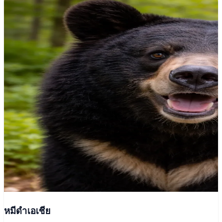
หมีดำเอเชีย