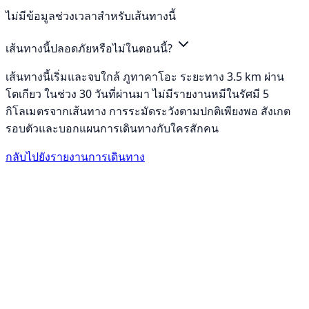
ไม่มีข้อมูลช่วงเวลาสำหรับเส้นทางนี้
เส้นทางนี้ปลอดภัยหรือไม่ในตอนนี้?
เส้นทางนี้เริ่มและจบใกล้ ภูทาคาโอะ ระยะทาง 3.5 km ผ่าน
โตเกียว ในช่วง 30 วันที่ผ่านมา ไม่มีรายงานหมีในรัศมี 5
กิโลเมตรจากเส้นทาง การระมัดระวังตามปกติเพียงพอ สังเกต
รอบตัวและบอกแผนการเดินทางกับใครสักคน
กลับไปยังรายงานการเดินทาง