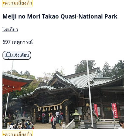
ความเสี่ยงต่ำ
Meiji no Mori Takao Quasi-National Park
โตเกียว
697 เหตุการณ์
แจ้งเตือน
ความเสี่ยงต่ำ