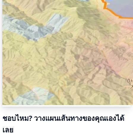
ชอบไหม? วางแผนเส้นทางของคุณเองได้
เลย