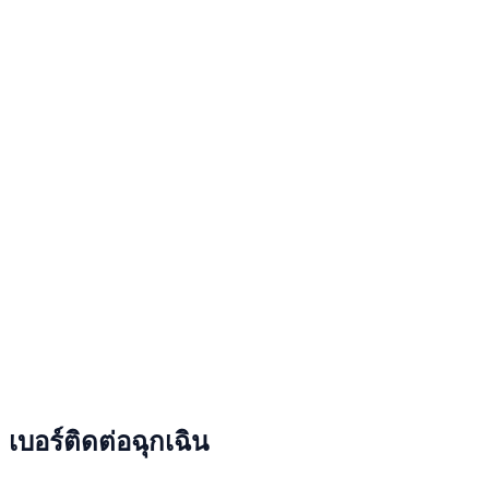
เบอร์ติดต่อฉุกเฉิน