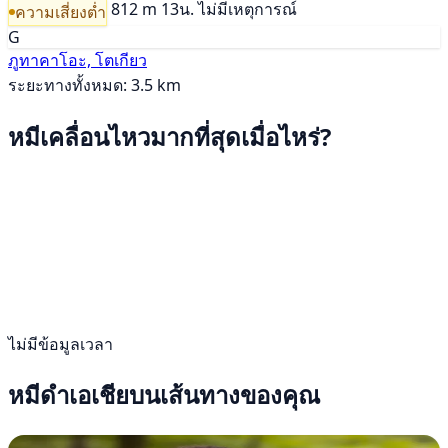
812 m
13น.
ไม่มีเหตุการณ์
ความเสี่ยงต่ำ
G
ภูทาคาโอะ, โตเกียว
ระยะทางทั้งหมด: 3.5 km
หมีเคลื่อนไหวมากที่สุดเมื่อไหร่?
ไม่มีข้อมูลเวลา
หมีดำเอเชียบนเส้นทางของคุณ