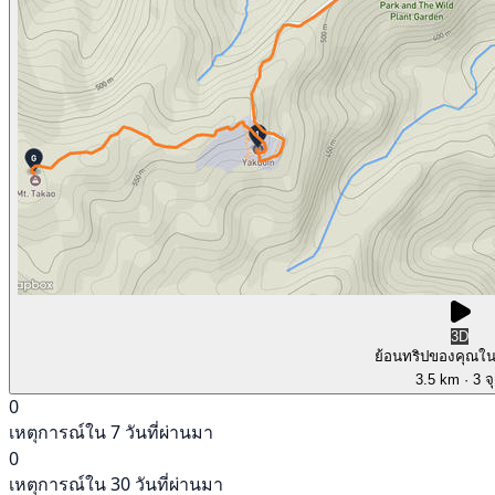
3D
ย้อนทริปของคุณใ
3.5 km
· 3 จ
0
เหตุการณ์ใน 7 วันที่ผ่านมา
0
เหตุการณ์ใน 30 วันที่ผ่านมา