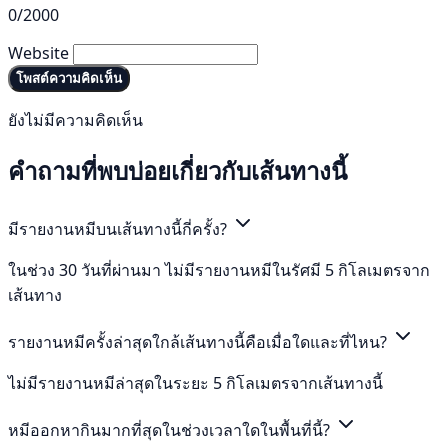
0/2000
Website
โพสต์ความคิดเห็น
ยังไม่มีความคิดเห็น
คำถามที่พบบ่อยเกี่ยวกับเส้นทางนี้
มีรายงานหมีบนเส้นทางนี้กี่ครั้ง?
ในช่วง 30 วันที่ผ่านมา ไม่มีรายงานหมีในรัศมี 5 กิโลเมตรจาก
เส้นทาง
รายงานหมีครั้งล่าสุดใกล้เส้นทางนี้คือเมื่อใดและที่ไหน?
ไม่มีรายงานหมีล่าสุดในระยะ 5 กิโลเมตรจากเส้นทางนี้
หมีออกหากินมากที่สุดในช่วงเวลาใดในพื้นที่นี้?