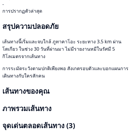
-
การปรากฏตัวล่าสุด
สรุปความปลอดภัย
เส้นทางนี้เริ่มและจบใกล้ ภูทาคาโอะ ระยะทาง 3.5 km ผ่าน
โตเกียว ในช่วง 30 วันที่ผ่านมา ไม่มีรายงานหมีในรัศมี 5
กิโลเมตรจากเส้นทาง
การระมัดระวังตามปกติเพียงพอ สังเกตรอบตัวและบอกแผนการ
เดินทางกับใครสักคน
เส้นทางของคุณ
ภาพรวมเส้นทาง
จุดเด่นตลอดเส้นทาง
(3)