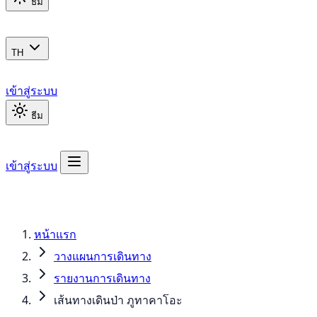
ธีม
TH
เข้าสู่ระบบ
ธีม
เข้าสู่ระบบ
หน้าแรก
วางแผนการเดินทาง
รายงานการเดินทาง
เส้นทางเดินป่า ภูทาคาโอะ