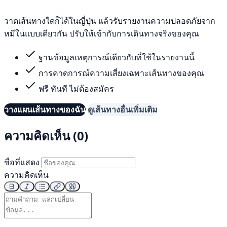
วาดเส้นทางใดก็ได้ในญี่ปุ่น แล้วรับรายงานความปลอดภัยจาก
หมีในแบบเดียวกัน ปรับให้เข้ากับการเดินทางจริงของคุณ
ฐานข้อมูลเหตุการณ์เดียวกับที่ใช้ในรายงานนี้
การคาดการณ์ความเสี่ยงเฉพาะเส้นทางของคุณ
ฟรี ทันที ไม่ต้องสมัคร
วางแผนเส้นทางของฉัน
ดูเส้นทางอื่นเพิ่มเติม
ความคิดเห็น (0)
ชื่อที่แสดง
ความคิดเห็น