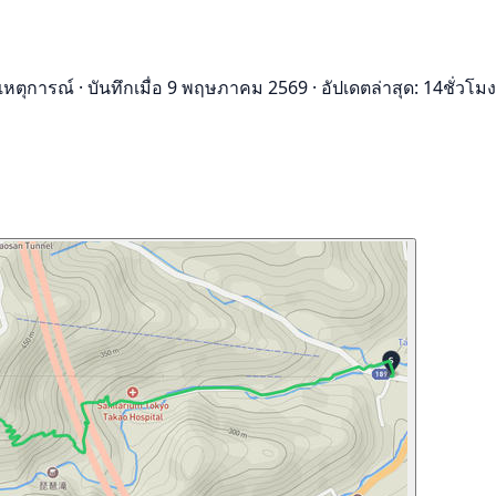
เหตุการณ์
·
บันทึกเมื่อ 9 พฤษภาคม 2569
·
อัปเดตล่าสุด: 14ชั่วโมง