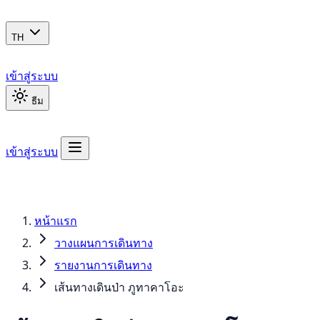
TH
เข้าสู่ระบบ
ธีม
เข้าสู่ระบบ
หน้าแรก
วางแผนการเดินทาง
รายงานการเดินทาง
เส้นทางเดินป่า ภูทาคาโอะ