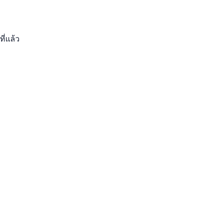
ที่แล้ว