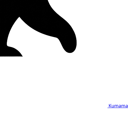
Kumama