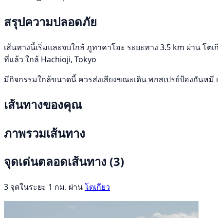
สรุปความปลอดภัย
เส้นทางนี้เริ่มและจบใกล้ ภูทาคาโอะ ระยะทาง 3.5 km ผ่าน โตเกี
ที่แล้ว ใกล้ Hachioji, Tokyo
มีกิจกรรมใกล้ขนาดนี้ ควรส่งเสียงขณะเดิน พกสเปรย์ป้องกันหมี 
เส้นทางของคุณ
ภาพรวมเส้นทาง
จุดเด่นตลอดเส้นทาง
(3)
3 จุดในระยะ 1 กม. ผ่าน
โตเกียว