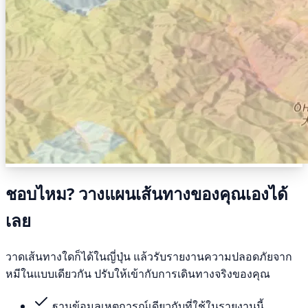
ชอบไหม? วางแผนเส้นทางของคุณเองได้
เลย
วาดเส้นทางใดก็ได้ในญี่ปุ่น แล้วรับรายงานความปลอดภัยจาก
หมีในแบบเดียวกัน ปรับให้เข้ากับการเดินทางจริงของคุณ
ฐานข้อมูลเหตุการณ์เดียวกับที่ใช้ในรายงานนี้