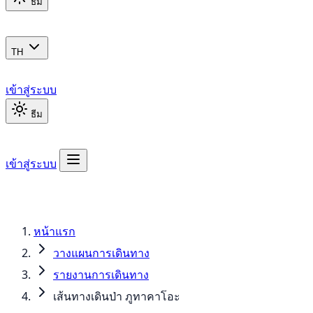
ธีม
TH
เข้าสู่ระบบ
ธีม
เข้าสู่ระบบ
หน้าแรก
วางแผนการเดินทาง
รายงานการเดินทาง
เส้นทางเดินป่า ภูทาคาโอะ