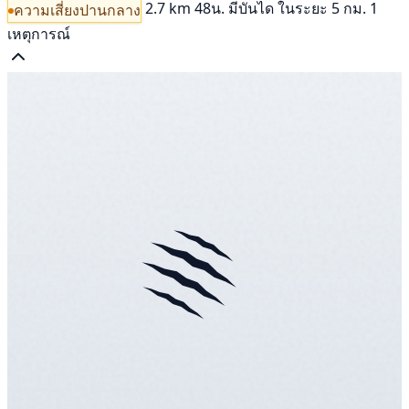
2.7 km
48น.
มีบันได
ในระยะ 5 กม. 1
ความเสี่ยงปานกลาง
เหตุการณ์