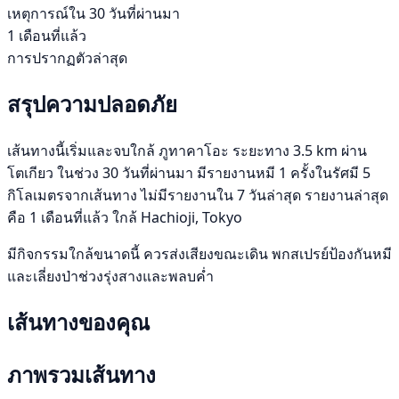
เหตุการณ์ใน 30 วันที่ผ่านมา
1 เดือนที่แล้ว
การปรากฏตัวล่าสุด
สรุปความปลอดภัย
เส้นทางนี้เริ่มและจบใกล้ ภูทาคาโอะ ระยะทาง 3.5 km ผ่าน
โตเกียว ในช่วง 30 วันที่ผ่านมา มีรายงานหมี 1 ครั้งในรัศมี 5
กิโลเมตรจากเส้นทาง ไม่มีรายงานใน 7 วันล่าสุด รายงานล่าสุด
คือ 1 เดือนที่แล้ว ใกล้ Hachioji, Tokyo
มีกิจกรรมใกล้ขนาดนี้ ควรส่งเสียงขณะเดิน พกสเปรย์ป้องกันหมี
และเลี่ยงป่าช่วงรุ่งสางและพลบค่ำ
เส้นทางของคุณ
ภาพรวมเส้นทาง