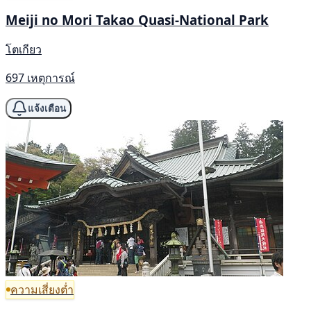
Meiji no Mori Takao Quasi-National Park
โตเกียว
697 เหตุการณ์
แจ้งเตือน
ความเสี่ยงต่ำ