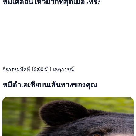
หมีเคลื่อนไหวมากที่สุดเมื่อไหร่?
กิจกรรมพีคที่ 15:00 มี 1 เหตุการณ์
หมีดำเอเชียบนเส้นทางของคุณ