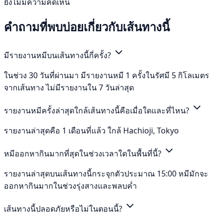
ยังไม่มีความคิดเห็น
คำถามที่พบบ่อยเกี่ยวกับเส้นทางนี้
มีรายงานหมีบนเส้นทางนี้กี่ครั้ง?
ในช่วง 30 วันที่ผ่านมา มีรายงานหมี 1 ครั้งในรัศมี 5 กิโลเมตร
จากเส้นทาง ไม่มีรายงานใน 7 วันล่าสุด
รายงานหมีครั้งล่าสุดใกล้เส้นทางนี้คือเมื่อใดและที่ไหน?
รายงานล่าสุดคือ 1 เดือนที่แล้ว ใกล้ Hachioji, Tokyo
หมีออกหากินมากที่สุดในช่วงเวลาใดในพื้นที่นี้?
รายงานล่าสุดบนเส้นทางนี้กระจุกตัวประมาณ 15:00 หมีมักจะ
ออกหากินมากในช่วงรุ่งสางและพลบค่ำ
เส้นทางนี้ปลอดภัยหรือไม่ในตอนนี้?