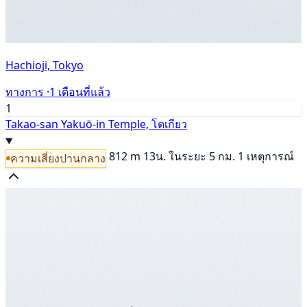
Hachioji, Tokyo
ทางการ ·
1 เดือนที่แล้ว
1
Takao-san Yakuō-in Temple, โตเกียว
812 m
13น.
ในระยะ 5 กม. 1 เหตุการณ์
ความเสี่ยงปานกลาง