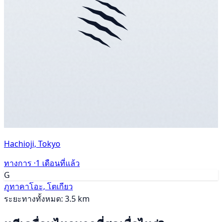
Hachioji, Tokyo
ทางการ ·
1 เดือนที่แล้ว
G
ภูทาคาโอะ, โตเกียว
ระยะทางทั้งหมด: 3.5 km