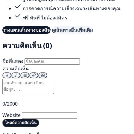
การคาดการณ์ความเสี่ยงเฉพาะเส้นทางของคุณ
ฟรี ทันที ไม่ต้องสมัคร
วางแผนเส้นทางของฉัน
ดูเส้นทางอื่นเพิ่มเติม
ความคิดเห็น (0)
ชื่อที่แสดง
ความคิดเห็น
0/2000
Website
โพสต์ความคิดเห็น