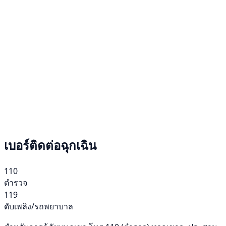
เบอร์ติดต่อฉุกเฉิน
110
ตำรวจ
119
ดับเพลิง/รถพยาบาล