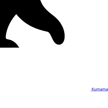
Kumama