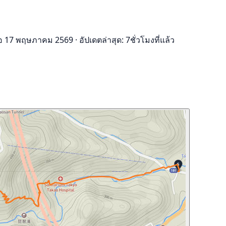
ื่อ 17 พฤษภาคม 2569
·
อัปเดตล่าสุด: 7ชั่วโมงที่แล้ว