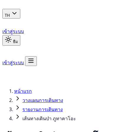
TH
เข้าสู่ระบบ
ธีม
เข้าสู่ระบบ
หน้าแรก
วางแผนการเดินทาง
รายงานการเดินทาง
เส้นทางเดินป่า ภูทาคาโอะ