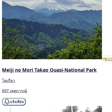
ความ
Meiji no Mori Takao Quasi-National Park
โตเกียว
697 เหตุการณ์
แจ้งเตือน