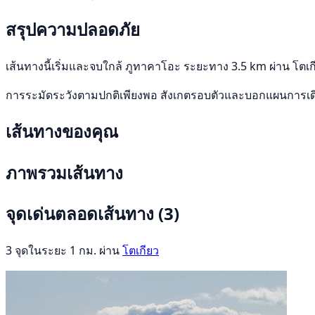
สรุปความปลอดภัย
เส้นทางนี้เริ่มและจบใกล้ ภูทาคาโอะ ระยะทาง 3.5 km ผ่าน โตเก
การระมัดระวังตามปกติเพียงพอ สังเกตรอบตัวและบอกแผนการเ
เส้นทางของคุณ
ภาพรวมเส้นทาง
จุดเด่นตลอดเส้นทาง
(3)
3 จุดในระยะ 1 กม. ผ่าน
โตเกียว