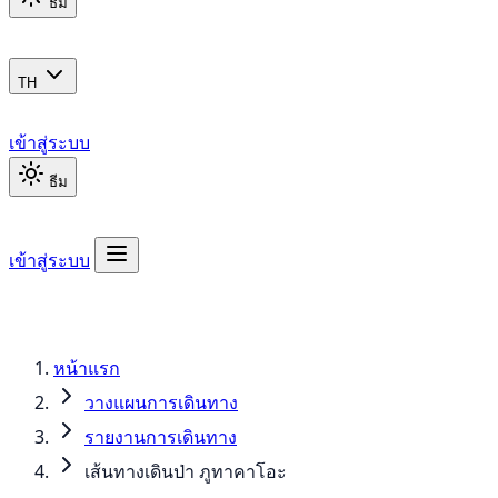
ธีม
TH
เข้าสู่ระบบ
ธีม
เข้าสู่ระบบ
หน้าแรก
วางแผนการเดินทาง
รายงานการเดินทาง
เส้นทางเดินป่า ภูทาคาโอะ