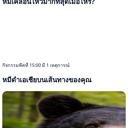
หมีเคลื่อนไหวมากที่สุดเมื่อไหร่?
กิจกรรมพีคที่ 15:00 มี 1 เหตุการณ์
หมีดำเอเชียบนเส้นทางของคุณ