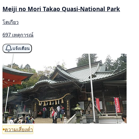
Meiji no Mori Takao Quasi-National Park
โตเกียว
697 เหตุการณ์
แจ้งเตือน
ความเสี่ยงต่ำ