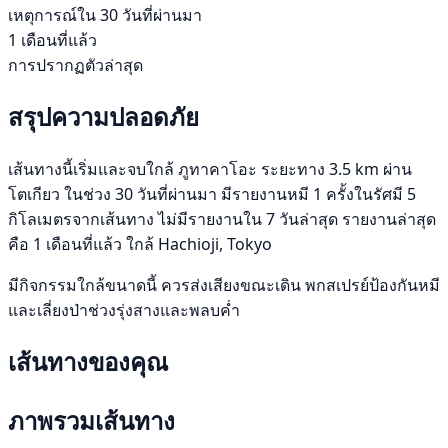
เหตุการณ์ใน 30 วันที่ผ่านมา
1 เดือนที่แล้ว
การปรากฏตัวล่าสุด
สรุปความปลอดภัย
เส้นทางนี้เริ่มและจบใกล้ ภูทาคาโอะ ระยะทาง 3.5 km ผ่าน
โตเกียว ในช่วง 30 วันที่ผ่านมา มีรายงานหมี 1 ครั้งในรัศมี 5
กิโลเมตรจากเส้นทาง ไม่มีรายงานใน 7 วันล่าสุด รายงานล่าสุด
คือ 1 เดือนที่แล้ว ใกล้ Hachioji, Tokyo
มีกิจกรรมใกล้ขนาดนี้ ควรส่งเสียงขณะเดิน พกสเปรย์ป้องกันหมี
และเลี่ยงป่าช่วงรุ่งสางและพลบค่ำ
เส้นทางของคุณ
ภาพรวมเส้นทาง