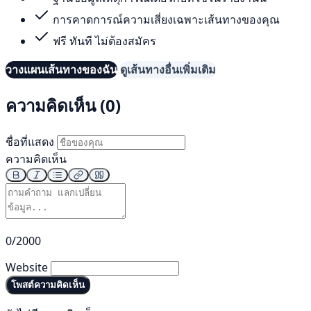
การคาดการณ์ความเสี่ยงเฉพาะเส้นทางของคุณ
ฟรี ทันที ไม่ต้องสมัคร
วางแผนเส้นทางของฉัน
ดูเส้นทางอื่นเพิ่มเติม
ความคิดเห็น (0)
ชื่อที่แสดง
ความคิดเห็น
0/2000
Website
โพสต์ความคิดเห็น