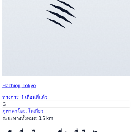
Hachioji, Tokyo
ทางการ ·
1 เดือนที่แล้ว
G
ภูทาคาโอะ, โตเกียว
ระยะทางทั้งหมด: 3.5 km