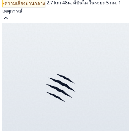
2.7 km
48น.
มีบันได
ในระยะ 5 กม. 1
ความเสี่ยงปานกลาง
เหตุการณ์