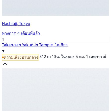
Hachioji, Tokyo
ทางการ ·
1 เดือนที่แล้ว
1
Takao-san Yakuō-in Temple, โตเกียว
812 m
13น.
ในระยะ 5 กม. 1 เหตุการณ์
ความเสี่ยงปานกลาง