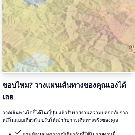
ชอบไหม? วางแผนเส้นทางของคุณเองได้
เลย
วาดเส้นทางใดก็ได้ในญี่ปุ่น แล้วรับรายงานความปลอดภัยจาก
หมีในแบบเดียวกัน ปรับให้เข้ากับการเดินทางจริงของคุณ
ฐานข้อมูลเหตุการณ์เดียวกับที่ใช้ในรายงานนี้