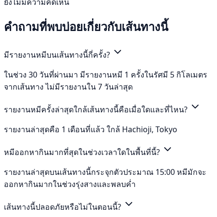
ยังไม่มีความคิดเห็น
คำถามที่พบบ่อยเกี่ยวกับเส้นทางนี้
มีรายงานหมีบนเส้นทางนี้กี่ครั้ง?
ในช่วง 30 วันที่ผ่านมา มีรายงานหมี 1 ครั้งในรัศมี 5 กิโลเมตร
จากเส้นทาง ไม่มีรายงานใน 7 วันล่าสุด
รายงานหมีครั้งล่าสุดใกล้เส้นทางนี้คือเมื่อใดและที่ไหน?
รายงานล่าสุดคือ 1 เดือนที่แล้ว ใกล้ Hachioji, Tokyo
หมีออกหากินมากที่สุดในช่วงเวลาใดในพื้นที่นี้?
รายงานล่าสุดบนเส้นทางนี้กระจุกตัวประมาณ 15:00 หมีมักจะ
ออกหากินมากในช่วงรุ่งสางและพลบค่ำ
เส้นทางนี้ปลอดภัยหรือไม่ในตอนนี้?