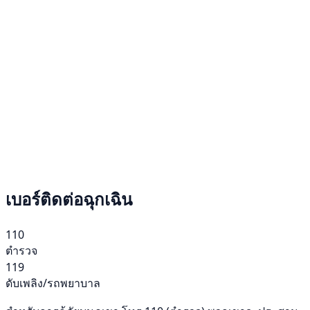
เบอร์ติดต่อฉุกเฉิน
110
ตำรวจ
119
ดับเพลิง/รถพยาบาล