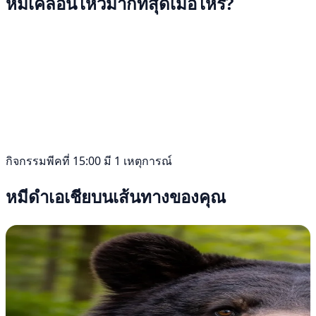
หมีเคลื่อนไหวมากที่สุดเมื่อไหร่?
กิจกรรมพีคที่ 15:00 มี 1 เหตุการณ์
หมีดำเอเชียบนเส้นทางของคุณ