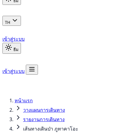
ธีม
TH
เข้าสู่ระบบ
ธีม
เข้าสู่ระบบ
หน้าแรก
วางแผนการเดินทาง
รายงานการเดินทาง
เส้นทางเดินป่า ภูทาคาโอะ