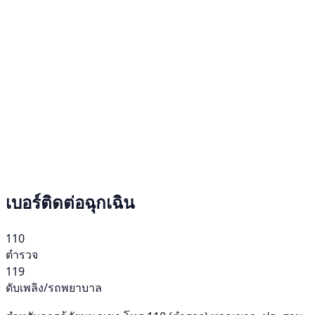
เบอร์ติดต่อฉุกเฉิน
110
ตำรวจ
119
ดับเพลิง/รถพยาบาล