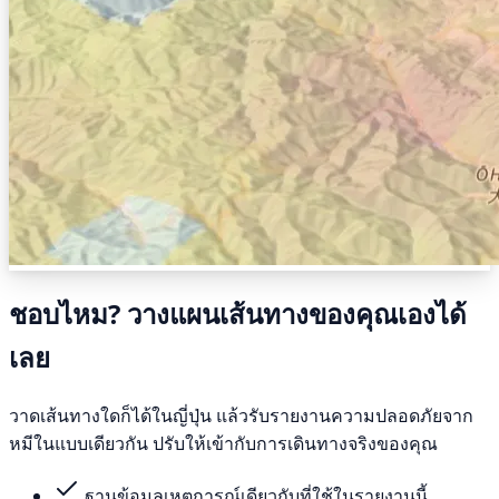
ชอบไหม? วางแผนเส้นทางของคุณเองได้
เลย
วาดเส้นทางใดก็ได้ในญี่ปุ่น แล้วรับรายงานความปลอดภัยจาก
หมีในแบบเดียวกัน ปรับให้เข้ากับการเดินทางจริงของคุณ
ฐานข้อมูลเหตุการณ์เดียวกับที่ใช้ในรายงานนี้