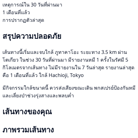
เหตุการณ์ใน 30 วันที่ผ่านมา
1 เดือนที่แล้ว
การปรากฏตัวล่าสุด
สรุปความปลอดภัย
เส้นทางนี้เริ่มและจบใกล้ ภูทาคาโอะ ระยะทาง 3.5 km ผ่าน
โตเกียว ในช่วง 30 วันที่ผ่านมา มีรายงานหมี 1 ครั้งในรัศมี 5
กิโลเมตรจากเส้นทาง ไม่มีรายงานใน 7 วันล่าสุด รายงานล่าสุด
คือ 1 เดือนที่แล้ว ใกล้ Hachioji, Tokyo
มีกิจกรรมใกล้ขนาดนี้ ควรส่งเสียงขณะเดิน พกสเปรย์ป้องกันหมี
และเลี่ยงป่าช่วงรุ่งสางและพลบค่ำ
เส้นทางของคุณ
ภาพรวมเส้นทาง