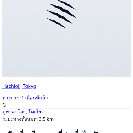
Hachioji, Tokyo
ทางการ ·
1 เดือนที่แล้ว
G
ภูทาคาโอะ, โตเกียว
ระยะทางทั้งหมด: 3.5 km