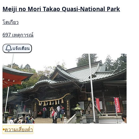
Meiji no Mori Takao Quasi-National Park
โตเกียว
697 เหตุการณ์
แจ้งเตือน
ความเสี่ยงต่ำ