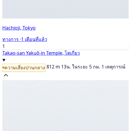
Hachioji, Tokyo
ทางการ ·
1 เดือนที่แล้ว
1
Takao-san Yakuō-in Temple, โตเกียว
812 m
13น.
ในระยะ 5 กม. 1 เหตุการณ์
ความเสี่ยงปานกลาง