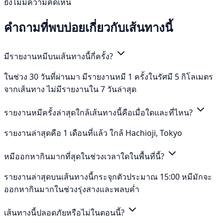
ยังไม่มีความคิดเห็น
คำถามที่พบบ่อยเกี่ยวกับเส้นทางนี้
มีรายงานหมีบนเส้นทางนี้กี่ครั้ง?
ในช่วง 30 วันที่ผ่านมา มีรายงานหมี 1 ครั้งในรัศมี 5 กิโลเมตร
จากเส้นทาง ไม่มีรายงานใน 7 วันล่าสุด
รายงานหมีครั้งล่าสุดใกล้เส้นทางนี้คือเมื่อใดและที่ไหน?
รายงานล่าสุดคือ 1 เดือนที่แล้ว ใกล้ Hachioji, Tokyo
หมีออกหากินมากที่สุดในช่วงเวลาใดในพื้นที่นี้?
รายงานล่าสุดบนเส้นทางนี้กระจุกตัวประมาณ 15:00 หมีมักจะ
ออกหากินมากในช่วงรุ่งสางและพลบค่ำ
เส้นทางนี้ปลอดภัยหรือไม่ในตอนนี้?