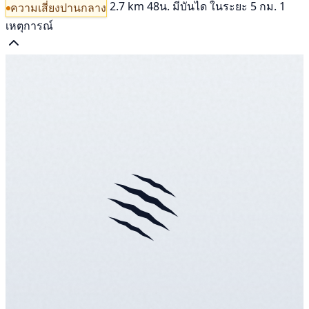
2.7 km
48น.
มีบันได
ในระยะ 5 กม. 1
ความเสี่ยงปานกลาง
เหตุการณ์