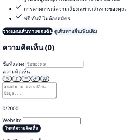
การคาดการณ์ความเสี่ยงเฉพาะเส้นทางของคุณ
ฟรี ทันที ไม่ต้องสมัคร
วางแผนเส้นทางของฉัน
ดูเส้นทางอื่นเพิ่มเติม
ความคิดเห็น (0)
ชื่อที่แสดง
ความคิดเห็น
0/2000
Website
โพสต์ความคิดเห็น