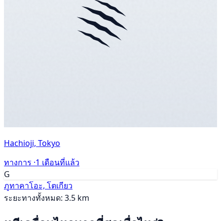
Hachioji, Tokyo
ทางการ ·
1 เดือนที่แล้ว
G
ภูทาคาโอะ, โตเกียว
ระยะทางทั้งหมด: 3.5 km