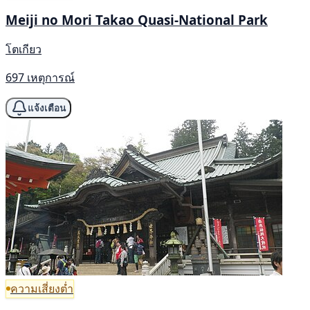
Meiji no Mori Takao Quasi-National Park
โตเกียว
697 เหตุการณ์
แจ้งเตือน
ความเสี่ยงต่ำ