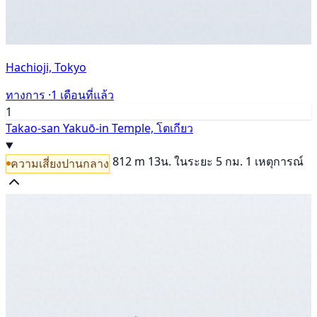
Hachioji, Tokyo
ทางการ ·
1 เดือนที่แล้ว
1
Takao-san Yakuō-in Temple, โตเกียว
812 m
13น.
ในระยะ 5 กม. 1 เหตุการณ์
ความเสี่ยงปานกลาง