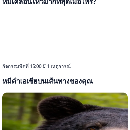
หมีเคลื่อนไหวมากที่สุดเมื่อไหร่?
กิจกรรมพีคที่ 15:00 มี 1 เหตุการณ์
หมีดำเอเชียบนเส้นทางของคุณ