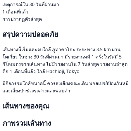
เหตุการณ์ใน 30 วันที่ผ่านมา
1 เดือนที่แล้ว
การปรากฏตัวล่าสุด
สรุปความปลอดภัย
เส้นทางนี้เริ่มและจบใกล้ ภูทาคาโอะ ระยะทาง 3.5 km ผ่าน
โตเกียว ในช่วง 30 วันที่ผ่านมา มีรายงานหมี 1 ครั้งในรัศมี 5
กิโลเมตรจากเส้นทาง ไม่มีรายงานใน 7 วันล่าสุด รายงานล่าสุด
คือ 1 เดือนที่แล้ว ใกล้ Hachioji, Tokyo
มีกิจกรรมใกล้ขนาดนี้ ควรส่งเสียงขณะเดิน พกสเปรย์ป้องกันหมี
และเลี่ยงป่าช่วงรุ่งสางและพลบค่ำ
เส้นทางของคุณ
ภาพรวมเส้นทาง