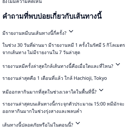
ยังไม่มีความคิดเห็น
คำถามที่พบบ่อยเกี่ยวกับเส้นทางนี้
มีรายงานหมีบนเส้นทางนี้กี่ครั้ง?
ในช่วง 30 วันที่ผ่านมา มีรายงานหมี 1 ครั้งในรัศมี 5 กิโลเมตร
จากเส้นทาง ไม่มีรายงานใน 7 วันล่าสุด
รายงานหมีครั้งล่าสุดใกล้เส้นทางนี้คือเมื่อใดและที่ไหน?
รายงานล่าสุดคือ 1 เดือนที่แล้ว ใกล้ Hachioji, Tokyo
หมีออกหากินมากที่สุดในช่วงเวลาใดในพื้นที่นี้?
รายงานล่าสุดบนเส้นทางนี้กระจุกตัวประมาณ 15:00 หมีมักจะ
ออกหากินมากในช่วงรุ่งสางและพลบค่ำ
เส้นทางนี้ปลอดภัยหรือไม่ในตอนนี้?