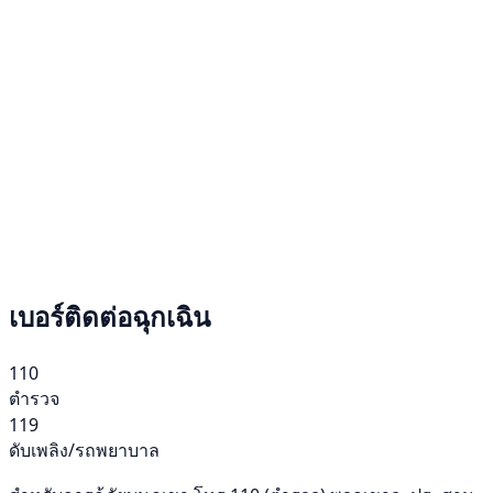
เบอร์ติดต่อฉุกเฉิน
110
ตำรวจ
119
ดับเพลิง/รถพยาบาล