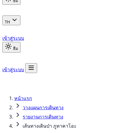
ธีม
TH
เข้าสู่ระบบ
ธีม
เข้าสู่ระบบ
หน้าแรก
วางแผนการเดินทาง
รายงานการเดินทาง
เส้นทางเดินป่า ภูทาคาโอะ