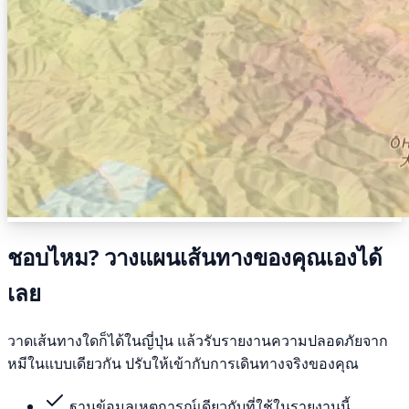
ชอบไหม? วางแผนเส้นทางของคุณเองได้
เลย
วาดเส้นทางใดก็ได้ในญี่ปุ่น แล้วรับรายงานความปลอดภัยจาก
หมีในแบบเดียวกัน ปรับให้เข้ากับการเดินทางจริงของคุณ
ฐานข้อมูลเหตุการณ์เดียวกับที่ใช้ในรายงานนี้