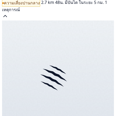
2.7 km
48น.
มีบันได
ในระยะ 5 กม. 1
ความเสี่ยงปานกลาง
เหตุการณ์