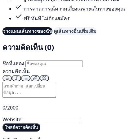
การคาดการณ์ความเสี่ยงเฉพาะเส้นทางของคุณ
ฟรี ทันที ไม่ต้องสมัคร
วางแผนเส้นทางของฉัน
ดูเส้นทางอื่นเพิ่มเติม
ความคิดเห็น (0)
ชื่อที่แสดง
ความคิดเห็น
0/2000
Website
โพสต์ความคิดเห็น