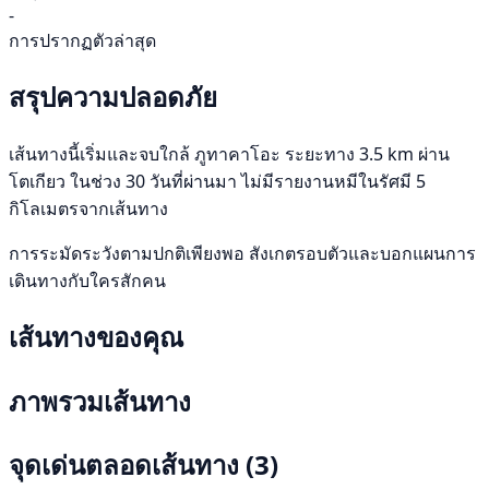
-
การปรากฏตัวล่าสุด
สรุปความปลอดภัย
เส้นทางนี้เริ่มและจบใกล้ ภูทาคาโอะ ระยะทาง 3.5 km ผ่าน
โตเกียว ในช่วง 30 วันที่ผ่านมา ไม่มีรายงานหมีในรัศมี 5
กิโลเมตรจากเส้นทาง
การระมัดระวังตามปกติเพียงพอ สังเกตรอบตัวและบอกแผนการ
เดินทางกับใครสักคน
เส้นทางของคุณ
ภาพรวมเส้นทาง
จุดเด่นตลอดเส้นทาง
(3)