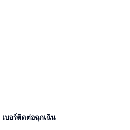
เบอร์ติดต่อฉุกเฉิน