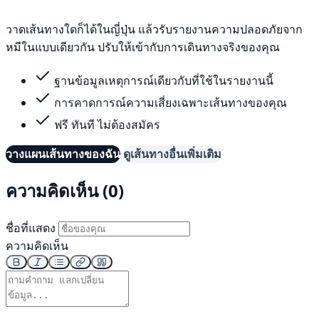
วาดเส้นทางใดก็ได้ในญี่ปุ่น แล้วรับรายงานความปลอดภัยจาก
หมีในแบบเดียวกัน ปรับให้เข้ากับการเดินทางจริงของคุณ
ฐานข้อมูลเหตุการณ์เดียวกับที่ใช้ในรายงานนี้
การคาดการณ์ความเสี่ยงเฉพาะเส้นทางของคุณ
ฟรี ทันที ไม่ต้องสมัคร
วางแผนเส้นทางของฉัน
ดูเส้นทางอื่นเพิ่มเติม
ความคิดเห็น (0)
ชื่อที่แสดง
ความคิดเห็น