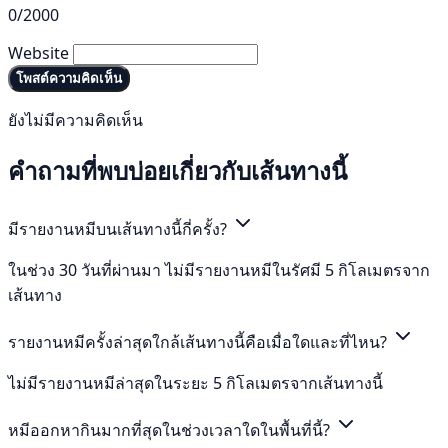
0/2000
Website
โพสต์ความคิดเห็น
ยังไม่มีความคิดเห็น
คำถามที่พบบ่อยเกี่ยวกับเส้นทางนี้
มีรายงานหมีบนเส้นทางนี้กี่ครั้ง?
ในช่วง 30 วันที่ผ่านมา ไม่มีรายงานหมีในรัศมี 5 กิโลเมตรจาก
เส้นทาง
รายงานหมีครั้งล่าสุดใกล้เส้นทางนี้คือเมื่อใดและที่ไหน?
ไม่มีรายงานหมีล่าสุดในระยะ 5 กิโลเมตรจากเส้นทางนี้
หมีออกหากินมากที่สุดในช่วงเวลาใดในพื้นที่นี้?