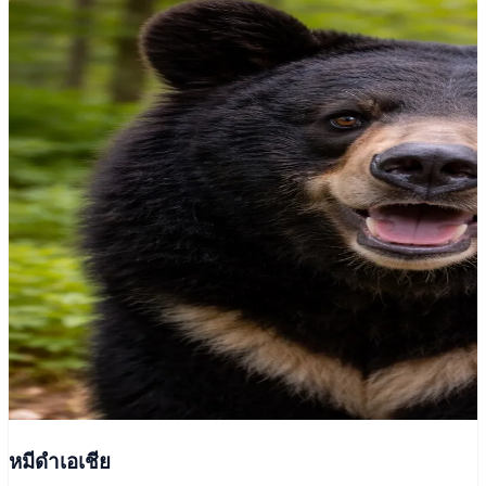
หมีดำเอเชีย