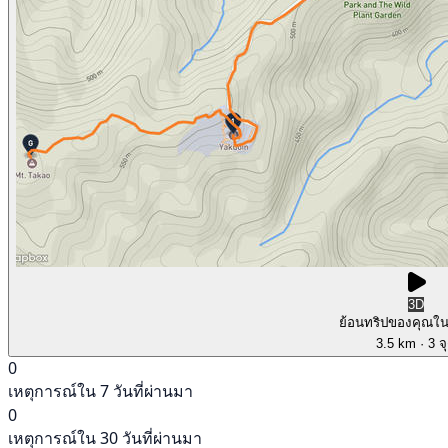
3D
ย้อนทริปของคุณใ
3.5 km
· 3 จ
0
เหตุการณ์ใน 7 วันที่ผ่านมา
0
เหตุการณ์ใน 30 วันที่ผ่านมา