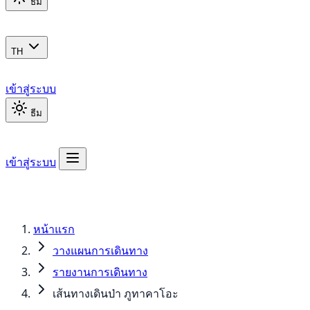
ธีม
TH
เข้าสู่ระบบ
ธีม
เข้าสู่ระบบ
หน้าแรก
วางแผนการเดินทาง
รายงานการเดินทาง
เส้นทางเดินป่า ภูทาคาโอะ