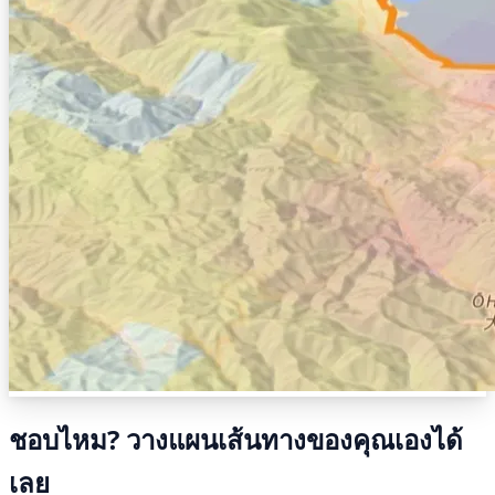
ชอบไหม? วางแผนเส้นทางของคุณเองได้
เลย