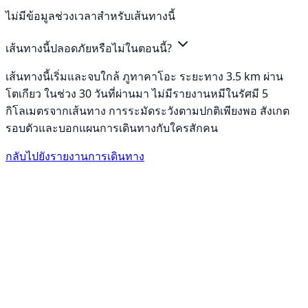
ไม่มีข้อมูลช่วงเวลาสำหรับเส้นทางนี้
เส้นทางนี้ปลอดภัยหรือไม่ในตอนนี้?
เส้นทางนี้เริ่มและจบใกล้ ภูทาคาโอะ ระยะทาง 3.5 km ผ่าน
โตเกียว ในช่วง 30 วันที่ผ่านมา ไม่มีรายงานหมีในรัศมี 5
กิโลเมตรจากเส้นทาง การระมัดระวังตามปกติเพียงพอ สังเกต
รอบตัวและบอกแผนการเดินทางกับใครสักคน
กลับไปยังรายงานการเดินทาง