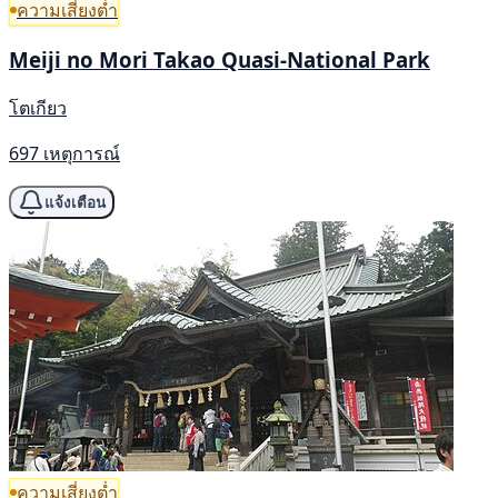
ความเสี่ยงต่ำ
Meiji no Mori Takao Quasi-National Park
โตเกียว
697 เหตุการณ์
แจ้งเตือน
ความเสี่ยงต่ำ