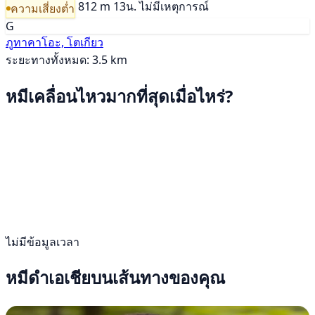
812 m
13น.
ไม่มีเหตุการณ์
ความเสี่ยงต่ำ
G
ภูทาคาโอะ, โตเกียว
ระยะทางทั้งหมด: 3.5 km
หมีเคลื่อนไหวมากที่สุดเมื่อไหร่?
ไม่มีข้อมูลเวลา
หมีดำเอเชียบนเส้นทางของคุณ