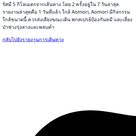
รัศมี 5 กิโลเมตรจากเส้นทาง โดย 2 ครั้งอยู่ใน 7 วันล่าสุด
รายงานล่าสุดคือ 1 วันที่แล้ว ใกล้ Aomori, Aomori มีกิจกรรม
ใกล้ขนาดนี้ ควรส่งเสียงขณะเดิน พกสเปรย์ป้องกันหมี และเลี่ยง
ป่าช่วงรุ่งสางและพลบค่ำ
กลับไปยังรายงานการเดินทาง