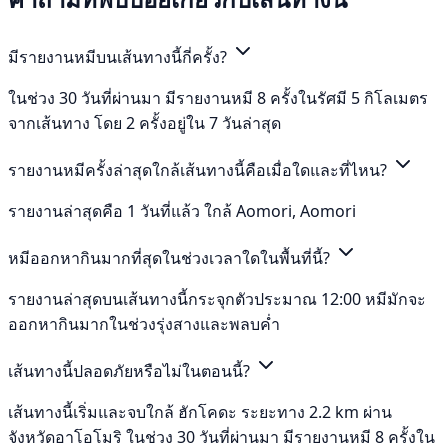
มีรายงานหมีบนเส้นทางนี้กี่ครั้ง?
ในช่วง 30 วันที่ผ่านมา มีรายงานหมี 8 ครั้งในรัศมี 5 กิโลเมตร
จากเส้นทาง โดย 2 ครั้งอยู่ใน 7 วันล่าสุด
รายงานหมีครั้งล่าสุดใกล้เส้นทางนี้คือเมื่อใดและที่ไหน?
รายงานล่าสุดคือ 1 วันที่แล้ว ใกล้ Aomori, Aomori
หมีออกหากินมากที่สุดในช่วงเวลาใดในพื้นที่นี้?
รายงานล่าสุดบนเส้นทางนี้กระจุกตัวประมาณ 12:00 หมีมักจะ
ออกหากินมากในช่วงรุ่งสางและพลบค่ำ
เส้นทางนี้ปลอดภัยหรือไม่ในตอนนี้?
เส้นทางนี้เริ่มและจบใกล้ ฮักโคดะ ระยะทาง 2.2 km ผ่าน
จังหวัดอาโอโมริ ในช่วง 30 วันที่ผ่านมา มีรายงานหมี 8 ครั้งใน