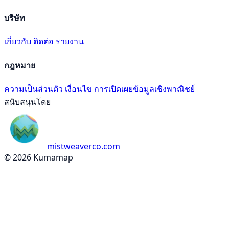
บริษัท
เกี่ยวกับ
ติดต่อ
รายงาน
กฎหมาย
ความเป็นส่วนตัว
เงื่อนไข
การเปิดเผยข้อมูลเชิงพาณิชย์
สนับสนุนโดย
mistweaverco.com
© 2026 Kumamap