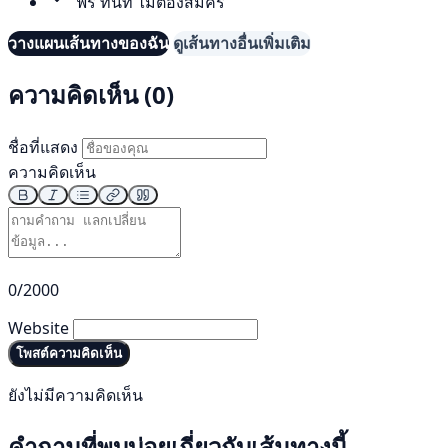
ฟรี ทันที ไม่ต้องสมัคร
วางแผนเส้นทางของฉัน
ดูเส้นทางอื่นเพิ่มเติม
ความคิดเห็น (0)
ชื่อที่แสดง
ความคิดเห็น
0/2000
Website
โพสต์ความคิดเห็น
ยังไม่มีความคิดเห็น
คำถามที่พบบ่อยเกี่ยวกับเส้นทางนี้