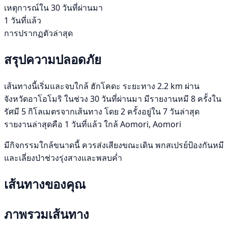
เหตุการณ์ใน 30 วันที่ผ่านมา
1 วันที่แล้ว
การปรากฏตัวล่าสุด
สรุปความปลอดภัย
เส้นทางนี้เริ่มและจบใกล้ ฮักโคดะ ระยะทาง 2.2 km ผ่าน
จังหวัดอาโอโมริ ในช่วง 30 วันที่ผ่านมา มีรายงานหมี 8 ครั้งใน
รัศมี 5 กิโลเมตรจากเส้นทาง โดย 2 ครั้งอยู่ใน 7 วันล่าสุด
รายงานล่าสุดคือ 1 วันที่แล้ว ใกล้ Aomori, Aomori
มีกิจกรรมใกล้ขนาดนี้ ควรส่งเสียงขณะเดิน พกสเปรย์ป้องกันหมี
และเลี่ยงป่าช่วงรุ่งสางและพลบค่ำ
เส้นทางของคุณ
ภาพรวมเส้นทาง