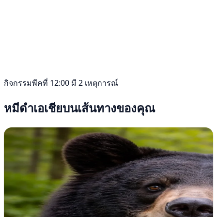
กิจกรรมพีคที่ 12:00 มี 2 เหตุการณ์
หมีดำเอเชียบนเส้นทางของคุณ