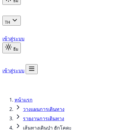
ธีม
TH
เข้าสู่ระบบ
ธีม
เข้าสู่ระบบ
หน้าแรก
วางแผนการเดินทาง
รายงานการเดินทาง
เส้นทางเดินป่า ฮักโคดะ