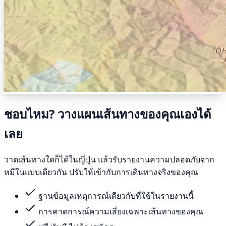
ชอบไหม? วางแผนเส้นทางของคุณเองได้
เลย
วาดเส้นทางใดก็ได้ในญี่ปุ่น แล้วรับรายงานความปลอดภัยจาก
หมีในแบบเดียวกัน ปรับให้เข้ากับการเดินทางจริงของคุณ
ฐานข้อมูลเหตุการณ์เดียวกับที่ใช้ในรายงานนี้
การคาดการณ์ความเสี่ยงเฉพาะเส้นทางของคุณ