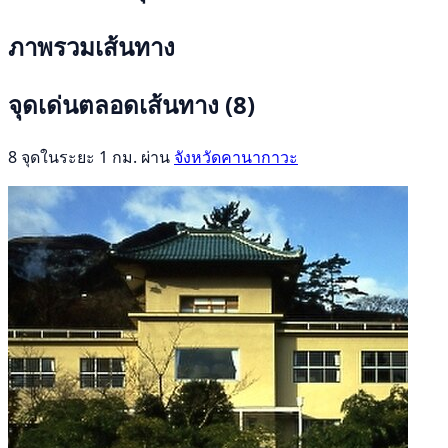
ภาพรวมเส้นทาง
จุดเด่นตลอดเส้นทาง
(8)
8 จุดในระยะ 1 กม. ผ่าน
จังหวัดคานากาวะ