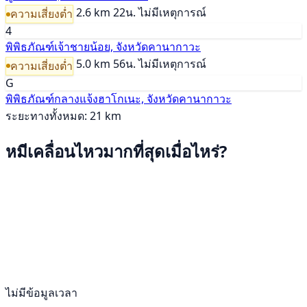
2.6 km
22น.
ไม่มีเหตุการณ์
ความเสี่ยงต่ำ
4
พิพิธภัณฑ์เจ้าชายน้อย, จังหวัดคานากาวะ
5.0 km
56น.
ไม่มีเหตุการณ์
ความเสี่ยงต่ำ
G
พิพิธภัณฑ์กลางแจ้งฮาโกเนะ, จังหวัดคานากาวะ
ระยะทางทั้งหมด: 21 km
หมีเคลื่อนไหวมากที่สุดเมื่อไหร่?
ไม่มีข้อมูลเวลา