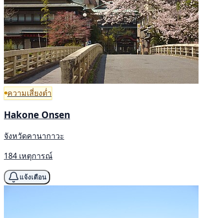
ความเสี่ยงต่ำ
Hakone Onsen
จังหวัดคานากาวะ
184 เหตุการณ์
แจ้งเตือน