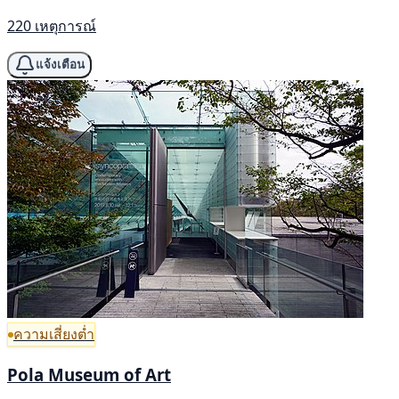
220 เหตุการณ์
แจ้งเตือน
ความเสี่ยงต่ำ
Pola Museum of Art