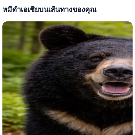
หมีดำเอเชียบนเส้นทางของคุณ