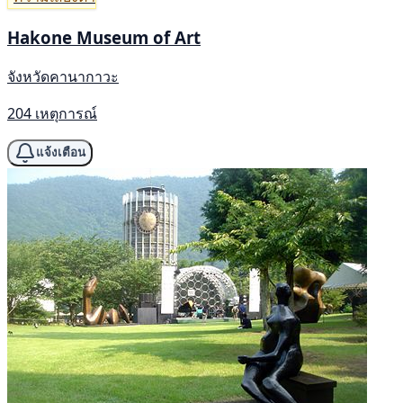
Hakone Museum of Art
จังหวัดคานากาวะ
204 เหตุการณ์
แจ้งเตือน