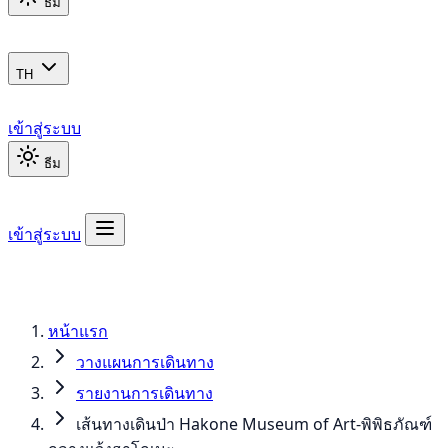
ธีม
TH
เข้าสู่ระบบ
ธีม
เข้าสู่ระบบ
หน้าแรก
วางแผนการเดินทาง
รายงานการเดินทาง
เส้นทางเดินป่า Hakone Museum of Art-พิพิธภัณฑ์