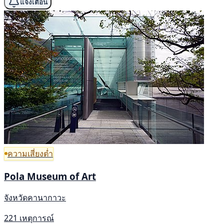
แจ้งเตือน
ความเสี่ยงต่ำ
Pola Museum of Art
จังหวัดคานากาวะ
221 เหตุการณ์