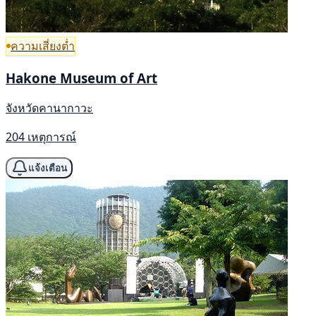
ความเสี่ยงต่ำ
Hakone Museum of Art
จังหวัดคานากาวะ
204 เหตุการณ์
แจ้งเตือน