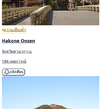
ความเสี่ยงต่ำ
Hakone Onsen
จังหวัดคานากาวะ
184 เหตุการณ์
แจ้งเตือน