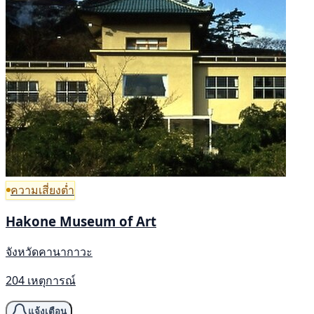
ความเสี่ยงต่ำ
Hakone Museum of Art
จังหวัดคานากาวะ
204 เหตุการณ์
แจ้งเตือน