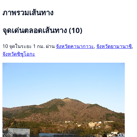
ภาพรวมเส้นทาง
จุดเด่นตลอดเส้นทาง
(10)
10 จุดในระยะ 1 กม. ผ่าน
จังหวัดคานากาวะ
,
จังหวัดยามานาชิ
,
จังหวัดชิซูโอกะ