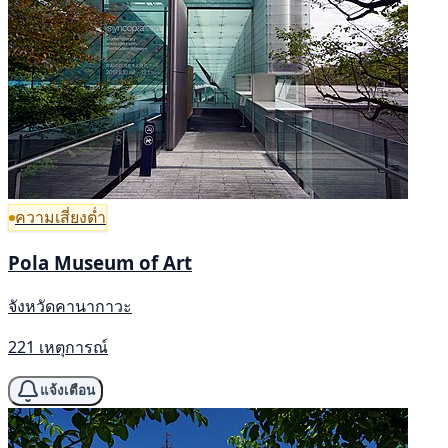
ความเสี่ยงต่ำ
Pola Museum of Art
จังหวัดคานากาวะ
221 เหตุการณ์
แจ้งเตือน