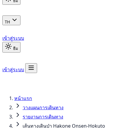
ธีม
TH
เข้าสู่ระบบ
ธีม
เข้าสู่ระบบ
หน้าแรก
วางแผนการเดินทาง
รายงานการเดินทาง
เส้นทางเดินป่า Hakone Onsen-Hokuto