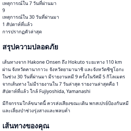
เหตุการณ์ใน 7 วันที่ผ่านมา
9
เหตุการณ์ใน 30 วันที่ผ่านมา
1 สัปดาห์ที่แล้ว
การปรากฏตัวล่าสุด
สรุปความปลอดภัย
เส้นทางจาก Hakone Onsen ถึง Hokuto ระยะทาง 110 km
ผ่าน จังหวัดคานากาวะ จังหวัดยามานาชิ และจังหวัดชิซูโอกะ
ในช่วง 30 วันที่ผ่านมา มีรายงานหมี 9 ครั้งในรัศมี 5 กิโลเมตร
จากเส้นทาง ไม่มีรายงานใน 7 วันล่าสุด รายงานล่าสุดคือ 1
สัปดาห์ที่แล้ว ใกล้ Fujiyoshida, Yamanashi
มีกิจกรรมใกล้ขนาดนี้ ควรส่งเสียงขณะเดิน พกสเปรย์ป้องกันหมี
และเลี่ยงป่าช่วงรุ่งสางและพลบค่ำ
เส้นทางของคุณ