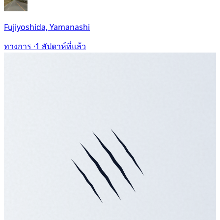
Fujiyoshida, Yamanashi
ทางการ ·
1 สัปดาห์ที่แล้ว