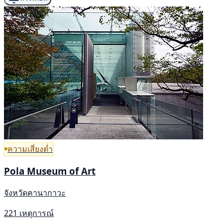
ความเสี่ยงต่ำ
Pola Museum of Art
จังหวัดคานากาวะ
221 เหตุการณ์