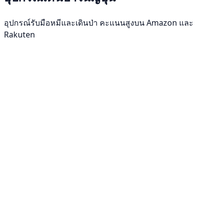
อุปกรณ์รับมือหมีและเดินป่า คะแนนสูงบน Amazon และ
Rakuten