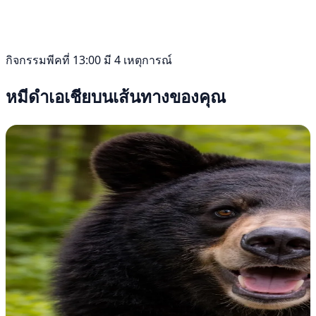
กิจกรรมพีคที่ 13:00 มี 4 เหตุการณ์
หมีดำเอเชียบนเส้นทางของคุณ