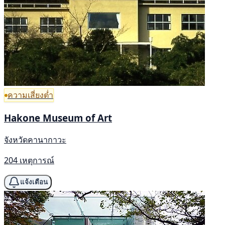
ความเสี่ยงต่ำ
Hakone Museum of Art
จังหวัดคานากาวะ
204 เหตุการณ์
แจ้งเตือน