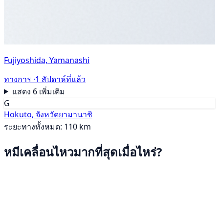
Fujiyoshida, Yamanashi
ทางการ ·
1 สัปดาห์ที่แล้ว
แสดง 6 เพิ่มเติม
G
Hokuto, จังหวัดยามานาชิ
ระยะทางทั้งหมด: 110 km
หมีเคลื่อนไหวมากที่สุดเมื่อไหร่?