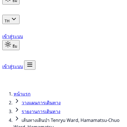
ธีม
TH
เข้าสู่ระบบ
ธีม
เข้าสู่ระบบ
หน้าแรก
วางแผนการเดินทาง
รายงานการเดินทาง
เส้นทางเดินป่า Tenryu Ward, Hamamatsu-Chuo