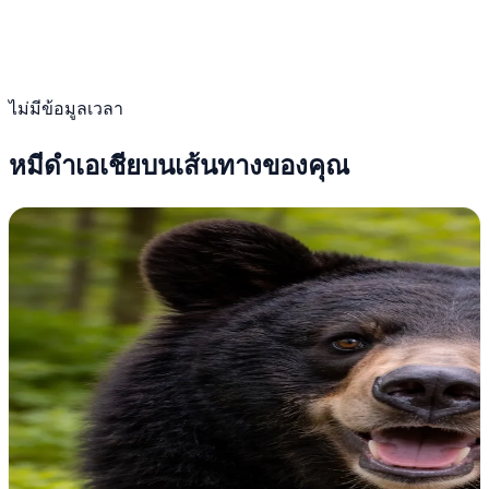
ไม่มีข้อมูลเวลา
หมีดำเอเชียบนเส้นทางของคุณ