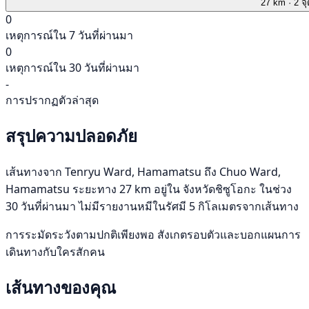
27 km
· 2 จ
0
เหตุการณ์ใน 7 วันที่ผ่านมา
0
เหตุการณ์ใน 30 วันที่ผ่านมา
-
การปรากฏตัวล่าสุด
สรุปความปลอดภัย
เส้นทางจาก Tenryu Ward, Hamamatsu ถึง Chuo Ward,
Hamamatsu ระยะทาง 27 km อยู่ใน จังหวัดชิซูโอกะ ในช่วง
30 วันที่ผ่านมา ไม่มีรายงานหมีในรัศมี 5 กิโลเมตรจากเส้นทาง
การระมัดระวังตามปกติเพียงพอ สังเกตรอบตัวและบอกแผนการ
เดินทางกับใครสักคน
เส้นทางของคุณ