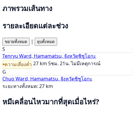
ภาพรวมเส้นทาง
รายละเอียดแต่ละช่วง
|
ขยายทั้งหมด
ยุบทั้งหมด
S
Tenryu Ward, Hamamatsu, จังหวัดชิซูโอกะ
27 km
5ชม. 21น.
ไม่มีเหตุการณ์
ความเสี่ยงต่ำ
G
Chuo Ward, Hamamatsu, จังหวัดชิซูโอกะ
ระยะทางทั้งหมด: 27 km
หมีเคลื่อนไหวมากที่สุดเมื่อไหร่?