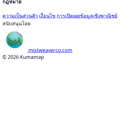
กฎหมาย
ความเป็นส่วนตัว
เงื่อนไข
การเปิดเผยข้อมูลเชิงพาณิชย์
สนับสนุนโดย
mistweaverco.com
© 2026 Kumamap