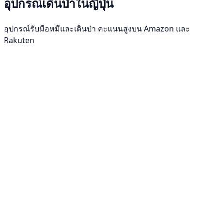
อุปกรณ์เดินป่าในญี่ปุ่น
อุปกรณ์รับมือหมีและเดินป่า คะแนนสูงบน Amazon และ
Rakuten