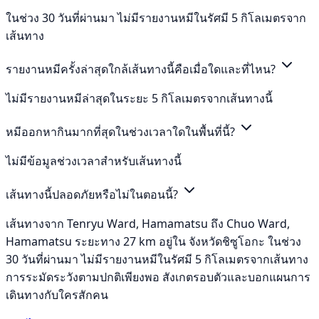
ในช่วง 30 วันที่ผ่านมา ไม่มีรายงานหมีในรัศมี 5 กิโลเมตรจาก
เส้นทาง
รายงานหมีครั้งล่าสุดใกล้เส้นทางนี้คือเมื่อใดและที่ไหน?
ไม่มีรายงานหมีล่าสุดในระยะ 5 กิโลเมตรจากเส้นทางนี้
หมีออกหากินมากที่สุดในช่วงเวลาใดในพื้นที่นี้?
ไม่มีข้อมูลช่วงเวลาสำหรับเส้นทางนี้
เส้นทางนี้ปลอดภัยหรือไม่ในตอนนี้?
เส้นทางจาก Tenryu Ward, Hamamatsu ถึง Chuo Ward,
Hamamatsu ระยะทาง 27 km อยู่ใน จังหวัดชิซูโอกะ ในช่วง
30 วันที่ผ่านมา ไม่มีรายงานหมีในรัศมี 5 กิโลเมตรจากเส้นทาง
การระมัดระวังตามปกติเพียงพอ สังเกตรอบตัวและบอกแผนการ
เดินทางกับใครสักคน