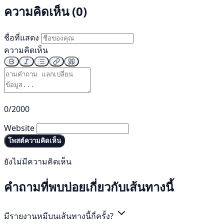
ความคิดเห็น (0)
ชื่อที่แสดง
ความคิดเห็น
0/2000
Website
โพสต์ความคิดเห็น
ยังไม่มีความคิดเห็น
คำถามที่พบบ่อยเกี่ยวกับเส้นทางนี้
มีรายงานหมีบนเส้นทางนี้กี่ครั้ง?