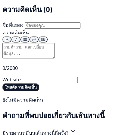
ความคิดเห็น (0)
ชื่อที่แสดง
ความคิดเห็น
0/2000
Website
โพสต์ความคิดเห็น
ยังไม่มีความคิดเห็น
คำถามที่พบบ่อยเกี่ยวกับเส้นทางนี้
มีรายงานหมีบนเส้นทางนี้กี่ครั้ง?