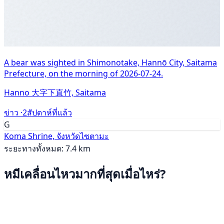
A bear was sighted in Shimonotake, Hannō City, Saitama
Prefecture, on the morning of 2026-07-24.
Hanno 大字下直竹, Saitama
ข่าว ·
2สัปดาห์ที่แล้ว
G
Koma Shrine, จังหวัดไซตามะ
ระยะทางทั้งหมด: 7.4 km
หมีเคลื่อนไหวมากที่สุดเมื่อไหร่?