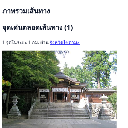
ภาพรวมเส้นทาง
จุดเด่นตลอดเส้นทาง
(1)
1 จุดในระยะ 1 กม. ผ่าน
จังหวัดไซตามะ