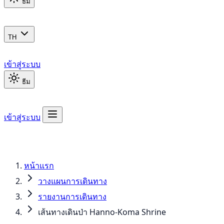
ธีม
TH
เข้าสู่ระบบ
ธีม
เข้าสู่ระบบ
หน้าแรก
วางแผนการเดินทาง
รายงานการเดินทาง
เส้นทางเดินป่า Hanno-Koma Shrine