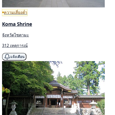
ความเสี่ยงต่ำ
Koma Shrine
จังหวัดไซตามะ
312 เหตุการณ์
แจ้งเตือน