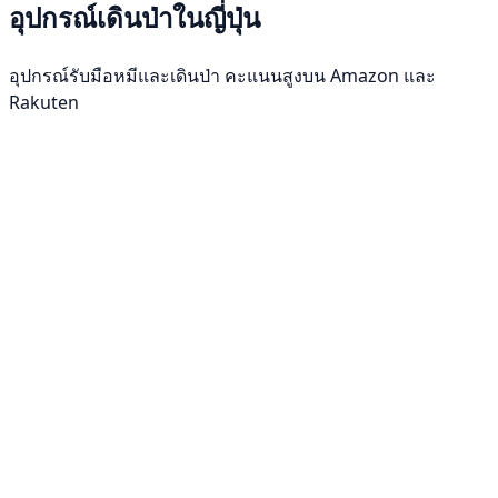
อุปกรณ์เดินป่าในญี่ปุ่น
อุปกรณ์รับมือหมีและเดินป่า คะแนนสูงบน Amazon และ
Rakuten