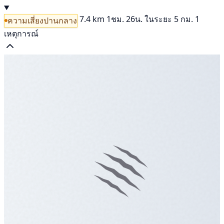
7.4 km
1ชม. 26น.
ในระยะ 5 กม. 1
ความเสี่ยงปานกลาง
เหตุการณ์