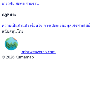
เกี่ยวกับ
ติดต่อ
รายงาน
กฎหมาย
ความเป็นส่วนตัว
เงื่อนไข
การเปิดเผยข้อมูลเชิงพาณิชย์
สนับสนุนโดย
mistweaverco.com
© 2026 Kumamap