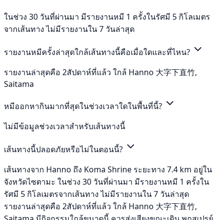
ในช่วง 30 วันที่ผ่านมา มีรายงานหมี 1 ครั้งในรัศมี 5 กิโลเมตร
จากเส้นทาง ไม่มีรายงานใน 7 วันล่าสุด
รายงานหมีครั้งล่าสุดใกล้เส้นทางนี้คือเมื่อใดและที่ไหน?
รายงานล่าสุดคือ 2สัปดาห์ที่แล้ว ใกล้ Hanno 大字下直竹,
Saitama
หมีออกหากินมากที่สุดในช่วงเวลาใดในพื้นที่นี้?
ไม่มีข้อมูลช่วงเวลาสำหรับเส้นทางนี้
เส้นทางนี้ปลอดภัยหรือไม่ในตอนนี้?
เส้นทางจาก Hanno ถึง Koma Shrine ระยะทาง 7.4 km อยู่ใน
จังหวัดไซตามะ ในช่วง 30 วันที่ผ่านมา มีรายงานหมี 1 ครั้งใน
รัศมี 5 กิโลเมตรจากเส้นทาง ไม่มีรายงานใน 7 วันล่าสุด
รายงานล่าสุดคือ 2สัปดาห์ที่แล้ว ใกล้ Hanno 大字下直竹,
Saitama มีกิจกรรมใกล้ขนาดนี้ ควรส่งเสียงขณะเดิน พกสเปรย์