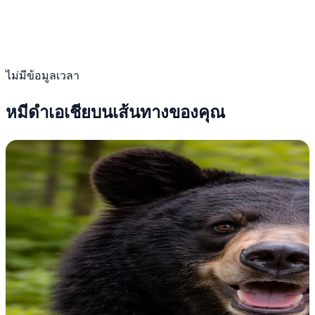
ไม่มีข้อมูลเวลา
หมีดำเอเชียบนเส้นทางของคุณ