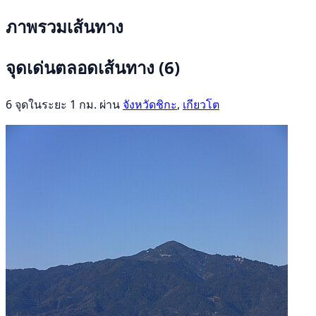
ภาพรวมเส้นทาง
จุดเด่นตลอดเส้นทาง
(6)
6 จุดในระยะ 1 กม. ผ่าน
จังหวัดชิกะ
,
เกียวโต