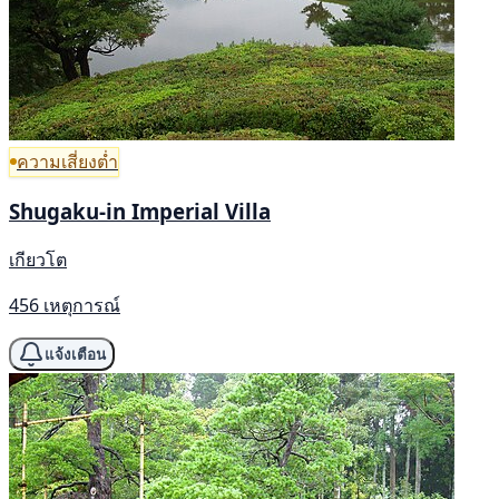
ความเสี่ยงต่ำ
Shugaku-in Imperial Villa
เกียวโต
456 เหตุการณ์
แจ้งเตือน