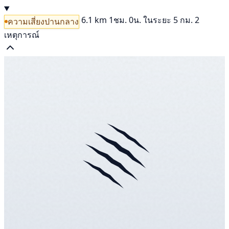
6.1 km
1ชม. 0น.
ในระยะ 5 กม. 2
ความเสี่ยงปานกลาง
เหตุการณ์