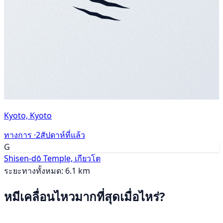
Kyoto, Kyoto
ทางการ ·
2สัปดาห์ที่แล้ว
G
Shisen-dō Temple, เกียวโต
ระยะทางทั้งหมด: 6.1 km
หมีเคลื่อนไหวมากที่สุดเมื่อไหร่?