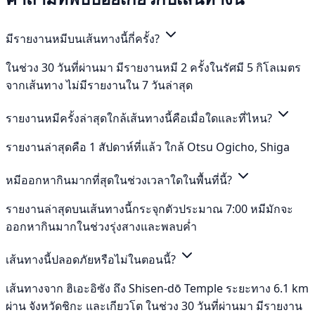
มีรายงานหมีบนเส้นทางนี้กี่ครั้ง?
ในช่วง 30 วันที่ผ่านมา มีรายงานหมี 2 ครั้งในรัศมี 5 กิโลเมตร
จากเส้นทาง ไม่มีรายงานใน 7 วันล่าสุด
รายงานหมีครั้งล่าสุดใกล้เส้นทางนี้คือเมื่อใดและที่ไหน?
รายงานล่าสุดคือ 1 สัปดาห์ที่แล้ว ใกล้ Otsu Ogicho, Shiga
หมีออกหากินมากที่สุดในช่วงเวลาใดในพื้นที่นี้?
รายงานล่าสุดบนเส้นทางนี้กระจุกตัวประมาณ 7:00 หมีมักจะ
ออกหากินมากในช่วงรุ่งสางและพลบค่ำ
เส้นทางนี้ปลอดภัยหรือไม่ในตอนนี้?
เส้นทางจาก ฮิเอะอิซัง ถึง Shisen-dō Temple ระยะทาง 6.1 km
ผ่าน จังหวัดชิกะ และเกียวโต ในช่วง 30 วันที่ผ่านมา มีรายงาน