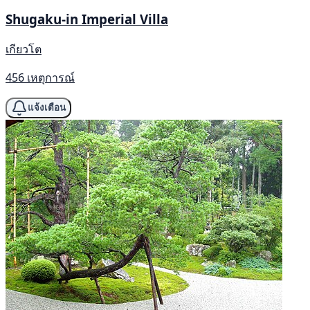
Shugaku-in Imperial Villa
เกียวโต
456 เหตุการณ์
แจ้งเตือน