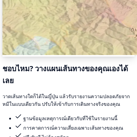
ชอบไหม? วางแผนเส้นทางของคุณเองได้
เลย
วาดเส้นทางใดก็ได้ในญี่ปุ่น แล้วรับรายงานความปลอดภัยจาก
หมีในแบบเดียวกัน ปรับให้เข้ากับการเดินทางจริงของคุณ
ฐานข้อมูลเหตุการณ์เดียวกับที่ใช้ในรายงานนี้
การคาดการณ์ความเสี่ยงเฉพาะเส้นทางของคุณ