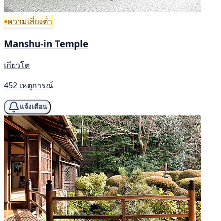
ความเสี่ยงต่ำ
Manshu-in Temple
เกียวโต
452 เหตุการณ์
แจ้งเตือน