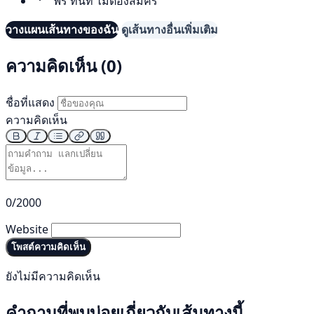
ฟรี ทันที ไม่ต้องสมัคร
วางแผนเส้นทางของฉัน
ดูเส้นทางอื่นเพิ่มเติม
ความคิดเห็น (0)
ชื่อที่แสดง
ความคิดเห็น
0/2000
Website
โพสต์ความคิดเห็น
ยังไม่มีความคิดเห็น
คำถามที่พบบ่อยเกี่ยวกับเส้นทางนี้