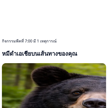
กิจกรรมพีคที่ 7:00 มี 1 เหตุการณ์
หมีดำเอเชียบนเส้นทางของคุณ