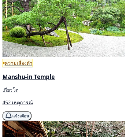
ความเสี่ยงต่ำ
Manshu-in Temple
เกียวโต
452 เหตุการณ์
แจ้งเตือน